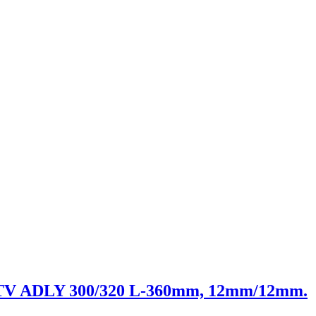
TV ADLY 300/320 L-360mm, 12mm/12mm.