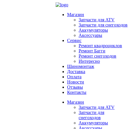
Магазин
Запчасти для ATV
Запчасти для снегоходов
Аккумуляторы
Аксессуары
Сервис
Ремонт квадроциклов
Ремонт Багги
Ремонт снегоходов
Интересно
Шиномонтаж
Доставка
Оплата
Новости
Отзывы
Контакты
Магазин
Запчасти для ATV
Запчасти для
снегоходов
Аккумуляторы
Аксессуары