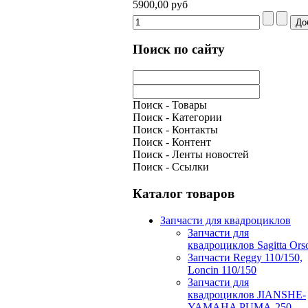
5900,00 руб
Поиск по сайту
Поиск - Товары
Поиск - Категории
Поиск - Контакты
Поиск - Контент
Поиск - Ленты новостей
Поиск - Ссылки
Каталог товаров
Запчасти для квадроциклов
Запчасти для
квадроциклов Sagitta Ors
Запчасти Reggy 110/150,
Loncin 110/150
Запчасти для
квадроциклов JIANSHE-
YAMAHA PUMA-250