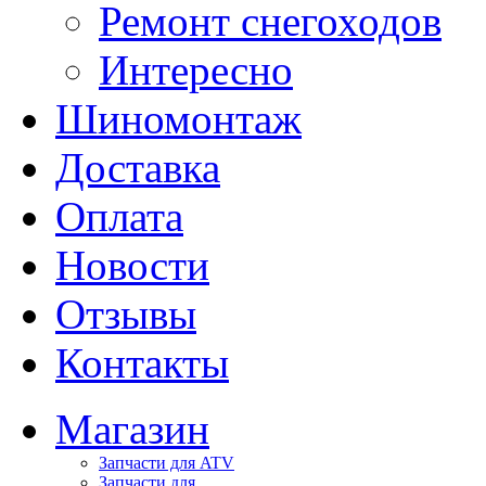
Ремонт снегоходов
Интересно
Шиномонтаж
Доставка
Оплата
Новости
Отзывы
Контакты
Магазин
Запчасти для ATV
Запчасти для