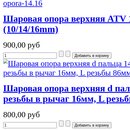
Шаровая опора верхняя ATV 1
(10/14/16mm)
900,00 руб
Шаровая опора верхняя d пал
резьбы в рычаг 16мм, L резь
800,00 руб