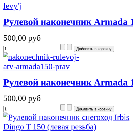
Рулевой наконечник Armada 1
500,00 руб
Рулевой наконечник Armada 
500,00 руб