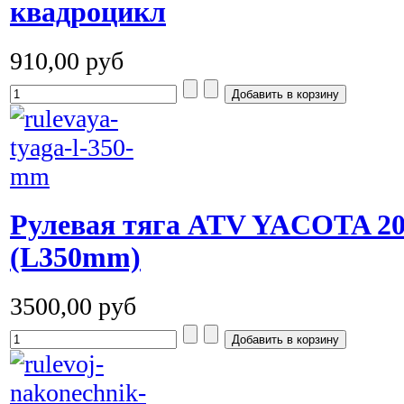
квадроцикл
910,00 руб
Рулевая тяга ATV YACOTA 2
(L350mm)
3500,00 руб