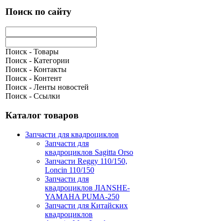
Поиск по сайту
Поиск - Товары
Поиск - Категории
Поиск - Контакты
Поиск - Контент
Поиск - Ленты новостей
Поиск - Ссылки
Каталог товаров
Запчасти для квадроциклов
Запчасти для
квадроциклов Sagitta Orso
Запчасти Reggy 110/150,
Loncin 110/150
Запчасти для
квадроциклов JIANSHE-
YAMAHA PUMA-250
Запчасти для Китайских
квадроциклов