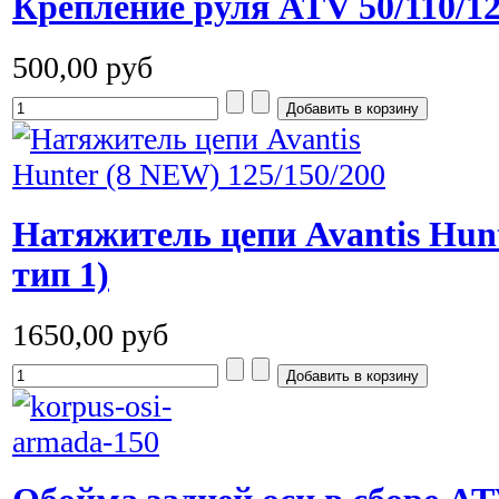
Крепление руля ATV 50/110/125
500,00 руб
Натяжитель цепи Avantis Hunte
тип 1)
1650,00 руб