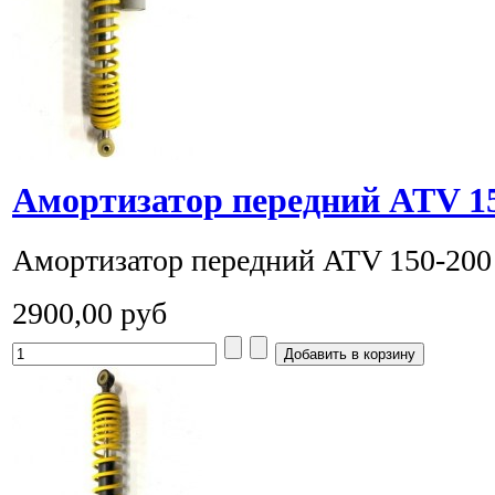
Амортизатор передний ATV 15
Амортизатор передний ATV 150-200 
2900,00 руб