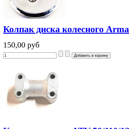
Колпак диска колесного Arma
150,00 руб