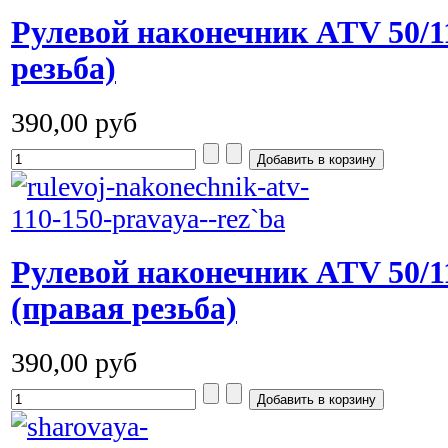
Рулевой наконечник ATV 50/11
резьба)
390,00 руб
Рулевой наконечник ATV 50/1
(правая резьба)
390,00 руб