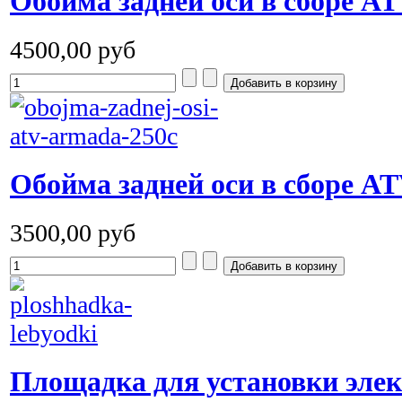
Обойма задней оси в сборе A
4500,00 руб
Обойма задней оси в сборе A
3500,00 руб
Площадка для установки элек