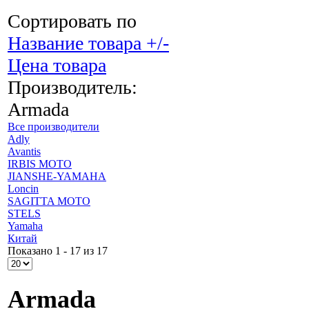
Сортировать по
Название товара +/-
Цена товара
Производитель:
Armada
Все производители
Adly
Avantis
IRBIS MOTO
JIANSHE-YAMAHA
Loncin
SAGITTA MOTO
STELS
Yamaha
Китай
Показано 1 - 17 из 17
Armada