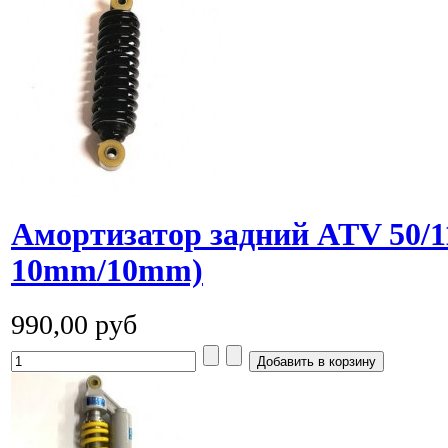
Амортизатор задний ATV 50/1
10mm/10mm)
990,00 руб