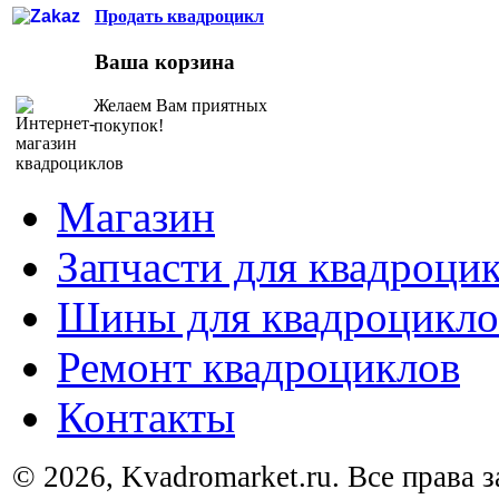
Продать квадроцикл
Ваша корзина
Желаем Вам приятных
покупок!
Магазин
Запчасти для квадроци
Шины для квадроцикло
Ремонт квадроциклов
Контакты
© 2026, Kvadromarket.ru. Все права