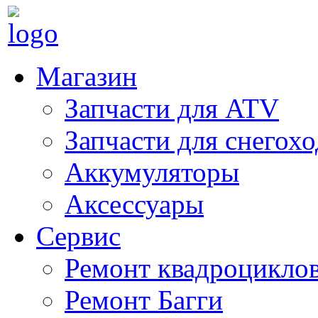
Магазин
Запчасти для ATV
Запчасти для снегох
Аккумуляторы
Аксессуары
Сервис
Ремонт квадроцикло
Ремонт Багги