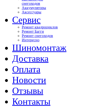
снегоходов
Аккумуляторы
Аксессуары
Сервис
Ремонт квадроциклов
Ремонт Багги
Ремонт снегоходов
Интересно
Шиномонтаж
Доставка
Оплата
Новости
Отзывы
Контакты