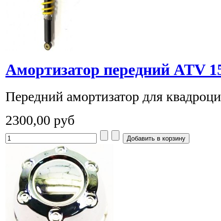
Амортизатор передний ATV 15
Передний амортизатор для квадроцик
2300,00 руб