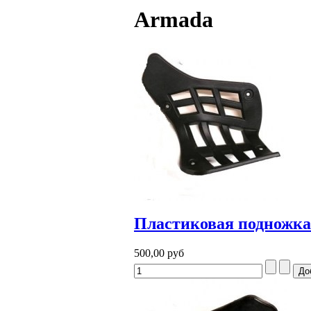
Armada
Пластиковая подножка 
500,00 руб