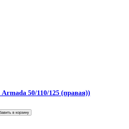
Armada 50/110/125 (правая))