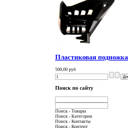
Пластиковая подножка 
500,00 руб
Поиск по сайту
Поиск - Товары
Поиск - Категории
Поиск - Контакты
Поиск - Контент