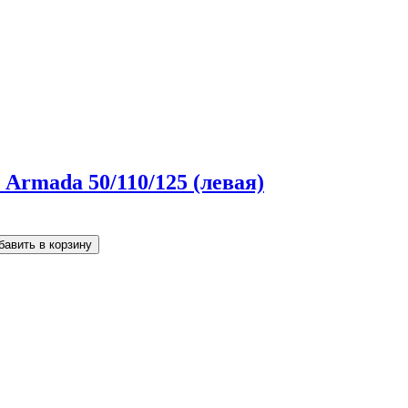
Armada 50/110/125 (левая)