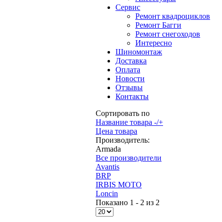
Сервис
Ремонт квадроциклов
Ремонт Багги
Ремонт снегоходов
Интересно
Шиномонтаж
Доставка
Оплата
Новости
Отзывы
Контакты
Сортировать по
Название товара -/+
Цена товара
Производитель:
Armada
Все производители
Avantis
BRP
IRBIS MOTO
Loncin
Показано 1 - 2 из 2