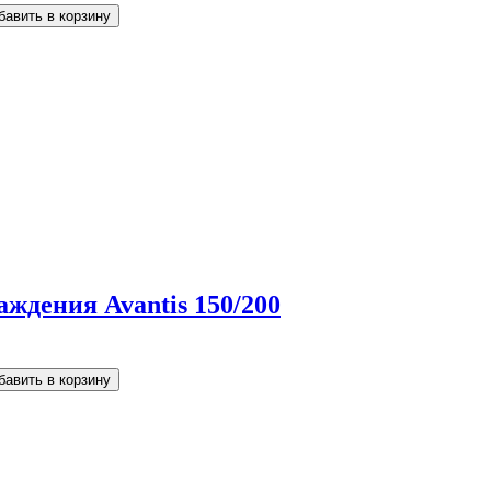
ждения Avantis 150/200