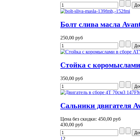
Болт слива масла Avant
250,00 руб
Cтойка с коромыслами 
350,00 руб
Cальники двигателя Av
Цена без скидки:
450,00 руб
430,00 руб
1
2