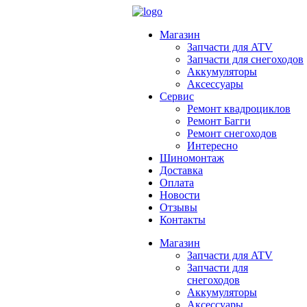
Магазин
Запчасти для ATV
Запчасти для снегоходов
Аккумуляторы
Аксессуары
Сервис
Ремонт квадроциклов
Ремонт Багги
Ремонт снегоходов
Интересно
Шиномонтаж
Доставка
Оплата
Новости
Отзывы
Контакты
Магазин
Запчасти для ATV
Запчасти для
снегоходов
Аккумуляторы
Аксессуары