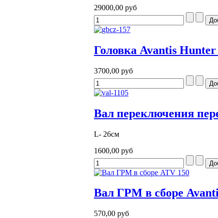
29000,00 руб
Головка Avantis Hunter
3700,00 руб
Вал переключения пере
L- 26см
1600,00 руб
Вал ГРМ в сборе Avant
570,00 руб