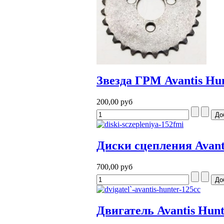
Звезда ГРМ Avantis Hu
200,00 руб
Диски сцепления Avant
700,00 руб
Двигатель Avantis Hunt