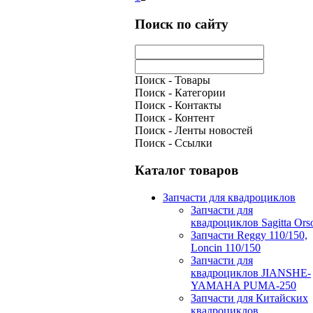
Поиск по сайту
Поиск - Товары
Поиск - Категории
Поиск - Контакты
Поиск - Контент
Поиск - Ленты новостей
Поиск - Ссылки
Каталог товаров
Запчасти для квадроциклов
Запчасти для
квадроциклов Sagitta Ors
Запчасти Reggy 110/150,
Loncin 110/150
Запчасти для
квадроциклов JIANSHE-
YAMAHA PUMA-250
Запчасти для Китайских
квадроциклов