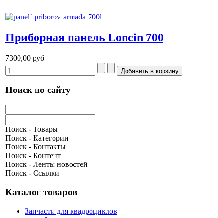
Приборная панель Loncin 700
7300,00 руб
Поиск по сайту
Поиск - Товары
Поиск - Категории
Поиск - Контакты
Поиск - Контент
Поиск - Ленты новостей
Поиск - Ссылки
Каталог товаров
Запчасти для квадроциклов