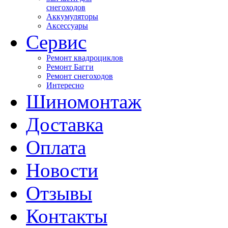
снегоходов
Аккумуляторы
Аксессуары
Сервис
Ремонт квадроциклов
Ремонт Багги
Ремонт снегоходов
Интересно
Шиномонтаж
Доставка
Оплата
Новости
Отзывы
Контакты