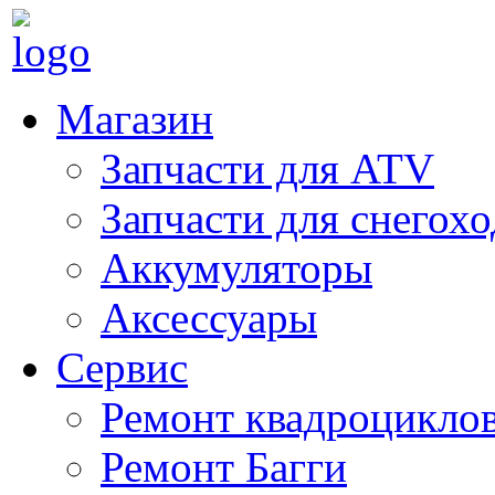
Магазин
Запчасти для ATV
Запчасти для снегох
Аккумуляторы
Аксессуары
Сервис
Ремонт квадроцикло
Ремонт Багги