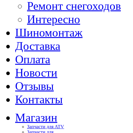
Ремонт снегоходов
Интересно
Шиномонтаж
Доставка
Оплата
Новости
Отзывы
Контакты
Магазин
Запчасти для ATV
Запчасти для