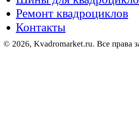
Ремонт квадроциклов
Контакты
© 2026, Kvadromarket.ru. Все права