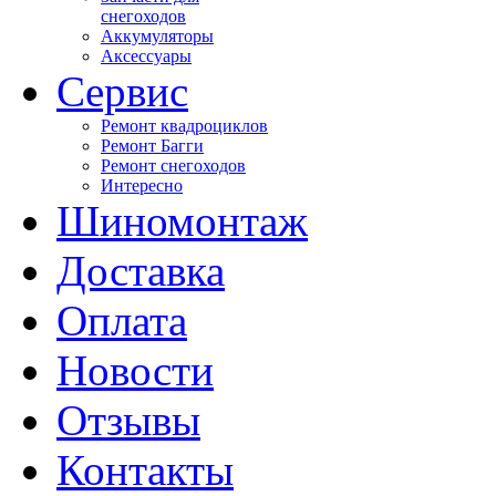
снегоходов
Аккумуляторы
Аксессуары
Сервис
Ремонт квадроциклов
Ремонт Багги
Ремонт снегоходов
Интересно
Шиномонтаж
Доставка
Оплата
Новости
Отзывы
Контакты