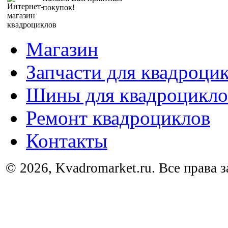
покупок!
Магазин
Запчасти для квадроци
Шины для квадроцикло
Ремонт квадроциклов
Контакты
© 2026, Kvadromarket.ru. Все права