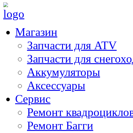
Магазин
Запчасти для ATV
Запчасти для снегох
Аккумуляторы
Аксессуары
Сервис
Ремонт квадроцикло
Ремонт Багги