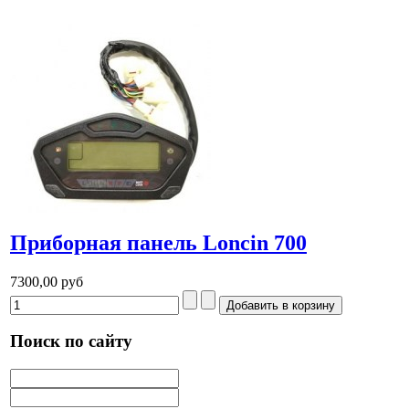
Приборная панель Loncin 700
7300,00 руб
Поиск по сайту