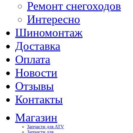
Ремонт снегоходов
Интересно
Шиномонтаж
Доставка
Оплата
Новости
Отзывы
Контакты
Магазин
Запчасти для ATV
Запчасти для