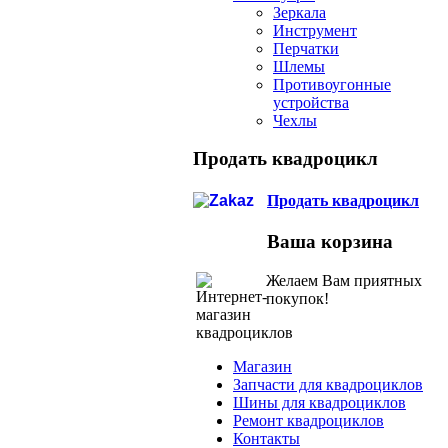
Зеркала
Инструмент
Перчатки
Шлемы
Противоугонные
устройства
Чехлы
Продать квадроцикл
Продать квадроцикл
Ваша корзина
Желаем Вам приятных
покупок!
Магазин
Запчасти для квадроциклов
Шины для квадроциклов
Ремонт квадроциклов
Контакты