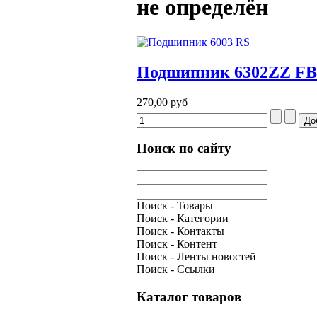
не определён
Подшипник 6302ZZ FB
270,00 руб
Поиск по сайту
Поиск - Товары
Поиск - Категории
Поиск - Контакты
Поиск - Контент
Поиск - Ленты новостей
Поиск - Ссылки
Каталог товаров