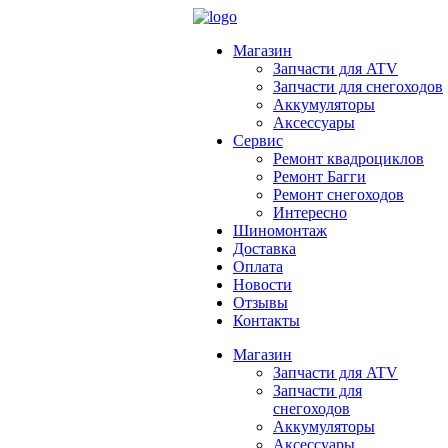
Магазин
Запчасти для ATV
Запчасти для снегоходов
Аккумуляторы
Аксессуары
Сервис
Ремонт квадроциклов
Ремонт Багги
Ремонт снегоходов
Интересно
Шиномонтаж
Доставка
Оплата
Новости
Отзывы
Контакты
Магазин
Запчасти для ATV
Запчасти для
снегоходов
Аккумуляторы
Аксессуары