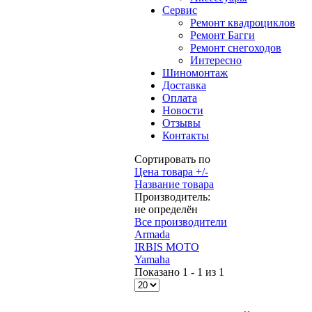
Сервис
Ремонт квадроциклов
Ремонт Багги
Ремонт снегоходов
Интересно
Шиномонтаж
Доставка
Оплата
Новости
Отзывы
Контакты
Сортировать по
Цена товара +/-
Название товара
Производитель:
не определён
Все производители
Armada
IRBIS MOTO
Yamaha
Показано 1 - 1 из 1