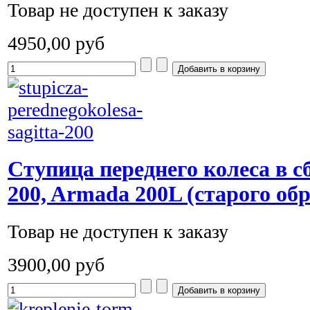
Товар не доступен к заказу
4950,00 руб
Ступица переднего колеса в сб
200, Armada 200L (старого обр
Товар не доступен к заказу
3900,00 руб