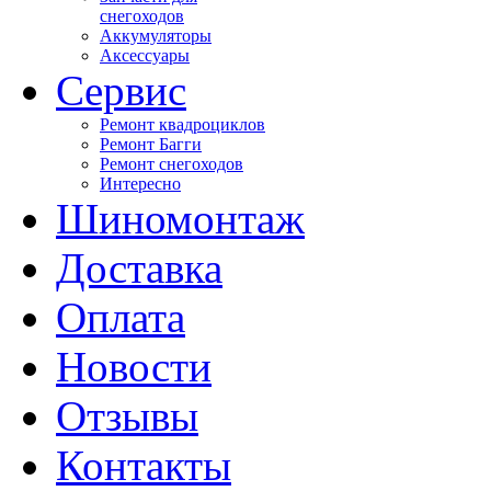
снегоходов
Аккумуляторы
Аксессуары
Сервис
Ремонт квадроциклов
Ремонт Багги
Ремонт снегоходов
Интересно
Шиномонтаж
Доставка
Оплата
Новости
Отзывы
Контакты