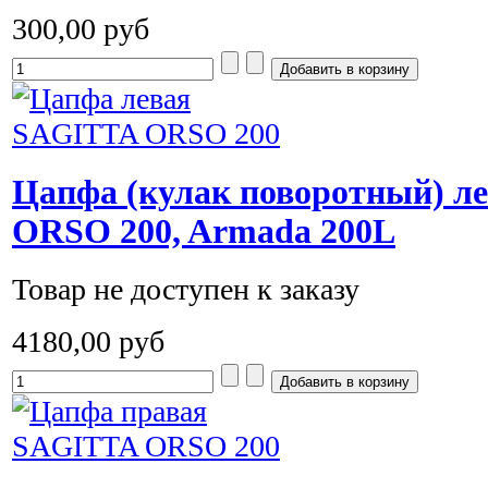
300,00 руб
Цапфа (кулак поворотный) 
ORSO 200, Armada 200L
Товар не доступен к заказу
4180,00 руб