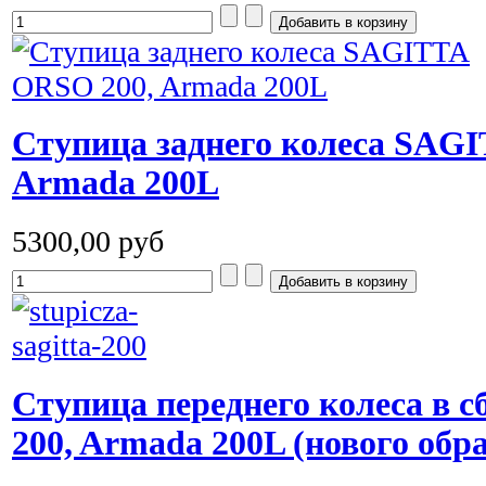
Ступица заднего колеса SAG
Armada 200L
5300,00 руб
Ступица переднего колеса в сб
200, Armada 200L (нового обр