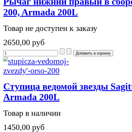
Рычаг нижний правый в сбо
200, Armada 200L
Товар не доступен к заказу
2650,00 руб
Ступица ведомой звезды Sagitt
Armada 200L
Товар в наличии
1450,00 руб