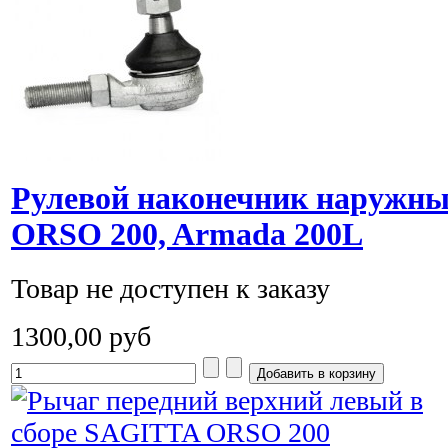
Рулевой наконечник наружн
ORSO 200, Armada 200L
Товар не доступен к заказу
1300,00 руб