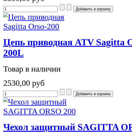
Цепь приводная ATV Sagitta 
200L
Товар в наличии
2530,00 руб
Чехол защитный SAGITTA OR