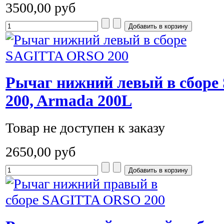
3500,00 руб
Рычаг нижний левый в сбор
200, Armada 200L
Товар не доступен к заказу
2650,00 руб