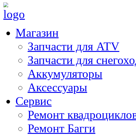
Магазин
Запчасти для ATV
Запчасти для снегох
Аккумуляторы
Аксессуары
Сервис
Ремонт квадроцикло
Ремонт Багги