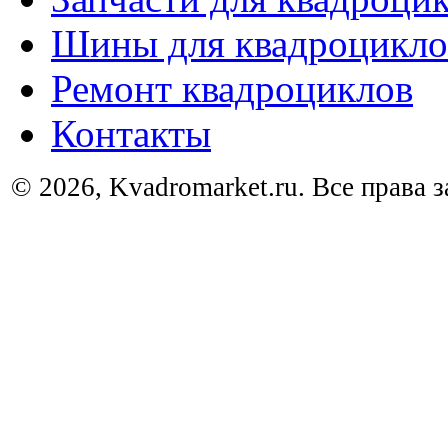
Шины для квадроцикло
Ремонт квадроциклов
Контакты
© 2026, Kvadromarket.ru. Все права