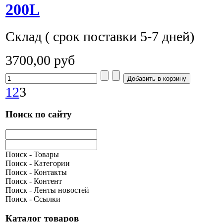
200L
Склад ( срок поставки 5-7 дней)
3700,00 руб
1
2
3
Поиск по сайту
Поиск - Товары
Поиск - Категории
Поиск - Контакты
Поиск - Контент
Поиск - Ленты новостей
Поиск - Ссылки
Каталог товаров