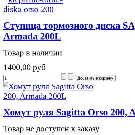
Ступица тормозного диска SAg
Armada 200L
Товар в наличии
1400,00 руб
Хомут руля Sagitta Orso 200,
Товар не доступен к заказу