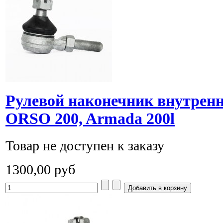
Рулевой наконечник внутре
ORSO 200, Armada 200l
Товар не доступен к заказу
1300,00 руб