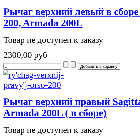
Рычаг верхний левый в сбо
200, Armada 200L
Товар не доступен к заказу
2300,00 руб
Рычаг верхний правый Sagitta
Armada 200L ( в сборе)
Товар не доступен к заказу