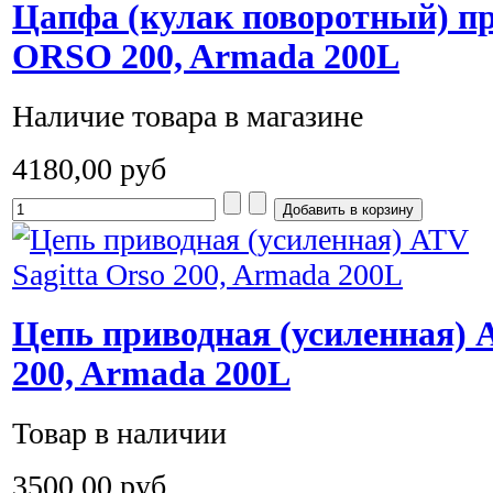
Цапфа (кулак поворотный) 
ORSO 200, Armada 200L
Наличие товара в магазине
4180,00 руб
Цепь приводная (усиленная) A
200, Armada 200L
Товар в наличии
3500,00 руб