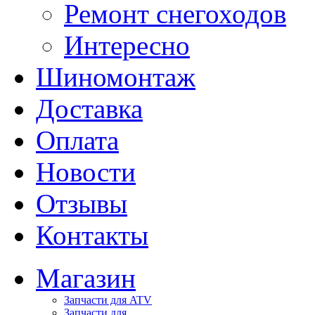
Ремонт снегоходов
Интересно
Шиномонтаж
Доставка
Оплата
Новости
Отзывы
Контакты
Магазин
Запчасти для ATV
Запчасти для