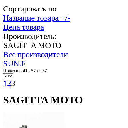
Сортировать по
Название товара +/-
Цена товара
Производитель:
SAGITTA MOTO
Все производители
SUN.F
Показано 41 - 57 из 57
1
2
3
SAGITTA MOTO