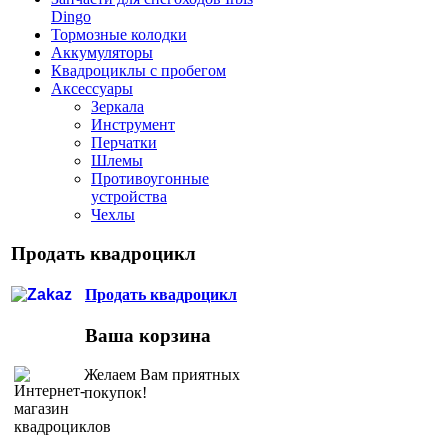
Dingo
Тормозные колодки
Аккумуляторы
Квадроциклы с пробегом
Аксессуары
Зеркала
Инструмент
Перчатки
Шлемы
Противоугонные
устройства
Чехлы
Продать квадроцикл
Продать квадроцикл
Ваша корзина
Желаем Вам приятных
покупок!