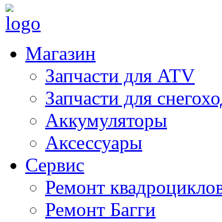
Магазин
Запчасти для ATV
Запчасти для снегох
Аккумуляторы
Аксессуары
Сервис
Ремонт квадроцикло
Ремонт Багги