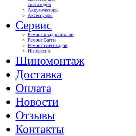
снегоходов
Аккумуляторы
Аксессуары
Сервис
Ремонт квадроциклов
Ремонт Багги
Ремонт снегоходов
Интересно
Шиномонтаж
Доставка
Оплата
Новости
Отзывы
Контакты