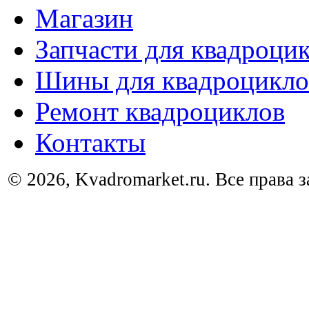
Магазин
Запчасти для квадроци
Шины для квадроцикло
Ремонт квадроциклов
Контакты
© 2026, Kvadromarket.ru. Все права