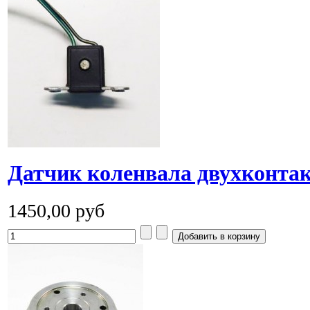
Датчик коленвала двухконт
1450,00 руб