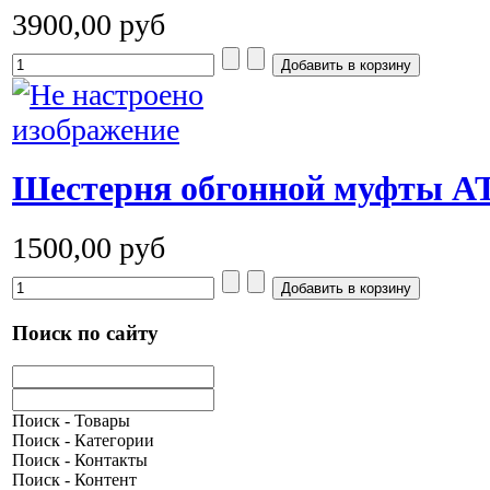
3900,00 руб
Шестерня обгонной муфты A
1500,00 руб
Поиск по сайту
Поиск - Товары
Поиск - Категории
Поиск - Контакты
Поиск - Контент