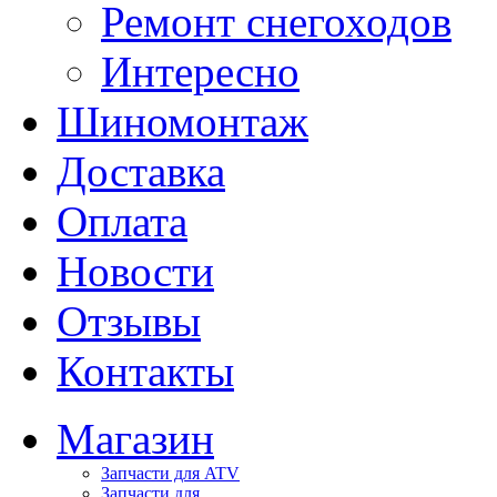
Ремонт снегоходов
Интересно
Шиномонтаж
Доставка
Оплата
Новости
Отзывы
Контакты
Магазин
Запчасти для ATV
Запчасти для