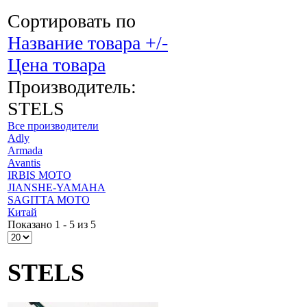
Сортировать по
Название товара +/-
Цена товара
Производитель:
STELS
Все производители
Adly
Armada
Avantis
IRBIS MOTO
JIANSHE-YAMAHA
SAGITTA MOTO
Китай
Показано 1 - 5 из 5
STELS