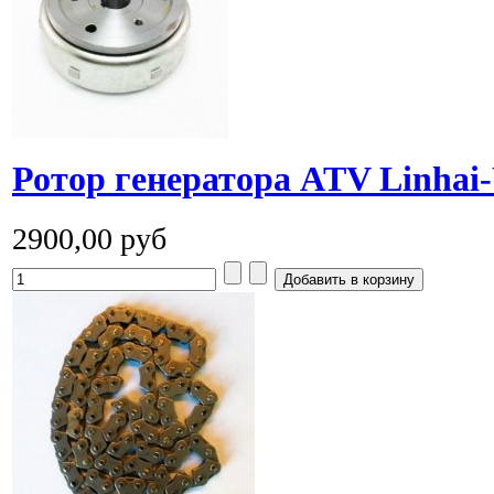
Ротор генератора ATV Linhai
2900,00 руб