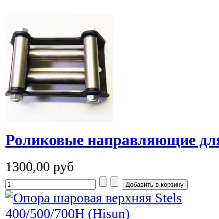
Роликовые направляющие дл
1300,00 руб