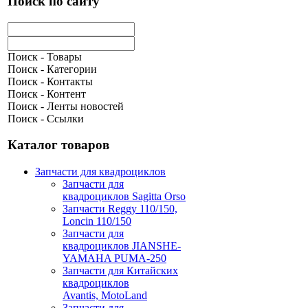
Поиск по сайту
Поиск - Товары
Поиск - Категории
Поиск - Контакты
Поиск - Контент
Поиск - Ленты новостей
Поиск - Ссылки
Каталог товаров
Запчасти для квадроциклов
Запчасти для
квадроциклов Sagitta Orso
Запчасти Reggy 110/150,
Loncin 110/150
Запчасти для
квадроциклов JIANSHE-
YAMAHA PUMA-250
Запчасти для Китайских
квадроциклов
Avantis, MotoLand
Запчасти для