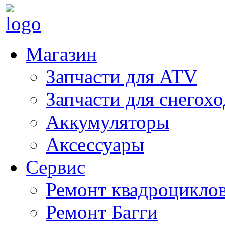
Магазин
Запчасти для ATV
Запчасти для снегох
Аккумуляторы
Аксессуары
Сервис
Ремонт квадроцикло
Ремонт Багги