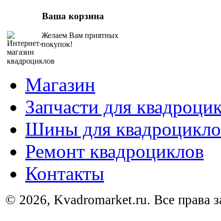
Ваша корзина
Желаем Вам приятных
покупок!
Магазин
Запчасти для квадроци
Шины для квадроцикло
Ремонт квадроциклов
Контакты
© 2026, Kvadromarket.ru. Все права