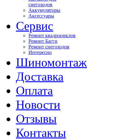
снегоходов
Аккумуляторы
Аксессуары
Сервис
Ремонт квадроциклов
Ремонт Багги
Ремонт снегоходов
Интересно
Шиномонтаж
Доставка
Оплата
Новости
Отзывы
Контакты