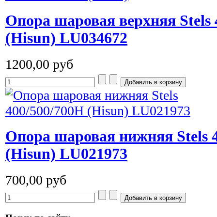
Опора шаровая верхняя Stels 
(Hisun) LU034672
1200,00 руб
Опора шаровая нижняя Stels 
(Hisun) LU021973
700,00 руб