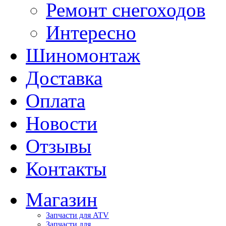
Ремонт снегоходов
Интересно
Шиномонтаж
Доставка
Оплата
Новости
Отзывы
Контакты
Магазин
Запчасти для ATV
Запчасти для