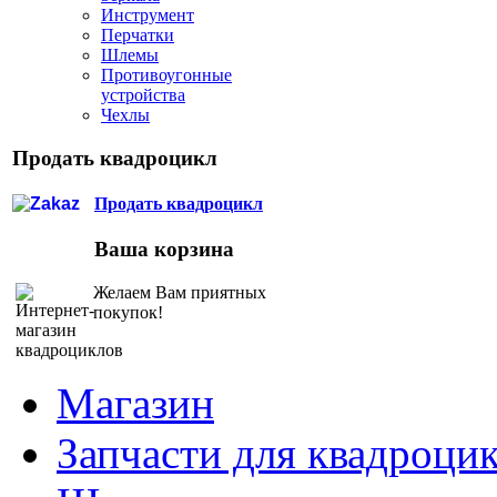
Инструмент
Перчатки
Шлемы
Противоугонные
устройства
Чехлы
Продать квадроцикл
Продать квадроцикл
Ваша корзина
Желаем Вам приятных
покупок!
Магазин
Запчасти для квадроци