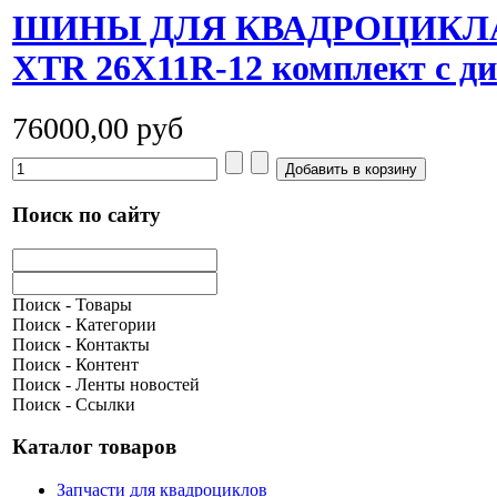
ШИНЫ ДЛЯ КВАДРОЦИКЛА 
XTR 26X11R-12 комплект с д
76000,00 руб
Поиск по сайту
Поиск - Товары
Поиск - Категории
Поиск - Контакты
Поиск - Контент
Поиск - Ленты новостей
Поиск - Ссылки
Каталог товаров
Запчасти для квадроциклов