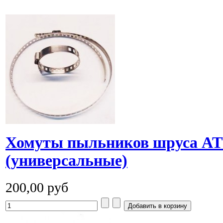
Хомуты пыльников шруса A
(универсальные)
200,00 руб