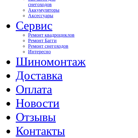
снегоходов
Аккумуляторы
Аксессуары
Сервис
Ремонт квадроциклов
Ремонт Багги
Ремонт снегоходов
Интересно
Шиномонтаж
Доставка
Оплата
Новости
Отзывы
Контакты