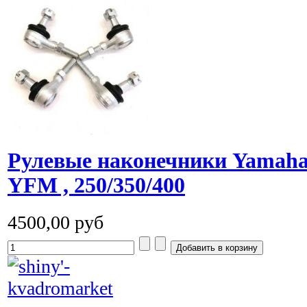
Рулевые наконечники Yamaha 
YFM , 250/350/400
4500,00 руб