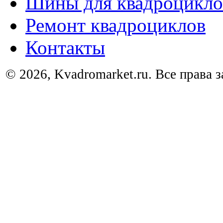
Шины для квадроцикло
Ремонт квадроциклов
Контакты
© 2026, Kvadromarket.ru. Все права