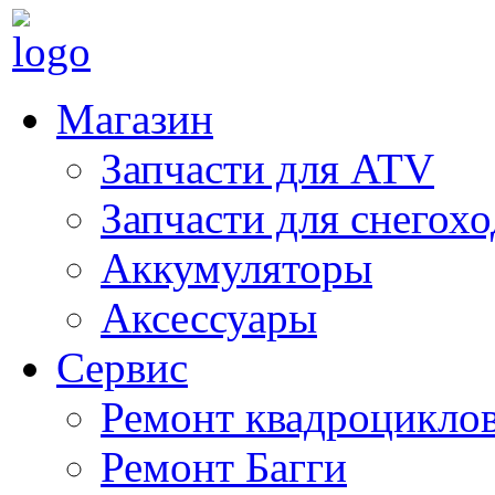
Магазин
Запчасти для ATV
Запчасти для снегох
Аккумуляторы
Аксессуары
Сервис
Ремонт квадроцикло
Ремонт Багги