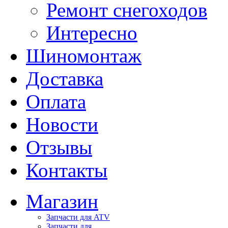
Ремонт снегоходов
Интересно
Шиномонтаж
Доставка
Оплата
Новости
Отзывы
Контакты
Магазин
Запчасти для ATV
Запчасти для