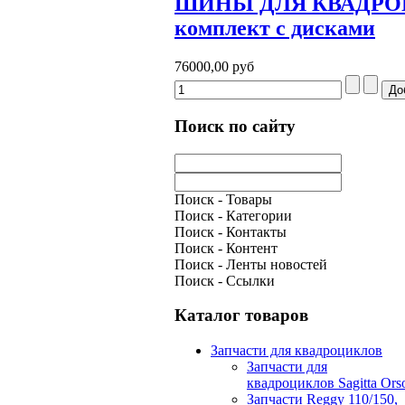
ШИНЫ ДЛЯ КВАДРОЦИ
комплект с дисками
76000,00 руб
Поиск по сайту
Поиск - Товары
Поиск - Категории
Поиск - Контакты
Поиск - Контент
Поиск - Ленты новостей
Поиск - Ссылки
Каталог товаров
Запчасти для квадроциклов
Запчасти для
квадроциклов Sagitta Ors
Запчасти Reggy 110/150,