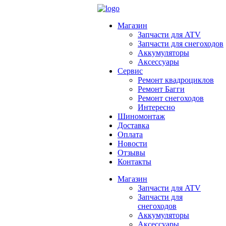
Магазин
Запчасти для ATV
Запчасти для снегоходов
Аккумуляторы
Аксессуары
Сервис
Ремонт квадроциклов
Ремонт Багги
Ремонт снегоходов
Интересно
Шиномонтаж
Доставка
Оплата
Новости
Отзывы
Контакты
Магазин
Запчасти для ATV
Запчасти для
снегоходов
Аккумуляторы
Аксессуары