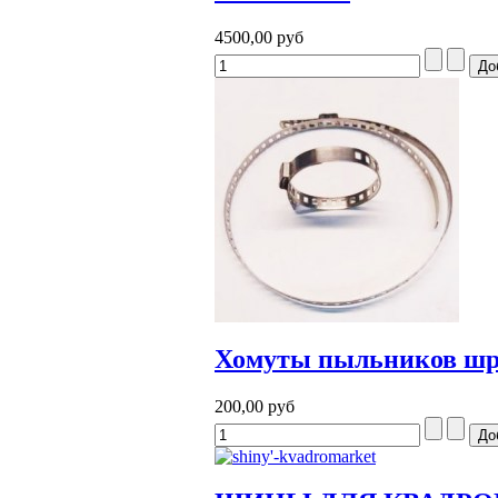
4500,00 руб
Хомуты пыльников шр
200,00 руб