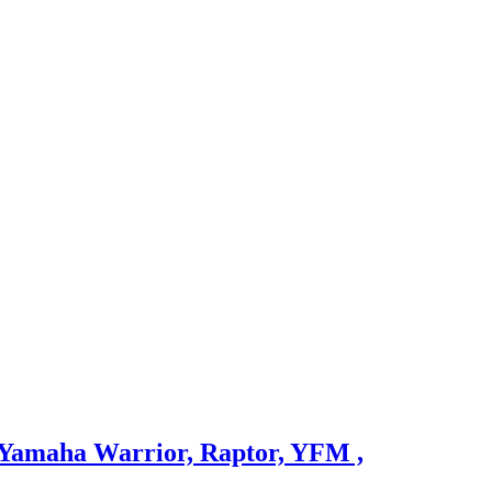
amaha Warrior, Raptor, YFM ,