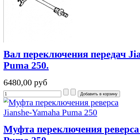
Вал переключения передач Ji
Puma 250.
6480,00 руб
Муфта переключения реверса