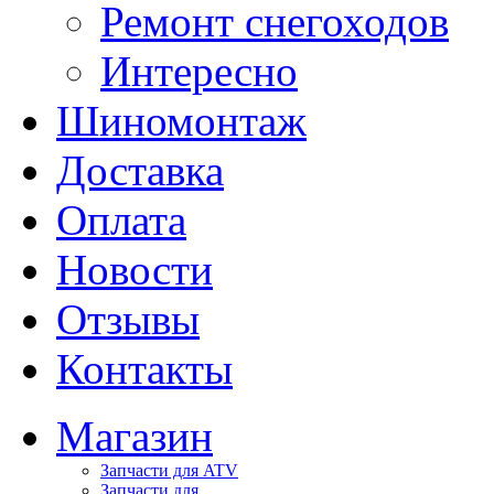
Ремонт снегоходов
Интересно
Шиномонтаж
Доставка
Оплата
Новости
Отзывы
Контакты
Магазин
Запчасти для ATV
Запчасти для