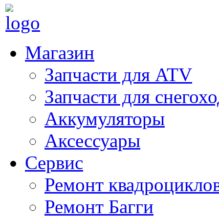
Магазин
Запчасти для ATV
Запчасти для снегох
Аккумуляторы
Аксессуары
Сервис
Ремонт квадроцикло
Ремонт Багги