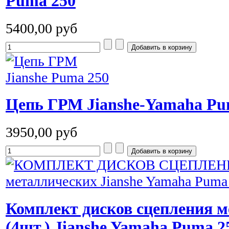
Puma 250
5400,00 руб
Цепь ГРМ Jianshe-Yamaha Pu
3950,00 руб
Комплект дисков сцепления 
(4шт.) Jianshe Yamaha Puma 2