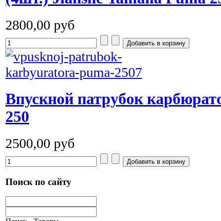
2800,00 руб
Впускной патрубок карбюрато
250
2500,00 руб
Поиск по сайту