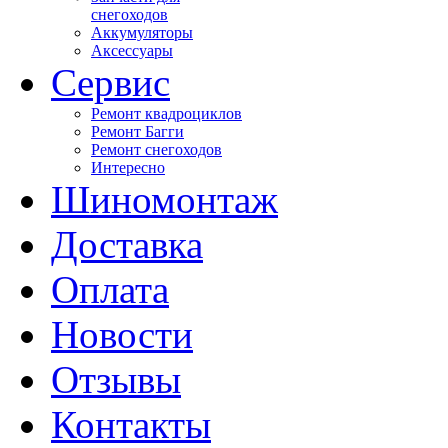
снегоходов
Аккумуляторы
Аксессуары
Сервис
Ремонт квадроциклов
Ремонт Багги
Ремонт снегоходов
Интересно
Шиномонтаж
Доставка
Оплата
Новости
Отзывы
Контакты