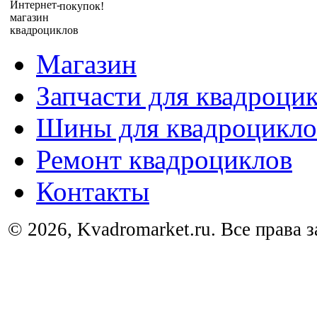
покупок!
Магазин
Запчасти для квадроци
Шины для квадроцикло
Ремонт квадроциклов
Контакты
© 2026, Kvadromarket.ru. Все права