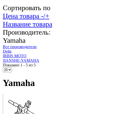
Сортировать по
Цена товара -/+
Название товара
Производитель:
Yamaha
Все производители
Delta
IRBIS MOTO
JIANSHE-YAMAHA
Показано 1 - 5 из 5
Yamaha