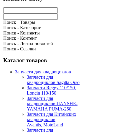
Поиск - Товары
Поиск - Категории
Поиск - Контакты
Поиск - Контент
Поиск - Ленты новостей
Поиск - Ссылки
Каталог товаров
Запчасти для квадроциклов
Запчасти для
квадроциклов Sagitta Orso
Запчасти Reggy 110/150,
Loncin 110/150
Запчасти для
квадроциклов JIANSHE-
YAMAHA PUMA-250
Запчасти для Китайских
квадроциклов
Avantis, MotoLand
Запчасти для