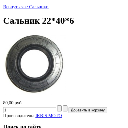
Вернуться к: Cальники
Сальник 22*40*6
80,00 руб
Производитель:
IRBIS MOTO
Поиск по сайту