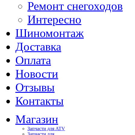
Ремонт снегоходов
Интересно
Шиномонтаж
Доставка
Оплата
Новости
Отзывы
Контакты
Магазин
Запчасти для ATV
Запчасти для