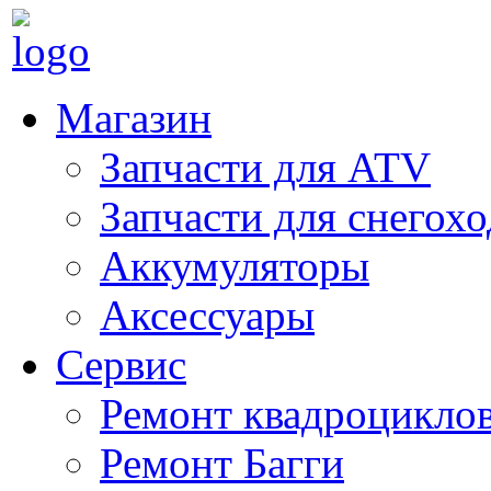
Магазин
Запчасти для ATV
Запчасти для снегох
Аккумуляторы
Аксессуары
Сервис
Ремонт квадроцикло
Ремонт Багги