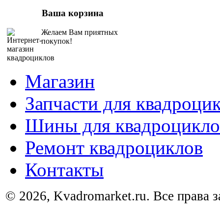
Ваша корзина
Желаем Вам приятных
покупок!
Магазин
Запчасти для квадроци
Шины для квадроцикло
Ремонт квадроциклов
Контакты
© 2026, Kvadromarket.ru. Все права