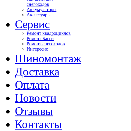
снегоходов
Аккумуляторы
Аксессуары
Сервис
Ремонт квадроциклов
Ремонт Багги
Ремонт снегоходов
Интересно
Шиномонтаж
Доставка
Оплата
Новости
Отзывы
Контакты