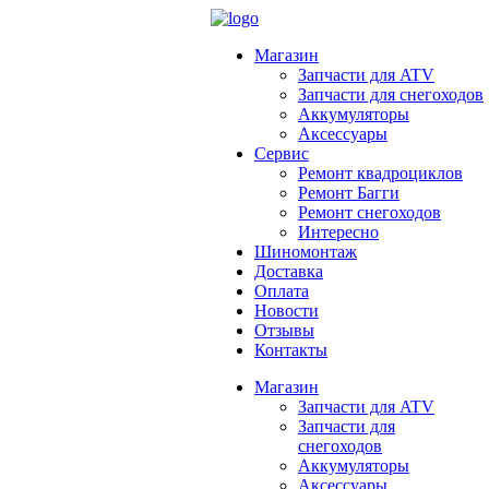
Магазин
Запчасти для ATV
Запчасти для снегоходов
Аккумуляторы
Аксессуары
Сервис
Ремонт квадроциклов
Ремонт Багги
Ремонт снегоходов
Интересно
Шиномонтаж
Доставка
Оплата
Новости
Отзывы
Контакты
Магазин
Запчасти для ATV
Запчасти для
снегоходов
Аккумуляторы
Аксессуары