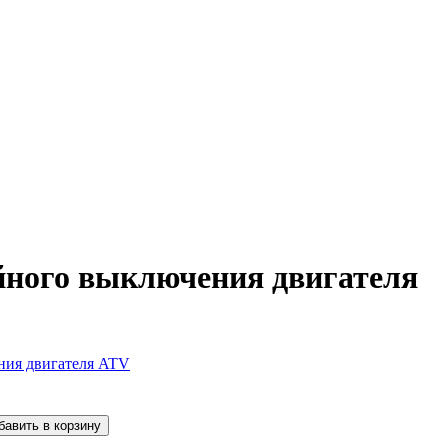
йного выключения двигателя