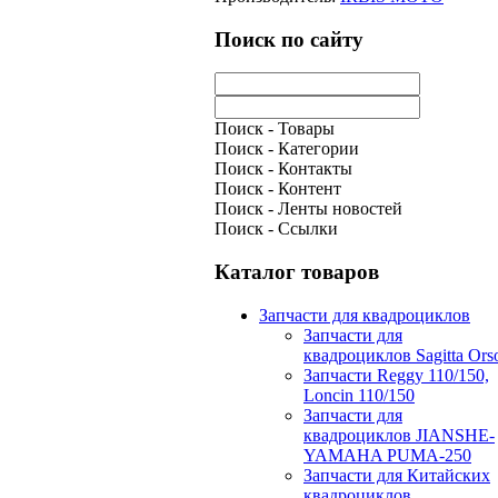
Поиск по сайту
Поиск - Товары
Поиск - Категории
Поиск - Контакты
Поиск - Контент
Поиск - Ленты новостей
Поиск - Ссылки
Каталог товаров
Запчасти для квадроциклов
Запчасти для
квадроциклов Sagitta Ors
Запчасти Reggy 110/150,
Loncin 110/150
Запчасти для
квадроциклов JIANSHE-
YAMAHA PUMA-250
Запчасти для Китайских
квадроциклов