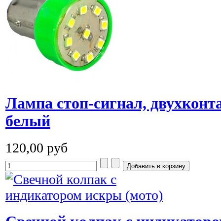
Лампа стоп-сигнал, двухконт
белый
120,00 руб