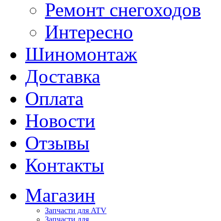
Ремонт снегоходов
Интересно
Шиномонтаж
Доставка
Оплата
Новости
Отзывы
Контакты
Магазин
Запчасти для ATV
Запчасти для