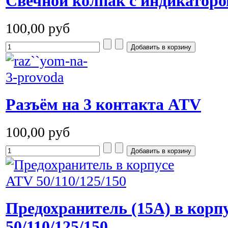
Свечной колпак с индикаторо
100,00 руб
Разъём на 3 контакта ATV
100,00 руб
Предохранитель (15A) в корп
50/110/125/150