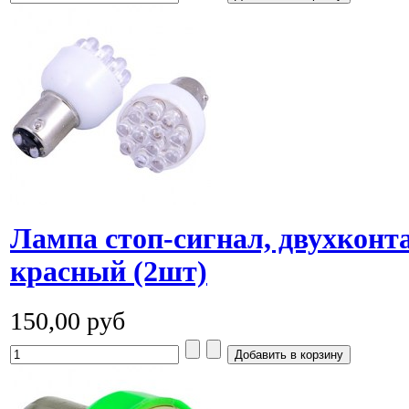
Лампа стоп-сигнал, двухконт
красный (2шт)
150,00 руб