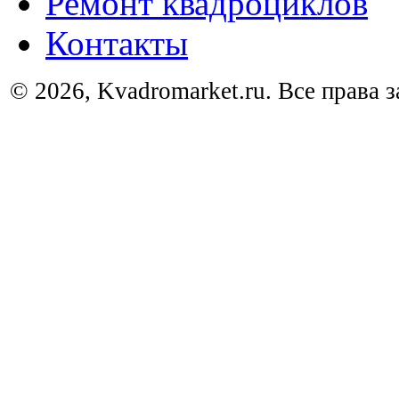
Ремонт квадроциклов
Контакты
© 2026, Kvadromarket.ru. Все права