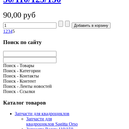
90,00 руб
1
2
3
4
5
Поиск по сайту
Поиск - Товары
Поиск - Категории
Поиск - Контакты
Поиск - Контент
Поиск - Ленты новостей
Поиск - Ссылки
Каталог товаров
Запчасти для квадроциклов
Запчасти для
квадроциклов Sagitta Orso