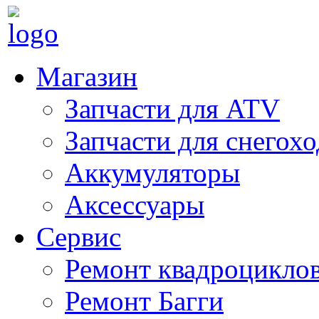
Магазин
Запчасти для ATV
Запчасти для снегох
Аккумуляторы
Аксессуары
Сервис
Ремонт квадроцикло
Ремонт Багги