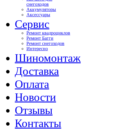
снегоходов
Аккумуляторы
Аксессуары
Сервис
Ремонт квадроциклов
Ремонт Багги
Ремонт снегоходов
Интересно
Шиномонтаж
Доставка
Оплата
Новости
Отзывы
Контакты