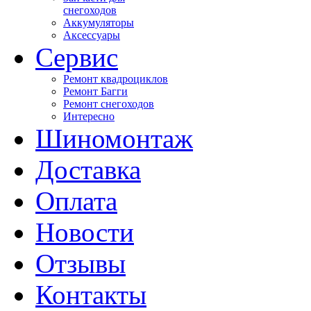
снегоходов
Аккумуляторы
Аксессуары
Сервис
Ремонт квадроциклов
Ремонт Багги
Ремонт снегоходов
Интересно
Шиномонтаж
Доставка
Оплата
Новости
Отзывы
Контакты