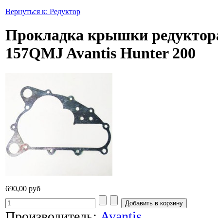
Вернуться к: Редуктор
Прокладка крышки редукто
157QMJ Avantis Hunter 200
690,00 руб
Производитель:
Avantis