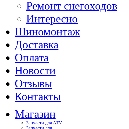
Ремонт снегоходов
Интересно
Шиномонтаж
Доставка
Оплата
Новости
Отзывы
Контакты
Магазин
Запчасти для ATV
Запчасти для