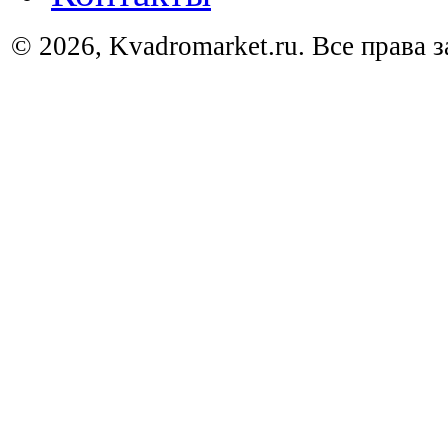
© 2026, Kvadromarket.ru. Все права