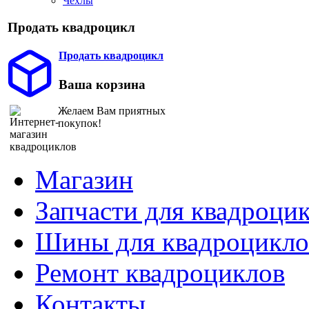
Чехлы
Продать квадроцикл
Продать квадроцикл
Ваша корзина
Желаем Вам приятных
покупок!
Магазин
Запчасти для квадроци
Шины для квадроцикло
Ремонт квадроциклов
Контакты