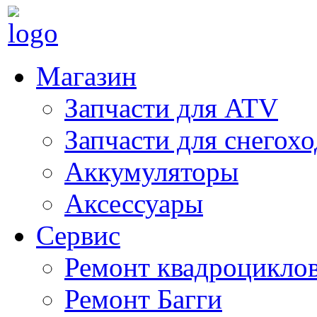
Магазин
Запчасти для ATV
Запчасти для снегох
Аккумуляторы
Аксессуары
Сервис
Ремонт квадроцикло
Ремонт Багги