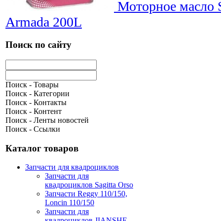
Моторное масло Sa
Armada 200L
Поиск по сайту
Поиск - Товары
Поиск - Категории
Поиск - Контакты
Поиск - Контент
Поиск - Ленты новостей
Поиск - Ссылки
Каталог товаров
Запчасти для квадроциклов
Запчасти для
квадроциклов Sagitta Orso
Запчасти Reggy 110/150,
Loncin 110/150
Запчасти для
квадроциклов JIANSHE-