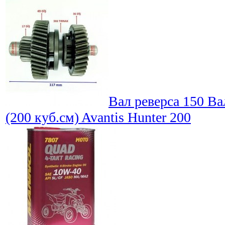
Вал реверса 150
Ва
(200 куб.см) Avantis Hunter 200