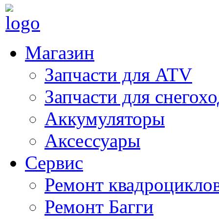
Магазин
Запчасти для ATV
Запчасти для снегох
Аккумуляторы
Аксессуары
Сервис
Ремонт квадроцикло
Ремонт Багги