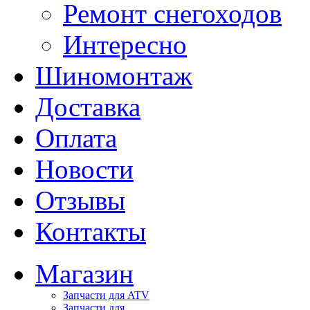
Ремонт снегоходов
Интересно
Шиномонтаж
Доставка
Оплата
Новости
Отзывы
Контакты
Магазин
Запчасти для ATV
Запчасти для