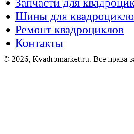
Запчасти для квадроци
Шины для квадроцикло
Ремонт квадроциклов
Контакты
© 2026, Kvadromarket.ru. Все права