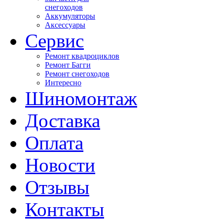
снегоходов
Аккумуляторы
Аксессуары
Сервис
Ремонт квадроциклов
Ремонт Багги
Ремонт снегоходов
Интересно
Шиномонтаж
Доставка
Оплата
Новости
Отзывы
Контакты