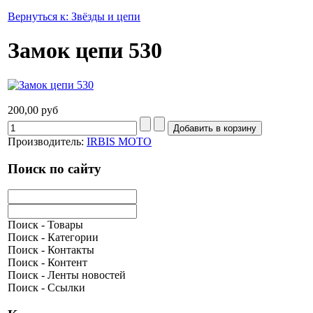
Вернуться к: Звёзды и цепи
Замок цепи 530
200,00 руб
Производитель:
IRBIS MOTO
Поиск по сайту
Поиск - Товары
Поиск - Категории
Поиск - Контакты
Поиск - Контент
Поиск - Ленты новостей
Поиск - Ссылки