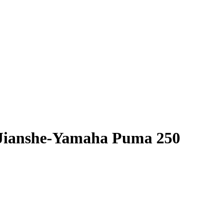
Jianshe-Yamaha Puma 250