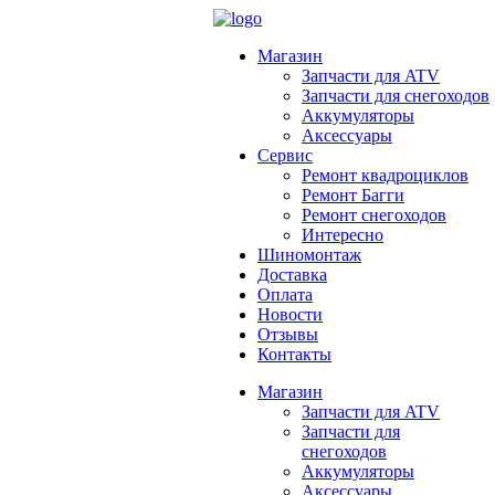
Магазин
Запчасти для ATV
Запчасти для снегоходов
Аккумуляторы
Аксессуары
Сервис
Ремонт квадроциклов
Ремонт Багги
Ремонт снегоходов
Интересно
Шиномонтаж
Доставка
Оплата
Новости
Отзывы
Контакты
Магазин
Запчасти для ATV
Запчасти для
снегоходов
Аккумуляторы
Аксессуары