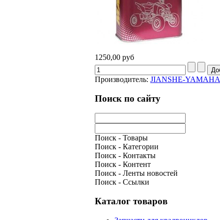
1250,00 руб
Производитель:
JIANSHE-YAMAH
Поиск по сайту
Поиск - Товары
Поиск - Категории
Поиск - Контакты
Поиск - Контент
Поиск - Ленты новостей
Поиск - Ссылки
Каталог товаров