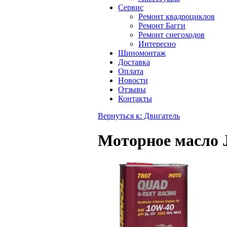
Сервис
Ремонт квадроциклов
Ремонт Багги
Ремонт снегоходов
Интересно
Шиномонтаж
Доставка
Оплата
Новости
Отзывы
Контакты
Вернуться к: Двигатель
Моторное масло 