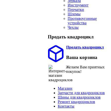
Зеркала
Инструмент
Перчатки
Шлемы
Противоугонные
устройства
Чехлы
Продать квадроцикл
Продать квадроцикл
Ваша корзина
Желаем Вам приятных
покупок!
Магазин
Запчасти для квадроциклов
Шины для квадроциклов
Ремонт квадроциклов
Контакты