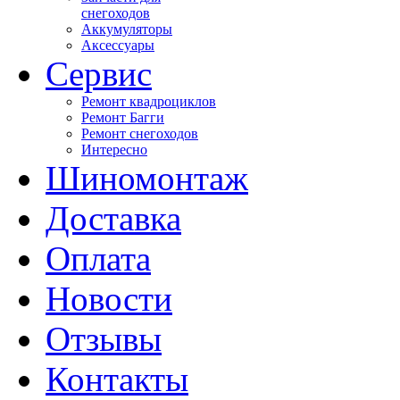
снегоходов
Аккумуляторы
Аксессуары
Сервис
Ремонт квадроциклов
Ремонт Багги
Ремонт снегоходов
Интересно
Шиномонтаж
Доставка
Оплата
Новости
Отзывы
Контакты