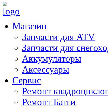
Магазин
Запчасти для ATV
Запчасти для снегох
Аккумуляторы
Аксессуары
Сервис
Ремонт квадроцикло
Ремонт Багги