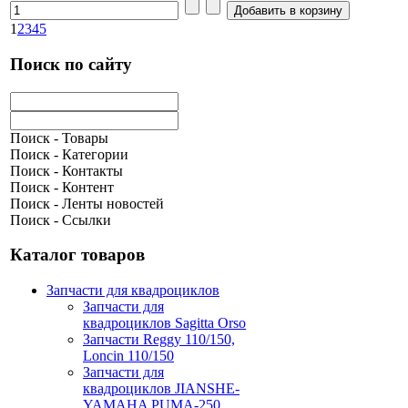
1
2
3
4
5
Поиск по сайту
Поиск - Товары
Поиск - Категории
Поиск - Контакты
Поиск - Контент
Поиск - Ленты новостей
Поиск - Ссылки
Каталог товаров
Запчасти для квадроциклов
Запчасти для
квадроциклов Sagitta Orso
Запчасти Reggy 110/150,
Loncin 110/150
Запчасти для
квадроциклов JIANSHE-
YAMAHA PUMA-250