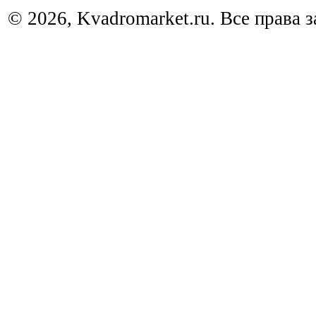
© 2026, Kvadromarket.ru. Все права