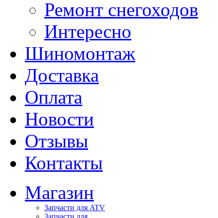
Ремонт снегоходов
Интересно
Шиномонтаж
Доставка
Оплата
Новости
Отзывы
Контакты
Магазин
Запчасти для ATV
Запчасти для