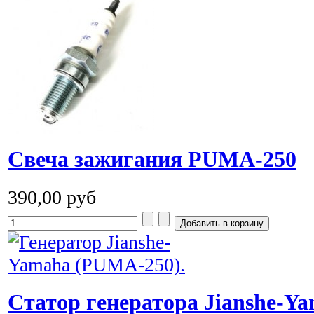
Cвеча зажигания PUMA-250
390,00 руб
Cтатор генератора Jianshe-