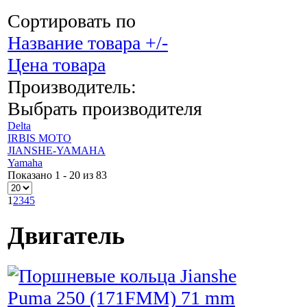
Сортировать по
Название товара +/-
Цена товара
Производитель:
Выбрать производителя
Delta
IRBIS MOTO
JIANSHE-YAMAHA
Yamaha
Показано 1 - 20 из 83
1
2
3
4
5
Двигатель