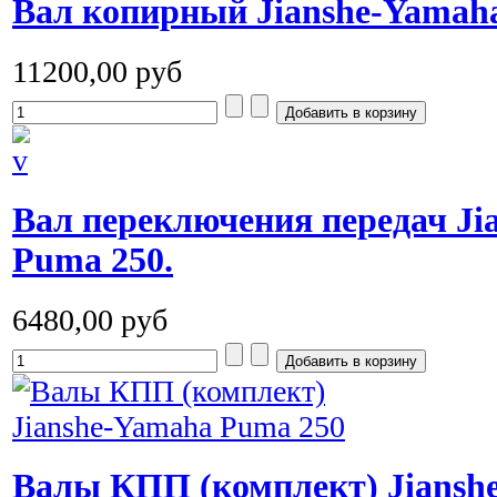
Вал копирный Jianshe-Yamah
11200,00 руб
Вал переключения передач Ji
Puma 250.
6480,00 руб
Валы КПП (комплект) Jiansh