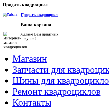
Продать квадроцикл
Продать квадроцикл
Ваша корзина
Желаем Вам приятных
покупок!
Магазин
Запчасти для квадроци
Шины для квадроцикло
Ремонт квадроциклов
Контакты