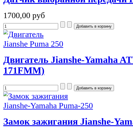
1700,00 руб
Двигатель Jianshe-Yamaha AT
171FMM)
Замок зажигания Jianshe-Ya