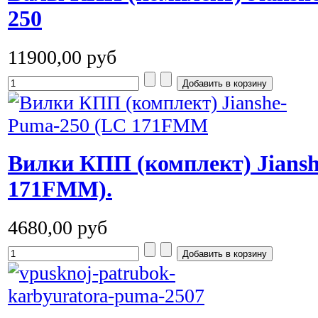
250
11900,00 руб
Вилки КПП (комплект) Jiansh
171FMM).
4680,00 руб