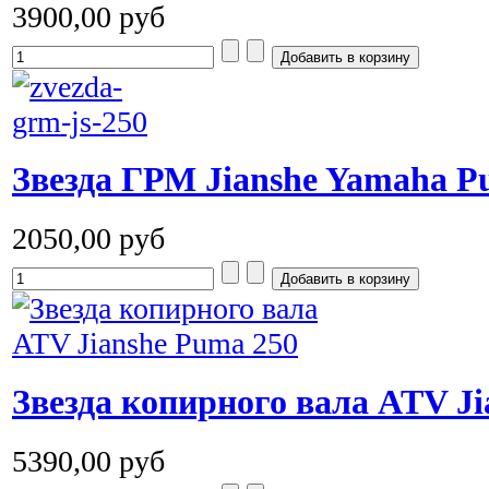
3900,00 руб
Звезда ГРМ Jianshe Yamaha P
2050,00 руб
Звезда копирного вала ATV Ji
5390,00 руб