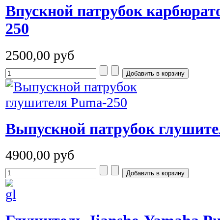
Впускной патрубок карбюрато
250
2500,00 руб
Выпускной патрубок глушите
4900,00 руб