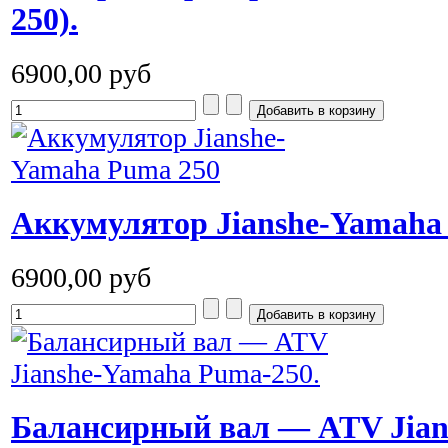
250).
6900,00 руб
Аккумулятор Jianshe-Yamaha
6900,00 руб
Балансирный вал — ATV Jian