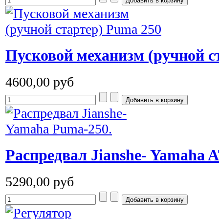
Пусковой механизм (ручной с
4600,00 руб
Распредвал Jianshe- Yamaha 
5290,00 руб