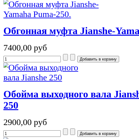
Обгонная муфта Jianshe-Yama
7400,00 руб
Обойма выходного вала Jian
250
2900,00 руб