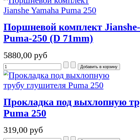
Поршневой комплект Jianshe
Puma-250 (D 71mm)
5880,00 руб
Прокладка под выхлопную тр
Puma 250
319,00 руб