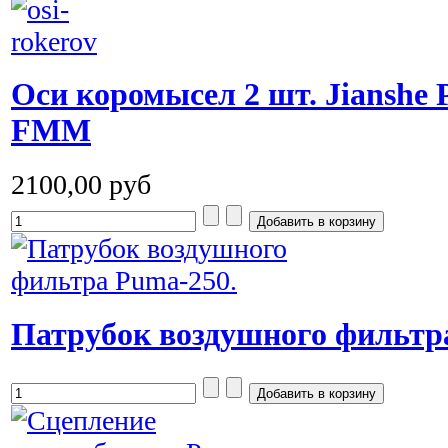
Оси коромысел 2 шт. Jianshe 
FMM
2100,00 руб
Патрубок воздушного фильтр