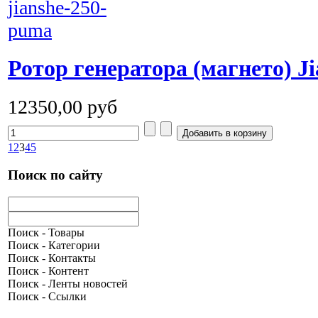
Ротор генератора (магнето) J
12350,00 руб
1
2
3
4
5
Поиск по сайту
Поиск - Товары
Поиск - Категории
Поиск - Контакты
Поиск - Контент
Поиск - Ленты новостей
Поиск - Ссылки