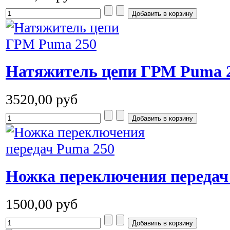
Натяжитель цепи ГРМ Puma 
3520,00 руб
Ножка переключения передач
1500,00 руб