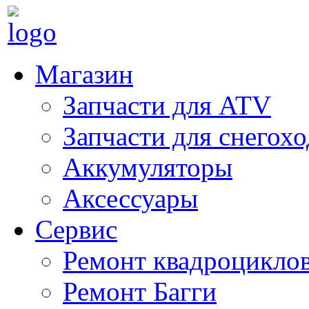
Магазин
Запчасти для ATV
Запчасти для снегох
Аккумуляторы
Аксессуары
Сервис
Ремонт квадроцикло
Ремонт Багги