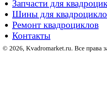
Запчасти для квадроци
Шины для квадроцикло
Ремонт квадроциклов
Контакты
© 2026, Kvadromarket.ru. Все права