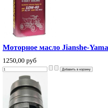
Моторное масло Jianshe-Yam
1250,00 руб