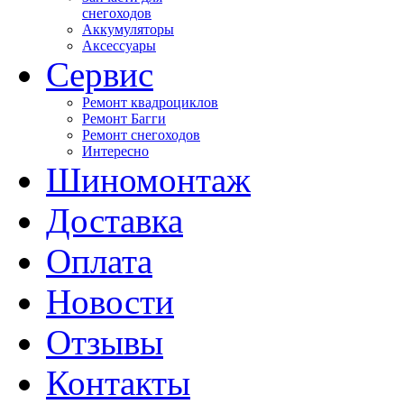
снегоходов
Аккумуляторы
Аксессуары
Сервис
Ремонт квадроциклов
Ремонт Багги
Ремонт снегоходов
Интересно
Шиномонтаж
Доставка
Оплата
Новости
Отзывы
Контакты