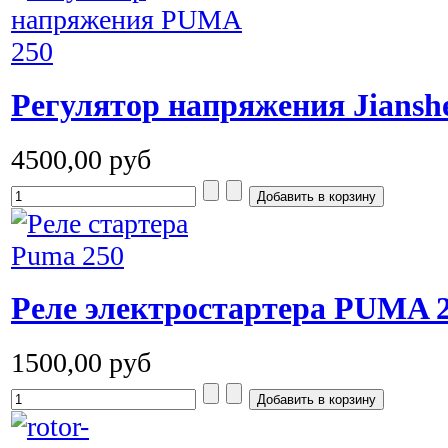
Регулятор напряжения Jians
4500,00 руб
Реле электростартера PUMA 
1500,00 руб