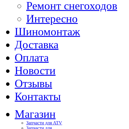
Ремонт снегоходов
Интересно
Шиномонтаж
Доставка
Оплата
Новости
Отзывы
Контакты
Магазин
Запчасти для ATV
Запчасти для