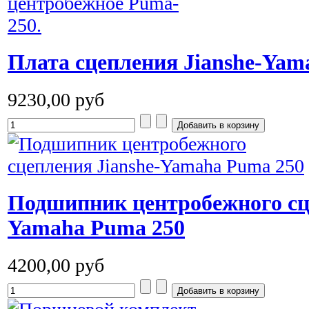
Плата сцепления Jianshe-Yam
9230,00 руб
Подшипник центробежного сце
Yamaha Puma 250
4200,00 руб