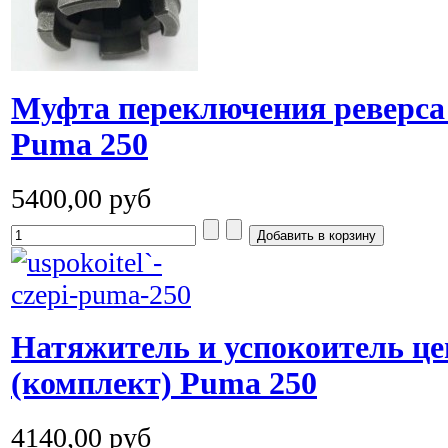
Муфта переключения реверса
Puma 250
5400,00 руб
Натяжитель и успокоитель ц
(комплект) Puma 250
4140,00 руб