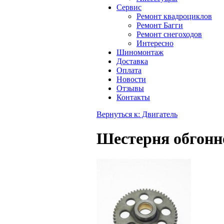
Сервис
Ремонт квадроциклов
Ремонт Багги
Ремонт снегоходов
Интересно
Шиномонтаж
Доставка
Оплата
Новости
Отзывы
Контакты
Вернуться к: Двигатель
Шестерня обгонн