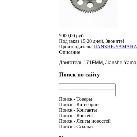
5900,00 руб
Под заказ 15-20 дней. Звоните!
Производитель:
JIANSHE-YAMAH
Описание
Двигатель 171FMM, Jianshe-Yamah
Поиск по сайту
Поиск - Товары
Поиск - Категории
Поиск - Контакты
Поиск - Контент
Поиск - Ленты новостей
Поиск - Ссылки