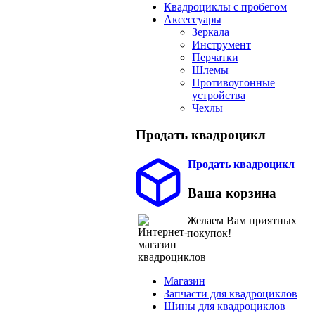
Квадроциклы с пробегом
Аксессуары
Зеркала
Инструмент
Перчатки
Шлемы
Противоугонные
устройства
Чехлы
Продать квадроцикл
Продать квадроцикл
Ваша корзина
Желаем Вам приятных
покупок!
Магазин
Запчасти для квадроциклов
Шины для квадроциклов