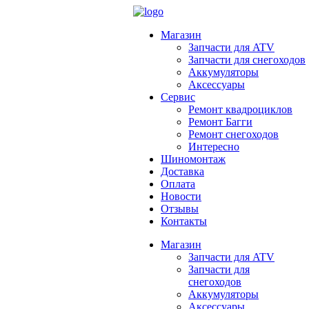
Магазин
Запчасти для ATV
Запчасти для снегоходов
Аккумуляторы
Аксессуары
Сервис
Ремонт квадроциклов
Ремонт Багги
Ремонт снегоходов
Интересно
Шиномонтаж
Доставка
Оплата
Новости
Отзывы
Контакты
Магазин
Запчасти для ATV
Запчасти для
снегоходов
Аккумуляторы
Аксессуары