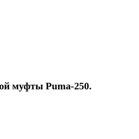
ой муфты Puma-250.