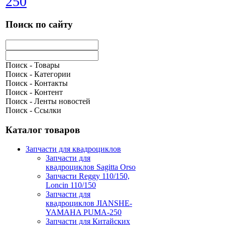
250
Поиск по сайту
Поиск - Товары
Поиск - Категории
Поиск - Контакты
Поиск - Контент
Поиск - Ленты новостей
Поиск - Ссылки
Каталог товаров
Запчасти для квадроциклов
Запчасти для
квадроциклов Sagitta Orso
Запчасти Reggy 110/150,
Loncin 110/150
Запчасти для
квадроциклов JIANSHE-
YAMAHA PUMA-250
Запчасти для Китайских