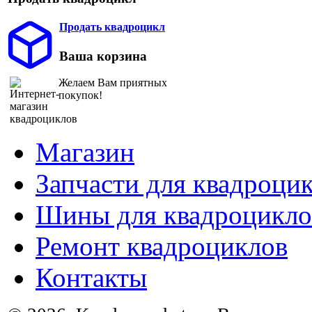
Продать квадроцикл
Ваша корзина
Желаем Вам приятных
покупок!
Магазин
Запчасти для квадроци
Шины для квадроцикло
Ремонт квадроциклов
Контакты