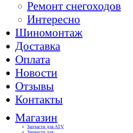
Ремонт снегоходов
Интересно
Шиномонтаж
Доставка
Оплата
Новости
Отзывы
Контакты
Магазин
Запчасти для ATV
Запчасти для