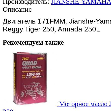
Производитель:
JIANSHE-YAMAH
Описание
Двигатель 171FMM, Jianshe-Yam
Reggy Tiger 250, Armada 250L
Рекомендуем также
Моторное масло J