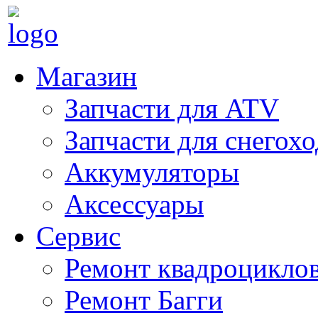
Магазин
Запчасти для ATV
Запчасти для снегох
Аккумуляторы
Аксессуары
Сервис
Ремонт квадроцикло
Ремонт Багги