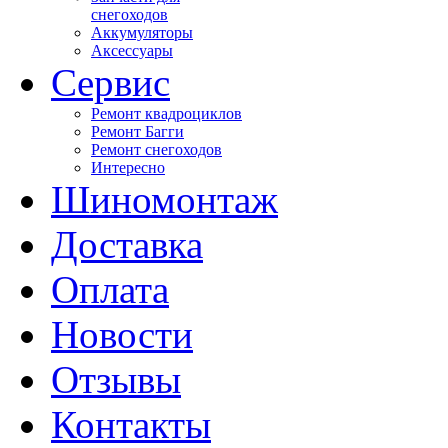
снегоходов
Аккумуляторы
Аксессуары
Сервис
Ремонт квадроциклов
Ремонт Багги
Ремонт снегоходов
Интересно
Шиномонтаж
Доставка
Оплата
Новости
Отзывы
Контакты