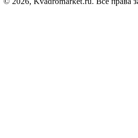
© 2026, Kvadromarket.ru. Все права