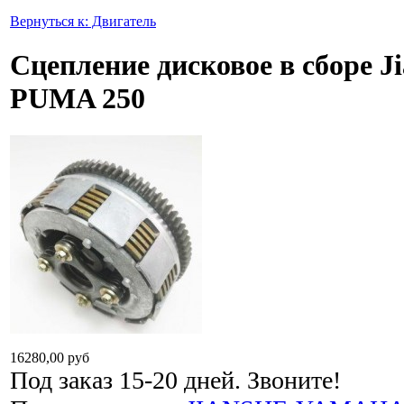
Вернуться к: Двигатель
Сцепление дисковое в сборе J
PUMA 250
16280,00 руб
Под заказ 15-20 дней. Звоните!