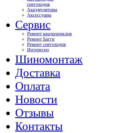
снегоходов
Аккумуляторы
Аксессуары
Сервис
Ремонт квадроциклов
Ремонт Багги
Ремонт снегоходов
Интересно
Шиномонтаж
Доставка
Оплата
Новости
Отзывы
Контакты