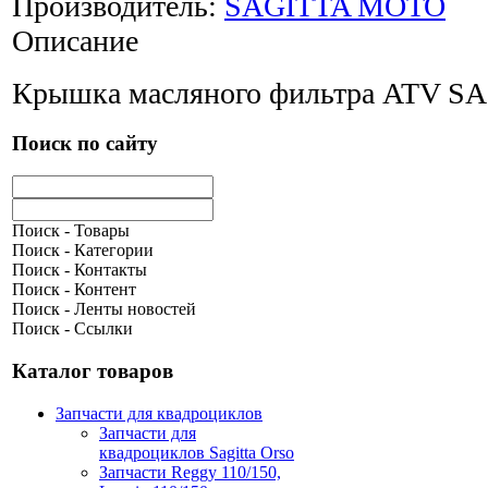
Производитель:
SAGITTA MOTO
Описание
Крышка масляного фильтра ATV S
Поиск по сайту
Поиск - Товары
Поиск - Категории
Поиск - Контакты
Поиск - Контент
Поиск - Ленты новостей
Поиск - Ссылки
Каталог товаров
Запчасти для квадроциклов
Запчасти для
квадроциклов Sagitta Orso
Запчасти Reggy 110/150,