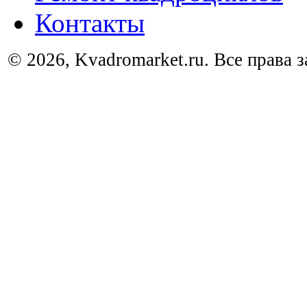
Контакты
© 2026, Kvadromarket.ru. Все права