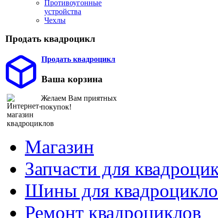
Противоугонные
устройства
Чехлы
Продать квадроцикл
Продать квадроцикл
Ваша корзина
Желаем Вам приятных
покупок!
Магазин
Запчасти для квадроци
Шины для квадроцикло
Ремонт квадроциклов