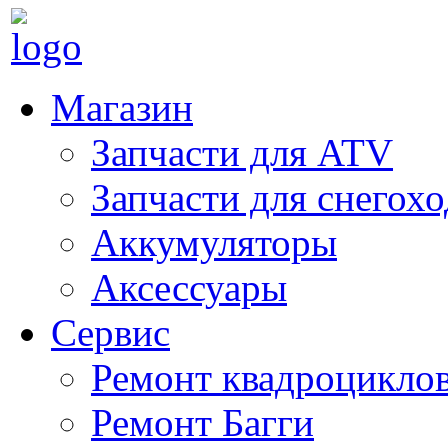
Магазин
Запчасти для ATV
Запчасти для снегох
Аккумуляторы
Аксессуары
Сервис
Ремонт квадроцикло
Ремонт Багги