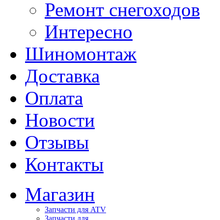
Ремонт снегоходов
Интересно
Шиномонтаж
Доставка
Оплата
Новости
Отзывы
Контакты
Магазин
Запчасти для ATV
Запчасти для