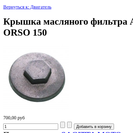
Вернуться к: Двигатель
Крышка масляного фильтра
ORSO 150
700,00 руб