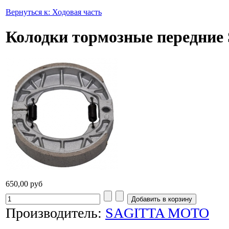
Вернуться к: Ходовая часть
Колодки тормозные передние S
650,00 руб
Производитель:
SAGITTA MOTO