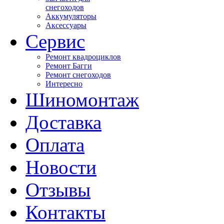
снегоходов
Аккумуляторы
Аксессуары
Сервис
Ремонт квадроциклов
Ремонт Багги
Ремонт снегоходов
Интересно
Шиномонтаж
Доставка
Оплата
Новости
Отзывы
Контакты