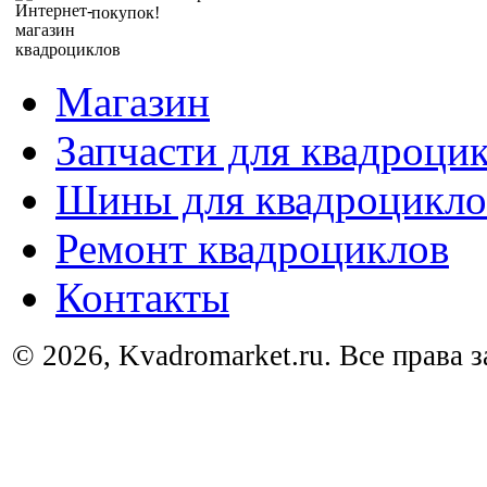
покупок!
Магазин
Запчасти для квадроци
Шины для квадроцикло
Ремонт квадроциклов
Контакты
© 2026, Kvadromarket.ru. Все права