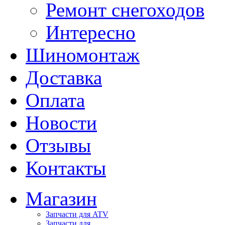
Ремонт снегоходов
Интересно
Шиномонтаж
Доставка
Оплата
Новости
Отзывы
Контакты
Магазин
Запчасти для ATV
Запчасти для