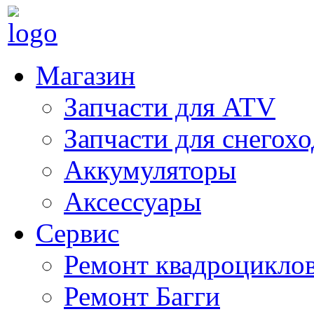
Магазин
Запчасти для ATV
Запчасти для снегох
Аккумуляторы
Аксессуары
Сервис
Ремонт квадроцикло
Ремонт Багги