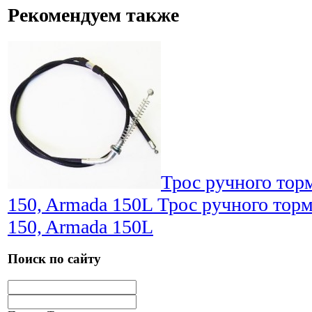
Рекомендуем также
Трос ручного торм
150, Armada 150L
Трос ручного торм
150, Armada 150L
Поиск по сайту