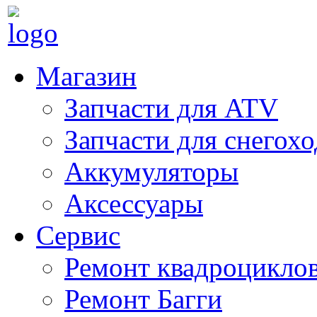
Магазин
Запчасти для ATV
Запчасти для снегох
Аккумуляторы
Аксессуары
Сервис
Ремонт квадроцикло
Ремонт Багги