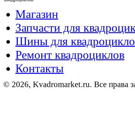
Магазин
Запчасти для квадроци
Шины для квадроцикло
Ремонт квадроциклов
Контакты
© 2026, Kvadromarket.ru. Все права