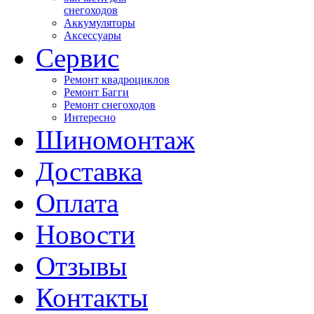
снегоходов
Аккумуляторы
Аксессуары
Сервис
Ремонт квадроциклов
Ремонт Багги
Ремонт снегоходов
Интересно
Шиномонтаж
Доставка
Оплата
Новости
Отзывы
Контакты