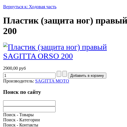
Вернуться к: Ходовая часть
Пластик (защита ног) прав
200
2900,00 руб
Производитель:
SAGITTA MOTO
Поиск по сайту
Поиск - Товары
Поиск - Категории
Поиск - Контакты