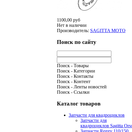
1100,00 руб
Нет в наличии
Производитель:
SAGITTA MOTO
Поиск по сайту
Поиск - Товары
Поиск - Категории
Поиск - Контакты
Поиск - Контент
Поиск - Ленты новостей
Поиск - Ссылки
Каталог товаров
Запчасти для квадроциклов
Запчасти для
квадроциклов Sagitta Ors
Запчасти Reggy 110/150,