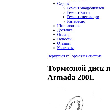
Сервис
Ремонт квадроциклов
Ремонт Багги
Ремонт снегоходов
Интересно
Шиномонтаж
Доставка
Оплата
Новости
Отзывы
Контакты
Вернуться к: Тормозная система
Тормозной диск 
Armada 200L