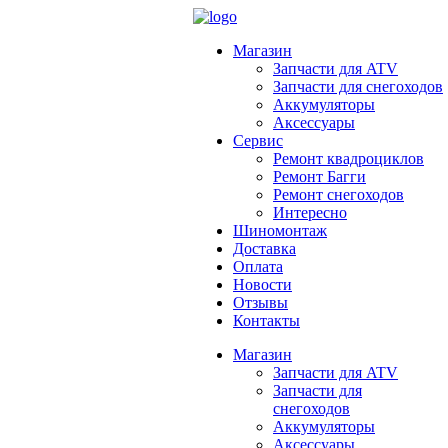
Магазин
Запчасти для ATV
Запчасти для снегоходов
Аккумуляторы
Аксессуары
Сервис
Ремонт квадроциклов
Ремонт Багги
Ремонт снегоходов
Интересно
Шиномонтаж
Доставка
Оплата
Новости
Отзывы
Контакты
Магазин
Запчасти для ATV
Запчасти для
снегоходов
Аккумуляторы
Аксессуары