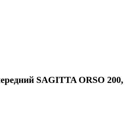
передний SAGITTA ORSO 200,