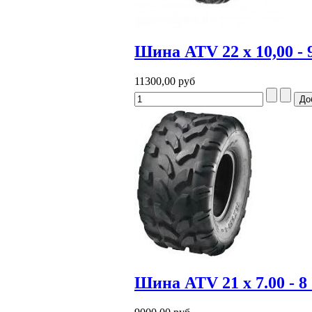
Шина ATV 22 x 10,00 - 
11300,00 руб
Шина ATV 21 x 7.00 - 8