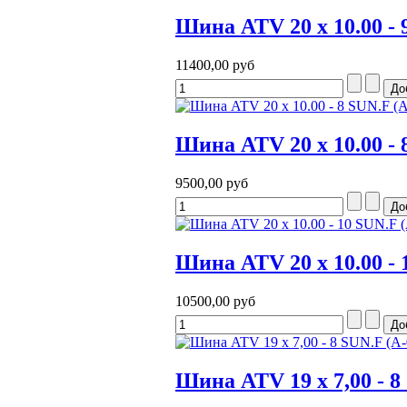
Шина ATV 20 x 10.00 - 
11400,00 руб
Шина ATV 20 x 10.00 - 
9500,00 руб
Шина ATV 20 x 10.00 - 
10500,00 руб
Шина ATV 19 x 7,00 - 8