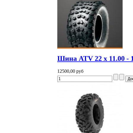
Шина ATV 22 x 11.00 - 
12500,00 руб