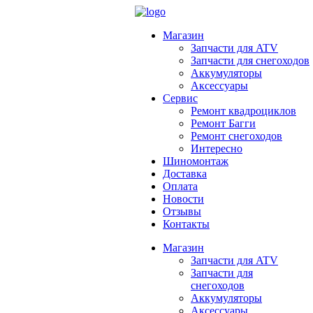
Магазин
Запчасти для ATV
Запчасти для снегоходов
Аккумуляторы
Аксессуары
Сервис
Ремонт квадроциклов
Ремонт Багги
Ремонт снегоходов
Интересно
Шиномонтаж
Доставка
Оплата
Новости
Отзывы
Контакты
Магазин
Запчасти для ATV
Запчасти для
снегоходов
Аккумуляторы
Аксессуары