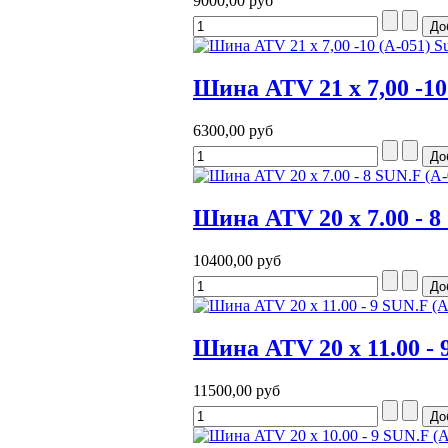
9000,00 руб
Шина ATV 21 x 7,00 -10 
6300,00 руб
Шина ATV 20 x 7.00 - 8
10400,00 руб
Шина ATV 20 x 11.00 - 
11500,00 руб