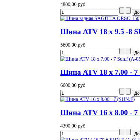
4800,00 руб
Шина ATV 18 x 9.5 -8 S
5600,00 руб
Шина ATV 18 x 7.00 - 7
6600,00 руб
Шина ATV 16 x 8.00 - 7
4300,00 руб