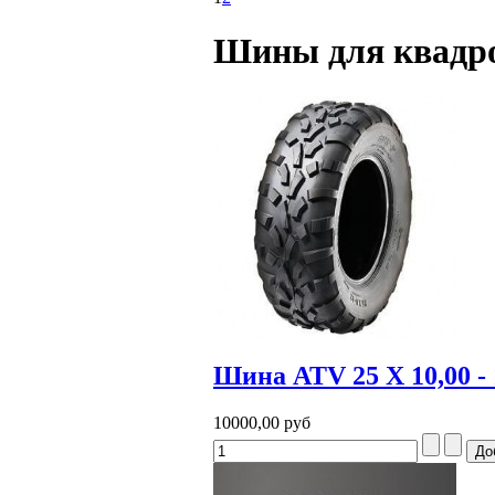
Шины для квадр
Шина ATV 25 Х 10,00 - 
10000,00 руб