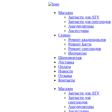
Магазин
Запчасти для ATV
Запчасти для снегоходов
Аккумуляторы
Аксессуары
Сервис
Ремонт квадроциклов
Ремонт Багги
Ремонт снегоходов
Интересно
Шиномонтаж
Доставка
Оплата
Новости
Отзывы
Контакты
Магазин
Запчасти для ATV
Запчасти для
снегоходов
Аккумуляторы
Аксессуары