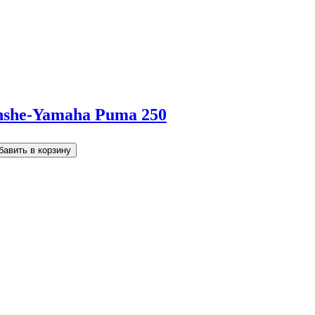
nshe-Yamaha Puma 250