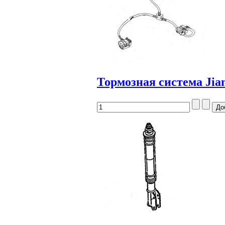
Тормозная система Jia