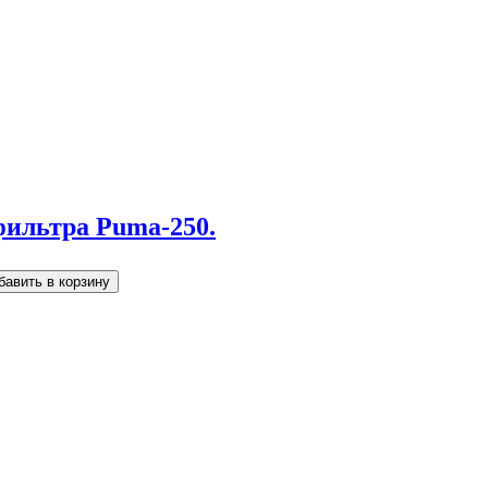
фильтра Puma-250.