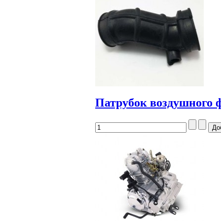
Патрубок воздушного 