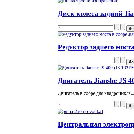
Диск колеса задний Jia
Редуктор заднего моста
Двигатель Jianshe JS 4
Двигатель в сборе для квадроцикла..
Центральная электроп