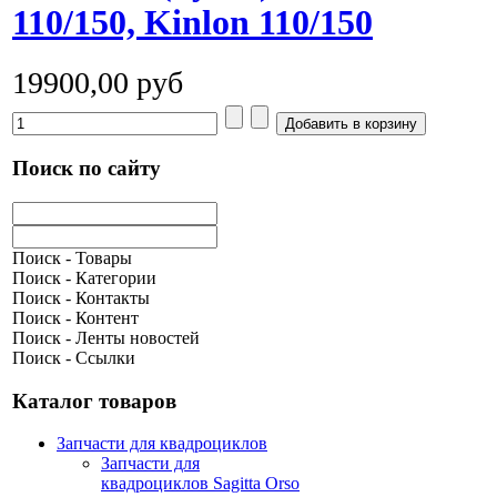
110/150, Kinlon 110/150
19900,00 руб
Поиск по сайту
Поиск - Товары
Поиск - Категории
Поиск - Контакты
Поиск - Контент
Поиск - Ленты новостей
Поиск - Ссылки
Каталог товаров
Запчасти для квадроциклов
Запчасти для
квадроциклов Sagitta Orso