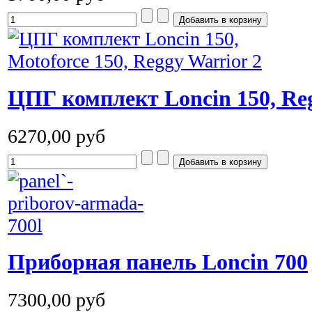
ЦПГ комплект Loncin 150, Reg
6270,00 руб
Приборная панель Loncin 700
7300,00 руб