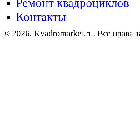
Ремонт квадроциклов
Контакты
© 2026, Kvadromarket.ru. Все права