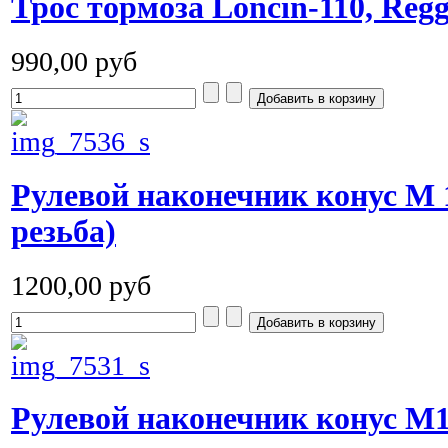
Трос тормоза Loncin-110, Regg
990,00 руб
Рулевой наконечник конус M 
резьба)
1200,00 руб
Рулевой наконечник конус M10