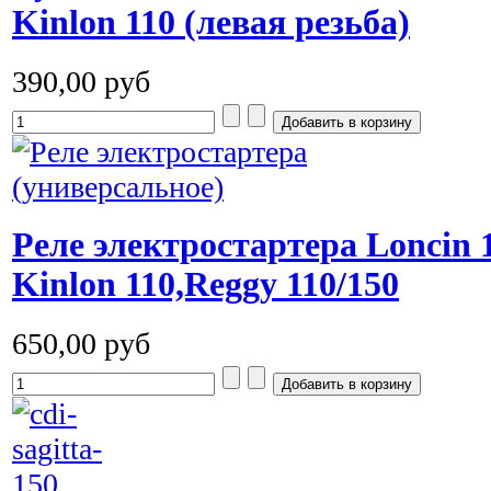
Kinlon 110 (левая резьба)
390,00 руб
Реле электростартера Loncin 1
Kinlon 110,Reggy 110/150
650,00 руб