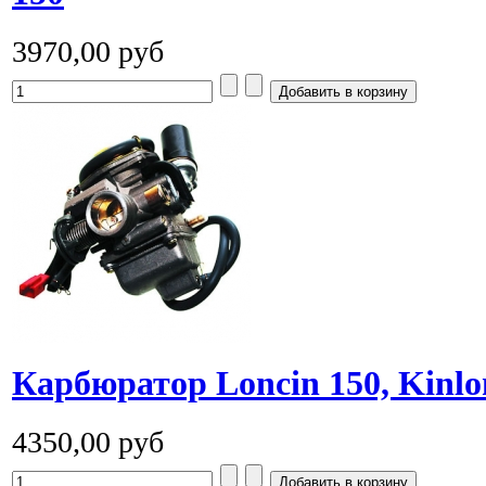
3970,00 руб
Карбюратор Loncin 150, Kinlo
4350,00 руб