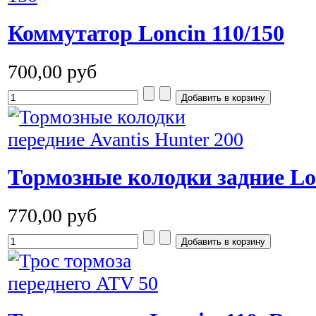
Коммутатор Loncin 110/150
700,00 руб
Тормозные колодки задние Lo
770,00 руб