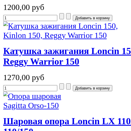
1200,00 руб
Катушка зажигания Loncin 150
Reggy Warrior 150
1270,00 руб
Шаровая опора Loncin LX 110/