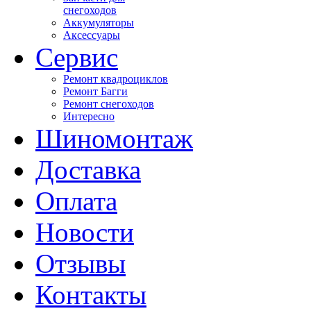
снегоходов
Аккумуляторы
Аксессуары
Сервис
Ремонт квадроциклов
Ремонт Багги
Ремонт снегоходов
Интересно
Шиномонтаж
Доставка
Оплата
Новости
Отзывы
Контакты