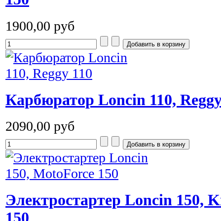
1900,00 руб
Карбюратор Loncin 110, Reggy
2090,00 руб
Электростартер Loncin 150, Ki
150