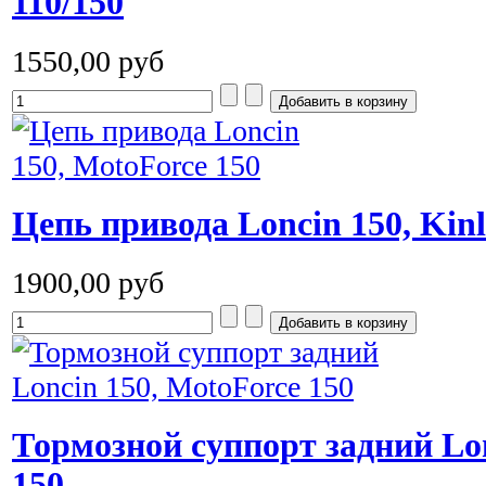
110/150
1550,00 руб
Цепь привода Loncin 150, Kinl
1900,00 руб
Тормозной суппорт задний Lon
150