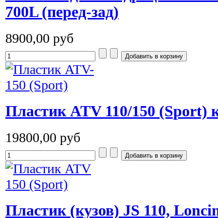
700L (перед-зад)
8900,00 руб
Пластик ATV 110/150 (Sport)
19800,00 руб
Пластик (кузов) JS 110, Loncin