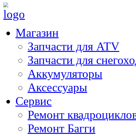
Магазин
Запчасти для ATV
Запчасти для снегох
Аккумуляторы
Аксессуары
Сервис
Ремонт квадроцикло
Ремонт Багги