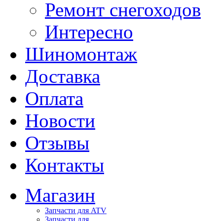
Ремонт снегоходов
Интересно
Шиномонтаж
Доставка
Оплата
Новости
Отзывы
Контакты
Магазин
Запчасти для ATV
Запчасти для