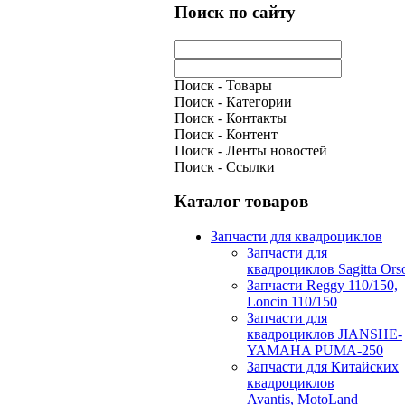
Поиск по сайту
Поиск - Товары
Поиск - Категории
Поиск - Контакты
Поиск - Контент
Поиск - Ленты новостей
Поиск - Ссылки
Каталог товаров
Запчасти для квадроциклов
Запчасти для
квадроциклов Sagitta Ors
Запчасти Reggy 110/150,
Loncin 110/150
Запчасти для
квадроциклов JIANSHE-
YAMAHA PUMA-250
Запчасти для Китайских
квадроциклов
Avantis, MotoLand