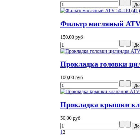
Фильтр масляный ATV 
150,00 руб
Прокладка головки цил
100,00 руб
Прокладка крышки кл
50,00 руб
1
2