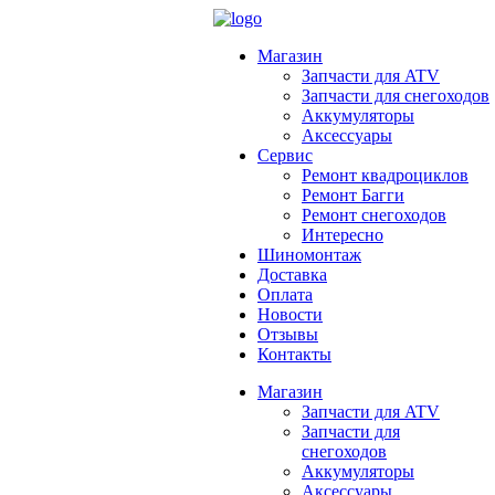
Магазин
Запчасти для ATV
Запчасти для снегоходов
Аккумуляторы
Аксессуары
Сервис
Ремонт квадроциклов
Ремонт Багги
Ремонт снегоходов
Интересно
Шиномонтаж
Доставка
Оплата
Новости
Отзывы
Контакты
Магазин
Запчасти для ATV
Запчасти для
снегоходов
Аккумуляторы
Аксессуары