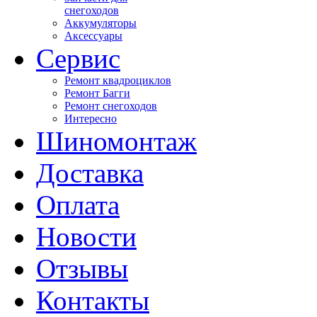
снегоходов
Аккумуляторы
Аксессуары
Сервис
Ремонт квадроциклов
Ремонт Багги
Ремонт снегоходов
Интересно
Шиномонтаж
Доставка
Оплата
Новости
Отзывы
Контакты