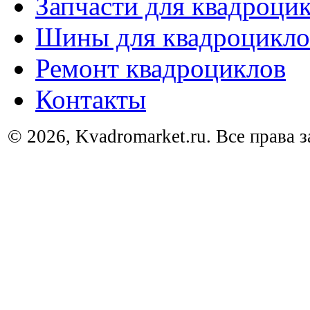
Запчасти для квадроци
Шины для квадроцикло
Ремонт квадроциклов
Контакты
© 2026, Kvadromarket.ru. Все права