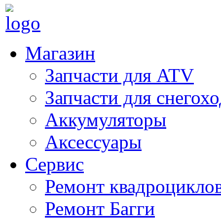
Магазин
Запчасти для ATV
Запчасти для снегох
Аккумуляторы
Аксессуары
Сервис
Ремонт квадроцикло
Ремонт Багги