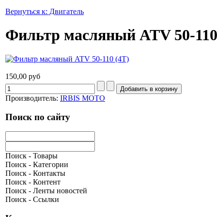
Вернуться к: Двигатель
Фильтр масляный ATV 50-110
150,00 руб
Производитель:
IRBIS MOTO
Поиск по сайту
Поиск - Товары
Поиск - Категории
Поиск - Контакты
Поиск - Контент
Поиск - Ленты новостей
Поиск - Ссылки