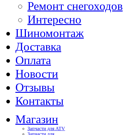
Ремонт снегоходов
Интересно
Шиномонтаж
Доставка
Оплата
Новости
Отзывы
Контакты
Магазин
Запчасти для ATV
Запчасти для