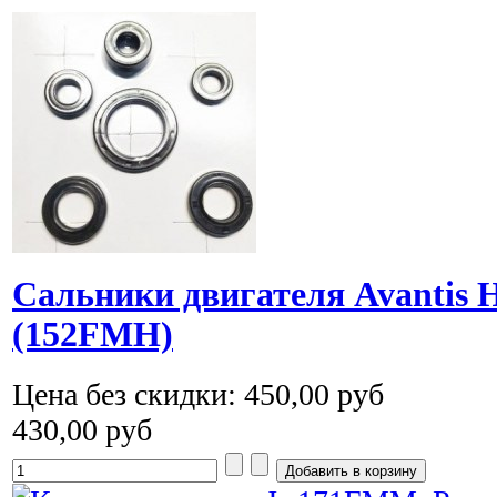
Cальники двигателя Avantis H
(152FMH)
Цена без скидки:
450,00 руб
430,00 руб