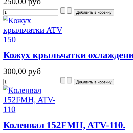
250,00 руб
Кожух крыльчатки охлаждения
300,00 руб
Коленвал 152FMH, ATV-110.