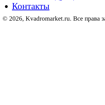
Контакты
© 2026, Kvadromarket.ru. Все права