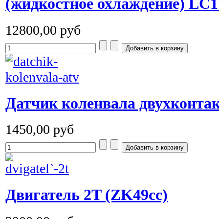
(жидкостное охлаждение) L
12800,00 руб
Датчик коленвала двухконт
1450,00 руб
Двигатель 2T (ZK49cc)