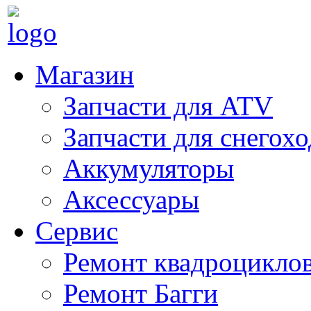
Магазин
Запчасти для ATV
Запчасти для снегох
Аккумуляторы
Аксессуары
Сервис
Ремонт квадроцикло
Ремонт Багги