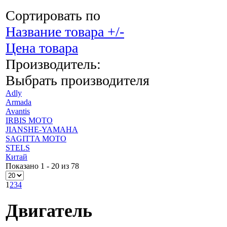
Сортировать по
Название товара +/-
Цена товара
Производитель:
Выбрать производителя
Adly
Armada
Avantis
IRBIS MOTO
JIANSHE-YAMAHA
SAGITTA MOTO
STELS
Китай
Показано 1 - 20 из 78
1
2
3
4
Двигатель