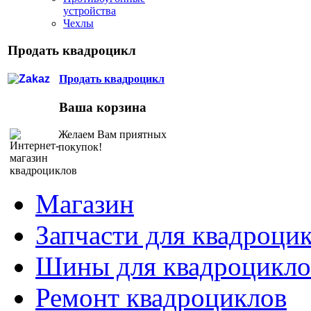
устройства
Чехлы
Продать квадроцикл
Продать квадроцикл
Ваша корзина
Желаем Вам приятных
покупок!
Магазин
Запчасти для квадроци
Шины для квадроцикло
Ремонт квадроциклов