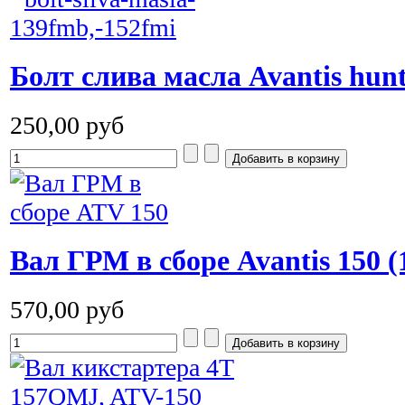
Болт слива масла Avantis hun
250,00 руб
Вал ГРМ в сборе Avantis 150 
570,00 руб