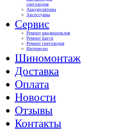
снегоходов
Аккумуляторы
Аксессуары
Сервис
Ремонт квадроциклов
Ремонт Багги
Ремонт снегоходов
Интересно
Шиномонтаж
Доставка
Оплата
Новости
Отзывы
Контакты