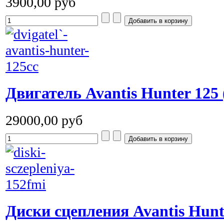
3900,00 руб
Двигатель Avantis Hunter 125
29000,00 руб
Диски сцепления Avantis Hun