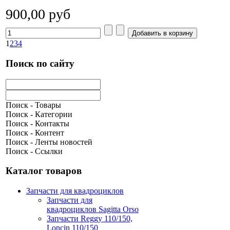
900,00 руб
1
2
3
4
Поиск по сайту
Поиск - Товары
Поиск - Категории
Поиск - Контакты
Поиск - Контент
Поиск - Ленты новостей
Поиск - Ссылки
Каталог товаров
Запчасти для квадроциклов
Запчасти для
квадроциклов Sagitta Orso
Запчасти Reggy 110/150,
Loncin 110/150