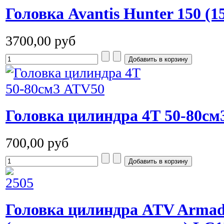
Головка Avantis Hunter 150 (
3700,00 руб
Головка цилиндра 4Т 50-80см
700,00 руб
Головка цилиндра ATV Armad