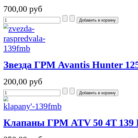
700,00 руб
Звезда ГРМ Avantis Hunter 1
200,00 руб
Клапаны ГРМ ATV 50 4T 139