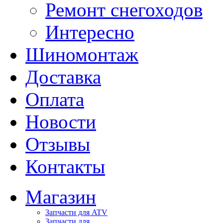
Ремонт снегоходов
Интересно
Шиномонтаж
Доставка
Оплата
Новости
Отзывы
Контакты
Магазин
Запчасти для ATV
Запчасти для