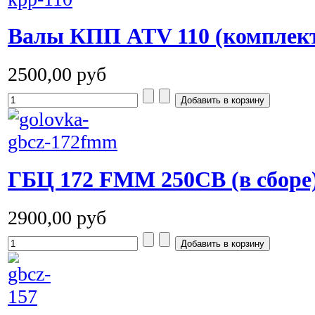
Валы КПП ATV 110 (комплек
2500,00 руб
ГБЦ 172 FMM 250CB (в сборе
2900,00 руб