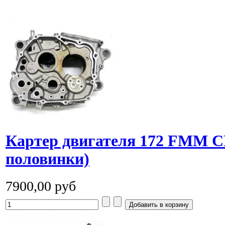
Картер двигателя 172 FMM CB
половинки)
7900,00 руб