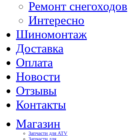
Ремонт снегоходов
Интересно
Шиномонтаж
Доставка
Оплата
Новости
Отзывы
Контакты
Магазин
Запчасти для ATV
Запчасти для