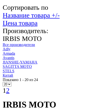
Сортировать по
Название товара +/-
Цена товара
Производитель:
IRBIS MOTO
Все производители
Adly
Armada
Avantis
JIANSHE-YAMAHA
SAGITTA MOTO
STELS
Китай
Показано 1 - 20 из 24
1
2
IRBIS MOTO