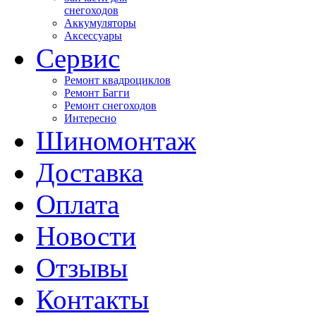
снегоходов
Аккумуляторы
Аксессуары
Сервис
Ремонт квадроциклов
Ремонт Багги
Ремонт снегоходов
Интересно
Шиномонтаж
Доставка
Оплата
Новости
Отзывы
Контакты