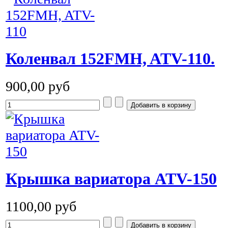
Коленвал 152FMH, ATV-110.
900,00 руб
Крышка вариатора ATV-150
1100,00 руб