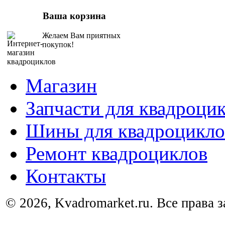
Ваша корзина
Желаем Вам приятных
покупок!
Магазин
Запчасти для квадроци
Шины для квадроцикло
Ремонт квадроциклов
Контакты
© 2026, Kvadromarket.ru. Все права