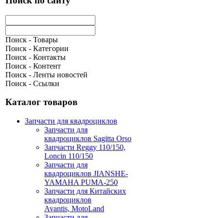
Поиск по сайту
Поиск - Товары
Поиск - Категории
Поиск - Контакты
Поиск - Контент
Поиск - Ленты новостей
Поиск - Ссылки
Каталог товаров
Запчасти для квадроциклов
Запчасти для
квадроциклов Sagitta Orso
Запчасти Reggy 110/150,
Loncin 110/150
Запчасти для
квадроциклов JIANSHE-
YAMAHA PUMA-250
Запчасти для Китайских
квадроциклов
Avantis, MotoLand
Запчасти для