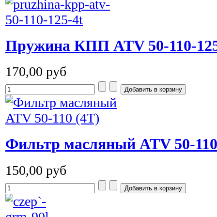
Пружина КПП ATV 50-110-125
170,00 руб
Фильтр масляный ATV 50-110
150,00 руб