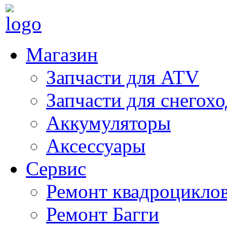
Магазин
Запчасти для ATV
Запчасти для снегох
Аккумуляторы
Аксессуары
Сервис
Ремонт квадроцикло
Ремонт Багги