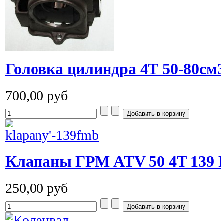
Головка цилиндра 4Т 50-80см
700,00 руб
Клапаны ГРМ ATV 50 4T 139
250,00 руб