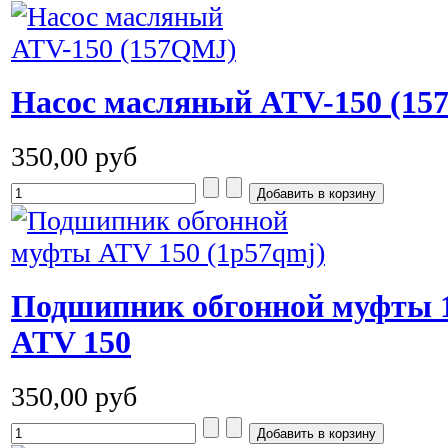
Насос масляный ATV-150 (15
350,00 руб
Подшипник обгонной муфты 
ATV 150
350,00 руб