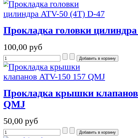
Прокладка головки цилиндра 
100,00 руб
Прокладка крышки клапанов
QMJ
50,00 руб