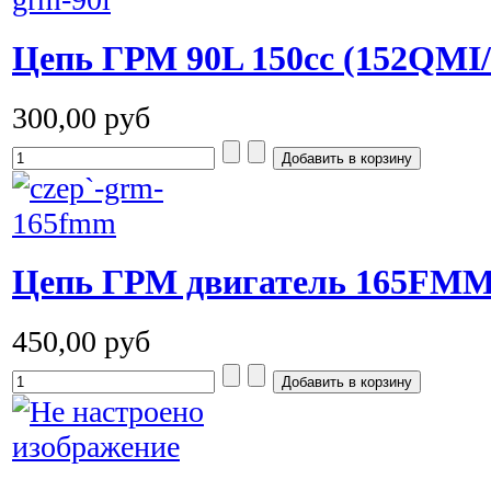
Цепь ГРМ 90L 150сс (152QMI
300,00 руб
Цепь ГРМ двигатель 165FMM (
450,00 руб