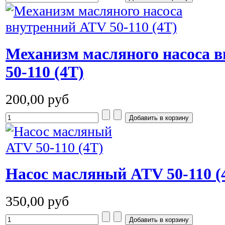
Механизм масляного насоса 
50-110 (4T)
200,00 руб
Насос масляный ATV 50-110 (
350,00 руб