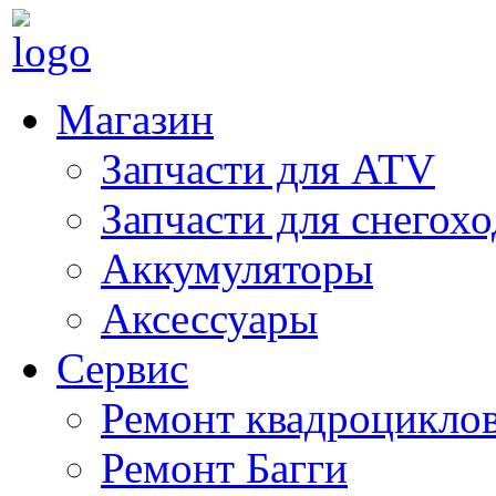
Магазин
Запчасти для ATV
Запчасти для снегох
Аккумуляторы
Аксессуары
Сервис
Ремонт квадроцикло
Ремонт Багги