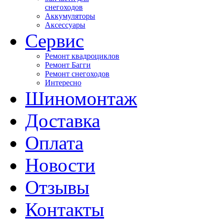
снегоходов
Аккумуляторы
Аксессуары
Сервис
Ремонт квадроциклов
Ремонт Багги
Ремонт снегоходов
Интересно
Шиномонтаж
Доставка
Оплата
Новости
Отзывы
Контакты