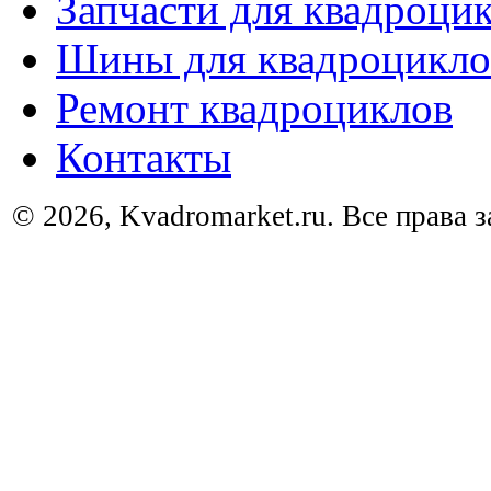
Запчасти для квадроци
Шины для квадроцикло
Ремонт квадроциклов
Контакты
© 2026, Kvadromarket.ru. Все права