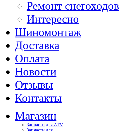
Ремонт снегоходов
Интересно
Шиномонтаж
Доставка
Оплата
Новости
Отзывы
Контакты
Магазин
Запчасти для ATV
Запчасти для