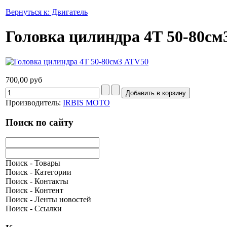
Вернуться к: Двигатель
Головка цилиндра 4Т 50-80см
700,00 руб
Производитель:
IRBIS MOTO
Поиск по сайту
Поиск - Товары
Поиск - Категории
Поиск - Контакты
Поиск - Контент
Поиск - Ленты новостей
Поиск - Ссылки