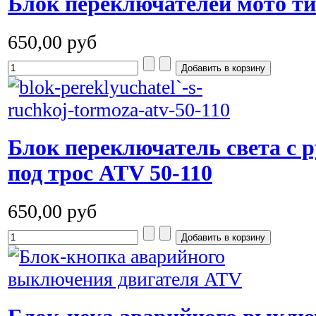
Блок переключателей мото ти
650,00 руб
Блок переключатель света с 
под трос ATV 50-110
650,00 руб