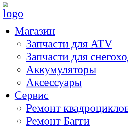
Магазин
Запчасти для ATV
Запчасти для снегох
Аккумуляторы
Аксессуары
Сервис
Ремонт квадроцикло
Ремонт Багги