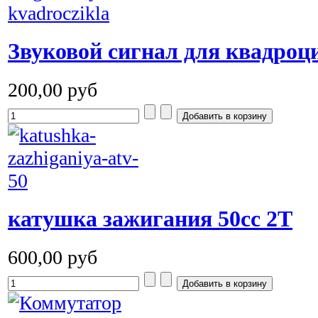
Звуковой сигнал для квадроц
200,00 руб
катушка зажигания 50сс 2Т
600,00 руб