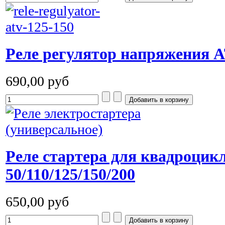
Реле регулятор напряжения A
690,00 руб
Реле стартера для квадроцик
50/110/125/150/200
650,00 руб