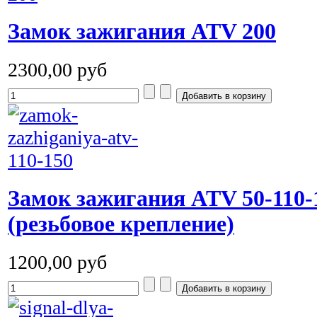
Замок зажигания ATV 200
2300,00 руб
Замок зажигания ATV 50-110-
(резьбовое крепление)
1200,00 руб