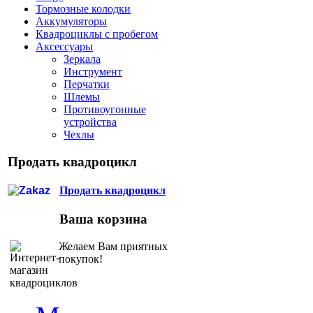
Тормозные колодки
Аккумуляторы
Квадроциклы с пробегом
Аксессуары
Зеркала
Инструмент
Перчатки
Шлемы
Противоугонные
устройства
Чехлы
Продать квадроцикл
Продать квадроцикл
Ваша корзина
Желаем Вам приятных
покупок!