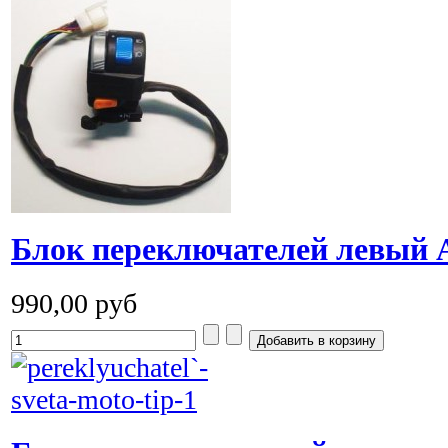
Блок переключателей левый 
990,00 руб