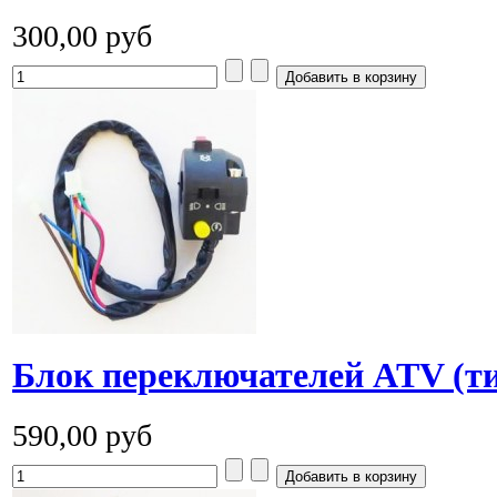
300,00 руб
Блок переключателей ATV (ти
590,00 руб