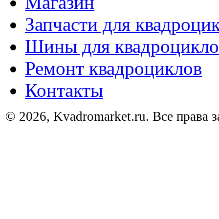
Магазин
Запчасти для квадроци
Шины для квадроцикло
Ремонт квадроциклов
Контакты
© 2026, Kvadromarket.ru. Все права