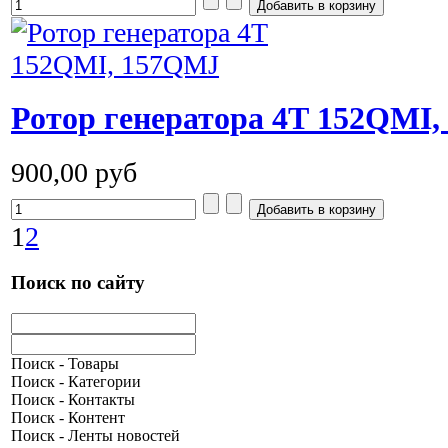
Ротор генератора 4Т 152QMI
900,00 руб
1
2
Поиск по сайту
Поиск - Товары
Поиск - Категории
Поиск - Контакты
Поиск - Контент
Поиск - Ленты новостей