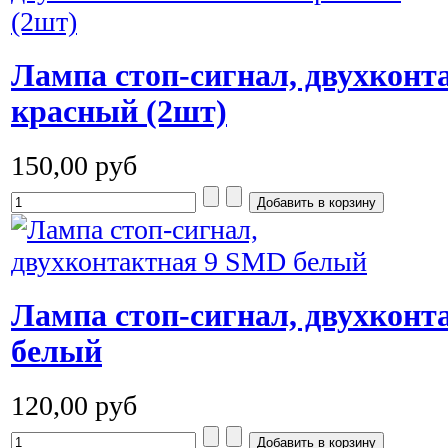
Лампа стоп-сигнал, двухконт
красный (2шт)
150,00 руб
Лампа стоп-сигнал, двухконт
белый
120,00 руб