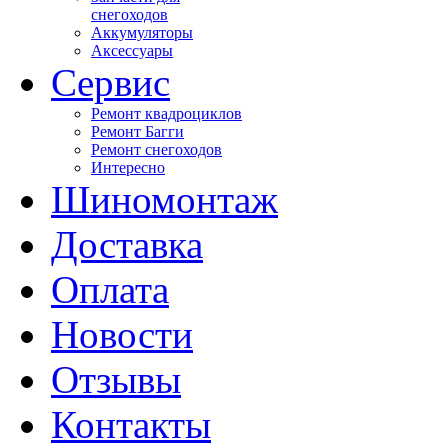
снегоходов
Аккумуляторы
Аксессуары
Сервис
Ремонт квадроциклов
Ремонт Багги
Ремонт снегоходов
Интересно
Шиномонтаж
Доставка
Оплата
Новости
Отзывы
Контакты