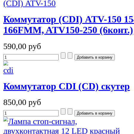
Коммутатор (CDI) ATV-150 15
166FMM, ATV150-250 (6конт.)
590,00 руб
Коммутатор CDI (CD) cкутер
850,00 руб