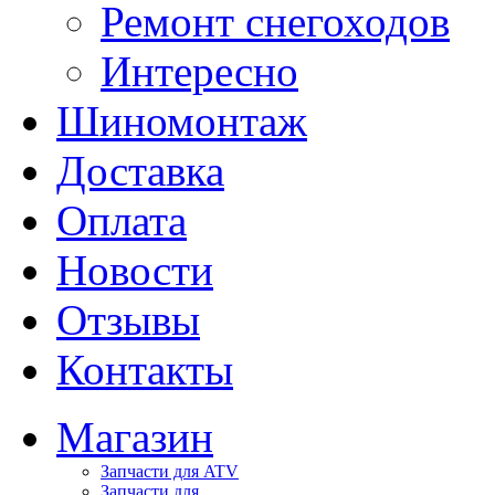
Ремонт снегоходов
Интересно
Шиномонтаж
Доставка
Оплата
Новости
Отзывы
Контакты
Магазин
Запчасти для ATV
Запчасти для