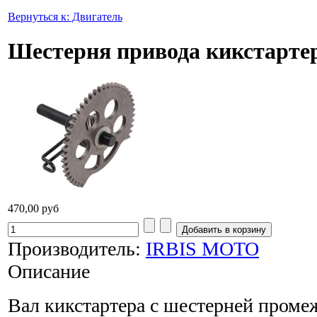
Вернуться к: Двигатель
Шестерня привода кикстарте
470,00 руб
Производитель:
IRBIS MOTO
Описание
Вал кикстартера с шестерней проме