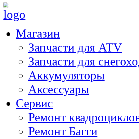
Магазин
Запчасти для ATV
Запчасти для снегох
Аккумуляторы
Аксессуары
Сервис
Ремонт квадроцикло
Ремонт Багги