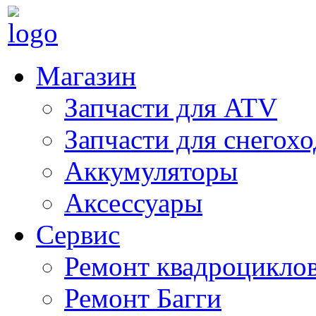
Магазин
Запчасти для ATV
Запчасти для снегох
Аккумуляторы
Аксессуары
Сервис
Ремонт квадроцикло
Ремонт Багги