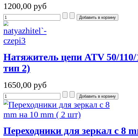
1200,00 руб
Натяжитель цепи ATV 50/110/1
тип 2)
1650,00 руб
Переходники для зеркал с 8 m