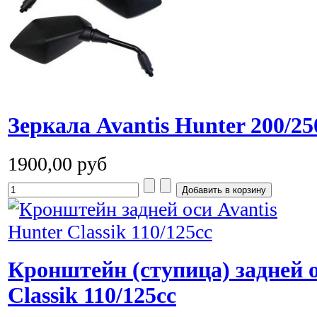
Зеркала Avantis Hunter 200/25
1900,00 руб
Кронштейн (ступица) задней о
Classik 110/125cc