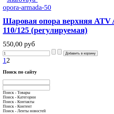
Шаровая опора верхняя ATV A
110/125 (регулируемая)
550,00 руб
1
2
Поиск по сайту
Поиск - Товары
Поиск - Категории
Поиск - Контакты
Поиск - Контент
Поиск - Ленты новостей