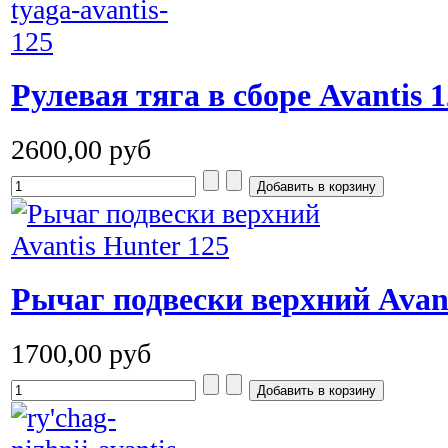
Рулевая тяга в сборе Avantis 1
2600,00 руб
Рычаг подвески верхний Avant
1700,00 руб