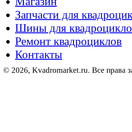
Магазин
Запчасти для квадроци
Шины для квадроцикло
Ремонт квадроциклов
Контакты
© 2026, Kvadromarket.ru. Все права