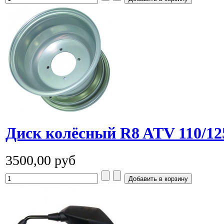
Диск колёсный R8 ATV 110/125
3500,00 руб