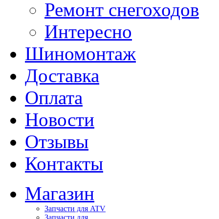
Ремонт снегоходов
Интересно
Шиномонтаж
Доставка
Оплата
Новости
Отзывы
Контакты
Магазин
Запчасти для ATV
Запчасти для