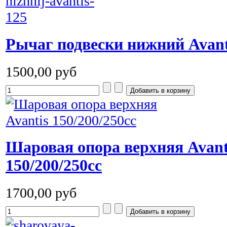
Рычаг подвески нижний Avant
1500,00 руб
Шаровая опора верхняя Avant
150/200/250сс
1700,00 руб