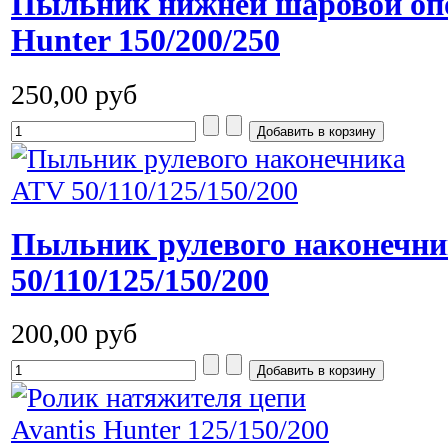
Пыльник нижней шаровой опо
Hunter 150/200/250
250,00 руб
Пыльник рулевого наконечн
50/110/125/150/200
200,00 руб