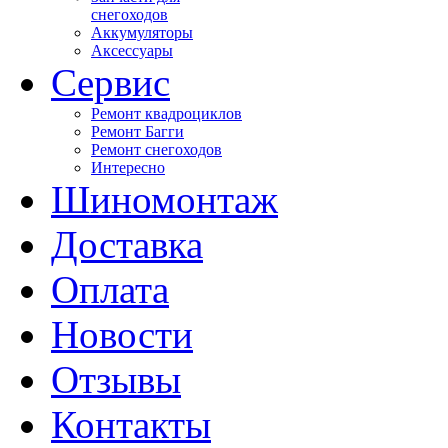
снегоходов
Аккумуляторы
Аксессуары
Сервис
Ремонт квадроциклов
Ремонт Багги
Ремонт снегоходов
Интересно
Шиномонтаж
Доставка
Оплата
Новости
Отзывы
Контакты