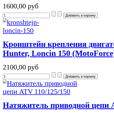
1600,00 руб
Кронштейн крепления двигат
Hunter, Loncin 150 (MotoForce
2100,00 руб
Натяжитель приводной цепи A