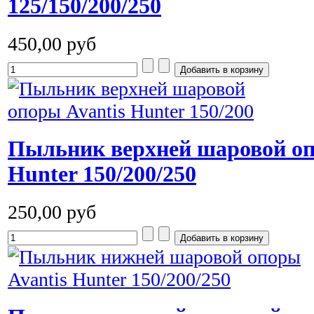
125/150/200/250
450,00 руб
Пыльник верхней шаровой оп
Hunter 150/200/250
250,00 руб