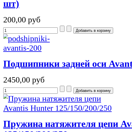
шт)
200,00 руб
Подшипники задней оси Avanti
2450,00 руб
Пружина натяжителя цепи Ava