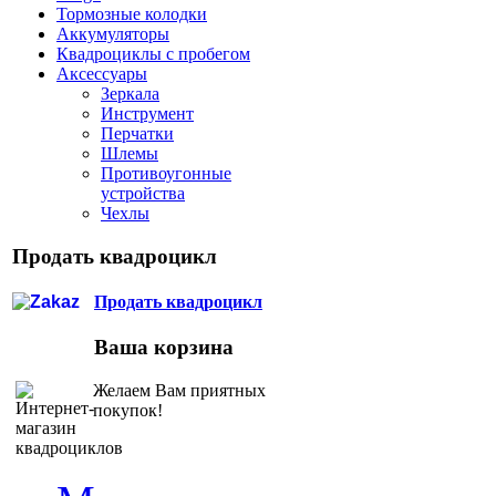
Тормозные колодки
Аккумуляторы
Квадроциклы с пробегом
Аксессуары
Зеркала
Инструмент
Перчатки
Шлемы
Противоугонные
устройства
Чехлы
Продать квадроцикл
Продать квадроцикл
Ваша корзина
Желаем Вам приятных
покупок!