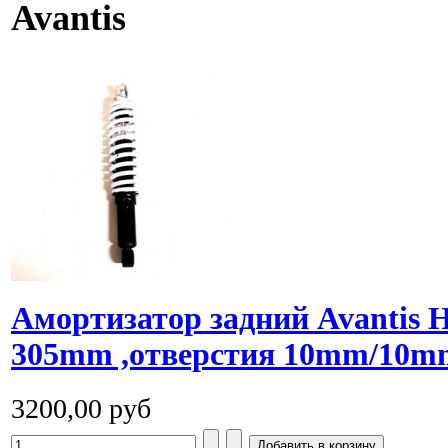
Avantis
Амортизатор задний Avantis H
305mm ,отверстия 10mm/10m
3200,00 руб