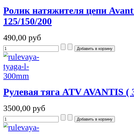
Ролик натяжителя цепи Avant
125/150/200
490,00 руб
Рулевая тяга ATV AVANTIS (
3500,00 руб