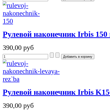
Рулевой наконечник Irbis 150
390,00 руб
Рулевой наконечник Irbis K15
390,00 руб