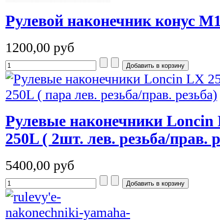
Рулевой наконечник конус M10
1200,00 руб
Рулевые наконечники Loncin 
250L ( 2шт. лев. резьба/прав. 
5400,00 руб