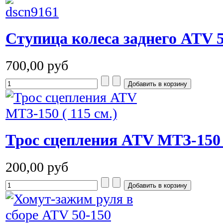
Ступица колеса заднего ATV 5
700,00 руб
Трос сцепления ATV MTЗ-150 (
200,00 руб