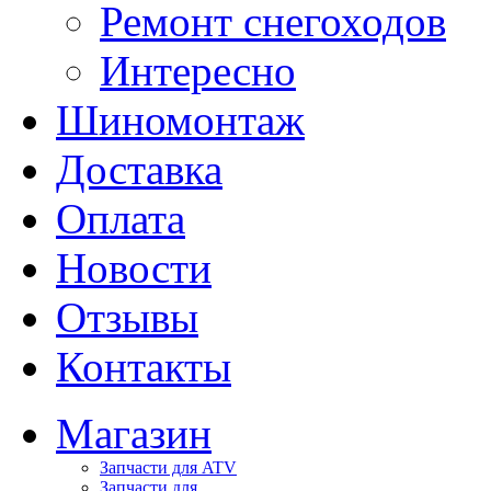
Ремонт снегоходов
Интересно
Шиномонтаж
Доставка
Оплата
Новости
Отзывы
Контакты
Магазин
Запчасти для ATV
Запчасти для