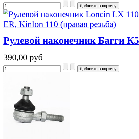
Рулевой наконечник Багги К5 
390,00 руб