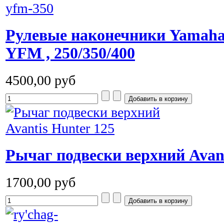
Рулевые наконечники Yamaha 
YFM , 250/350/400
4500,00 руб
Рычаг подвески верхний Avant
1700,00 руб