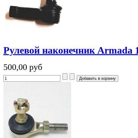
Рулевой наконечник Armada 
500,00 руб