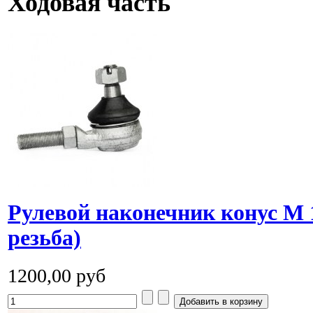
Ходовая часть
Рулевой наконечник конус M 
резьба)
1200,00 руб