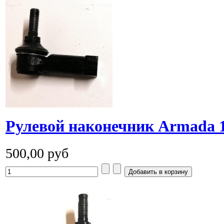
Рулевой наконечник Armada 1
500,00 руб