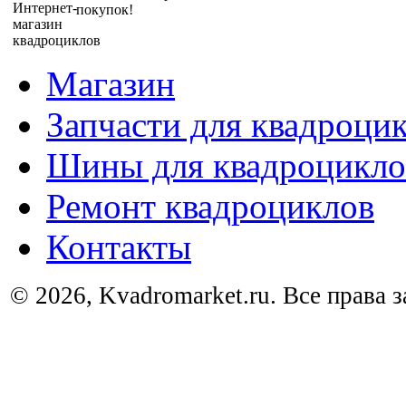
покупок!
Магазин
Запчасти для квадроци
Шины для квадроцикло
Ремонт квадроциклов
Контакты
© 2026, Kvadromarket.ru. Все права