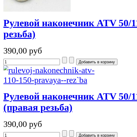
Рулевой наконечник ATV 50/11
резьба)
390,00 руб
Рулевой наконечник ATV 50/1
(правая резьба)
390,00 руб