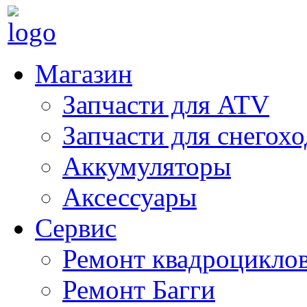
Магазин
Запчасти для ATV
Запчасти для снегох
Аккумуляторы
Аксессуары
Сервис
Ремонт квадроцикло
Ремонт Багги