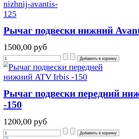
Рычаг подвески нижний Avant
1500,00 руб
Рычаг подвески передний ниж
-150
1200,00 руб