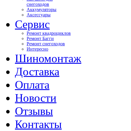
снегоходов
Аккумуляторы
Аксессуары
Сервис
Ремонт квадроциклов
Ремонт Багги
Ремонт снегоходов
Интересно
Шиномонтаж
Доставка
Оплата
Новости
Отзывы
Контакты