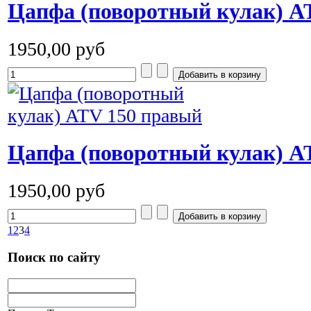
Цапфа (поворотный кулак) A
1950,00 руб
Цапфа (поворотный кулак) A
1950,00 руб
1
2
3
4
Поиск по сайту