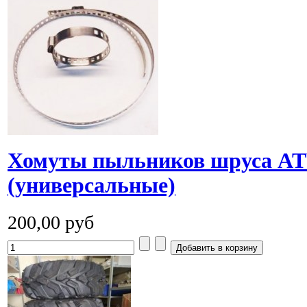
Хомуты пыльников шруса A
(универсальные)
200,00 руб