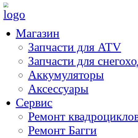
Магазин
Запчасти для ATV
Запчасти для снегох
Аккумуляторы
Аксессуары
Сервис
Ремонт квадроцикло
Ремонт Багги