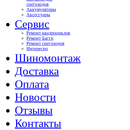
снегоходов
Аккумуляторы
Аксессуары
Сервис
Ремонт квадроциклов
Ремонт Багги
Ремонт снегоходов
Интересно
Шиномонтаж
Доставка
Оплата
Новости
Отзывы
Контакты