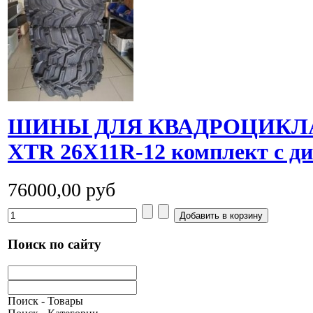
ШИНЫ ДЛЯ КВАДРОЦИКЛА 
XTR 26X11R-12 комплект с д
76000,00 руб
Поиск по сайту
Поиск - Товары