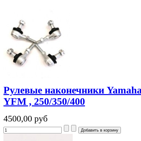
Рулевые наконечники Yamaha 
YFM , 250/350/400
4500,00 руб