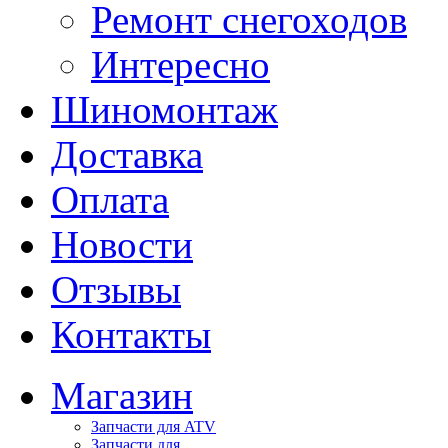
Ремонт снегоходов
Интересно
Шиномонтаж
Доставка
Оплата
Новости
Отзывы
Контакты
Магазин
Запчасти для ATV
Запчасти для