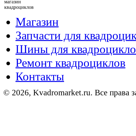
Магазин
Запчасти для квадроци
Шины для квадроцикло
Ремонт квадроциклов
Контакты
© 2026, Kvadromarket.ru. Все права