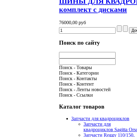
ШИНЫ ДЛЯ КВАДРОЦИ
комплект с дисками
76000,00 руб
Поиск по сайту
Поиск - Товары
Поиск - Категории
Поиск - Контакты
Поиск - Контент
Поиск - Ленты новостей
Поиск - Ссылки
Каталог товаров
Запчасти для квадроциклов
Запчасти для
квадроциклов Sagitta Ors
Запчасти Reggy 110/150,