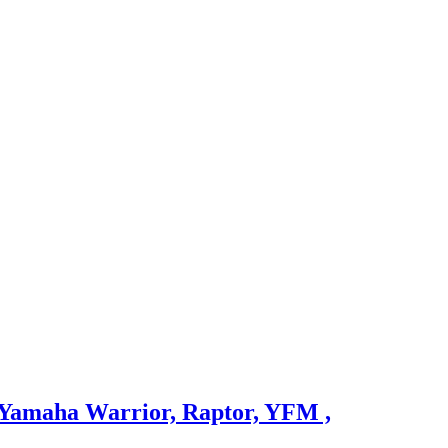
amaha Warrior, Raptor, YFM ,