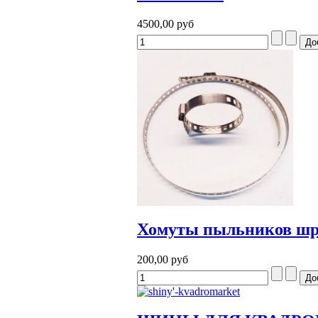
4500,00 руб
Хомуты пыльников шр
200,00 руб