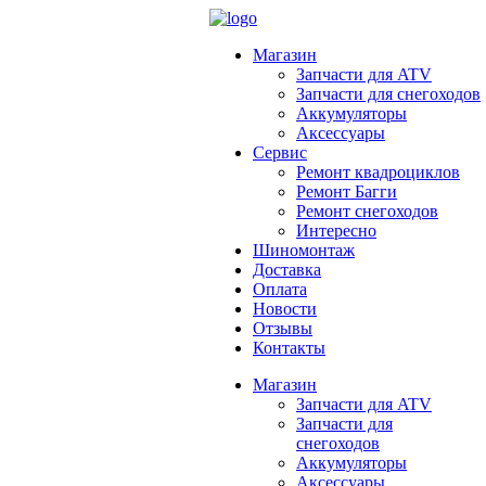
Магазин
Запчасти для ATV
Запчасти для снегоходов
Аккумуляторы
Аксессуары
Сервис
Ремонт квадроциклов
Ремонт Багги
Ремонт снегоходов
Интересно
Шиномонтаж
Доставка
Оплата
Новости
Отзывы
Контакты
Магазин
Запчасти для ATV
Запчасти для
снегоходов
Аккумуляторы
Аксессуары