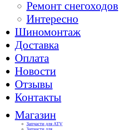
Ремонт снегоходов
Интересно
Шиномонтаж
Доставка
Оплата
Новости
Отзывы
Контакты
Магазин
Запчасти для ATV
Запчасти для