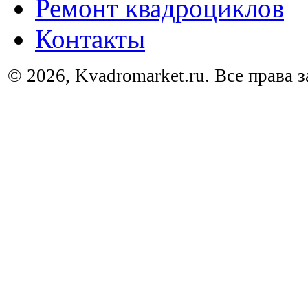
Ремонт квадроциклов
Контакты
© 2026, Kvadromarket.ru. Все права