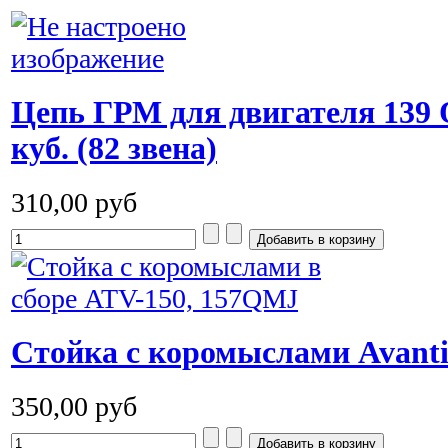
Цепь ГРМ для двигателя 139 
куб. (82 звена)
310,00 руб
Cтойка с коромыслами Avanti
350,00 руб