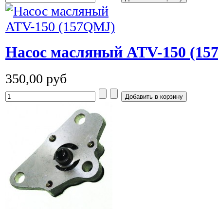
Насос масляный ATV-150 (15
350,00 руб