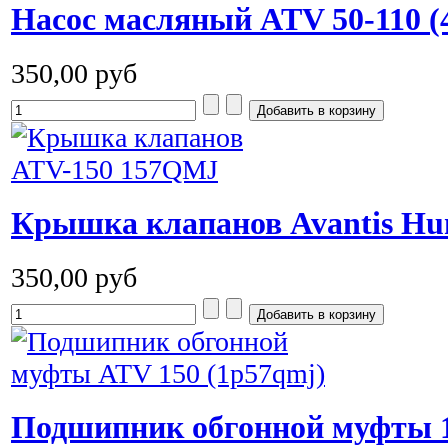
Насос масляный ATV 50-110 (
350,00 руб
Крышка клапанов Avantis Hun
350,00 руб
Подшипник обгонной муфты 