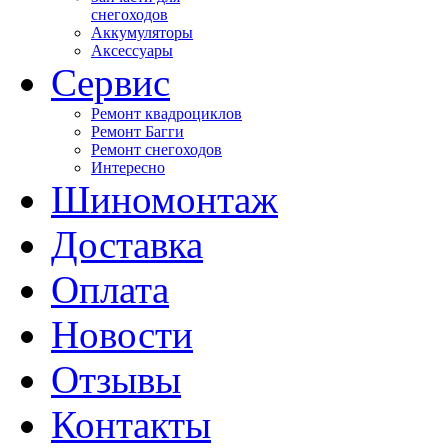
снегоходов
Аккумуляторы
Аксессуары
Сервис
Ремонт квадроциклов
Ремонт Багги
Ремонт снегоходов
Интересно
Шиномонтаж
Доставка
Оплата
Новости
Отзывы
Контакты