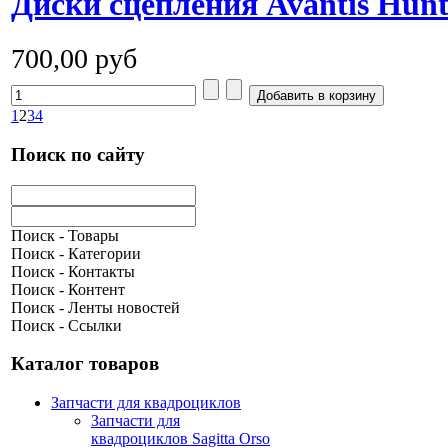
Диски сцепления Avantis Hun
700,00 руб
1
2
3
4
Поиск по сайту
Поиск - Товары
Поиск - Категории
Поиск - Контакты
Поиск - Контент
Поиск - Ленты новостей
Поиск - Ссылки
Каталог товаров
Запчасти для квадроциклов
Запчасти для
квадроциклов Sagitta Orso