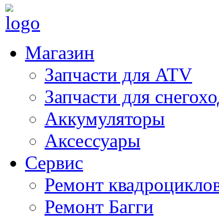
Магазин
Запчасти для ATV
Запчасти для снегох
Аккумуляторы
Аксессуары
Сервис
Ремонт квадроцикло
Ремонт Багги