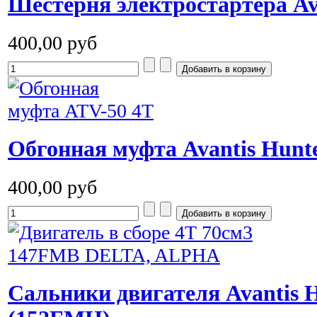
Шестерня электростартера Ava
400,00 руб
Обгонная муфта Avantis Hunt
400,00 руб
Cальники двигателя Avantis H