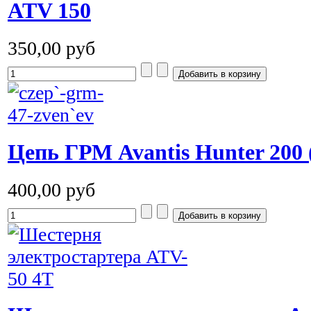
ATV 150
350,00 руб
Цепь ГРМ Avantis Hunter 200 
400,00 руб