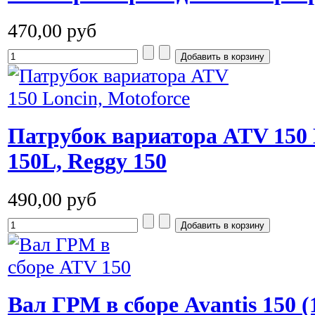
470,00 руб
Патрубок вариатора ATV 150 
150L, Reggy 150
490,00 руб
Вал ГРМ в сборе Avantis 150 