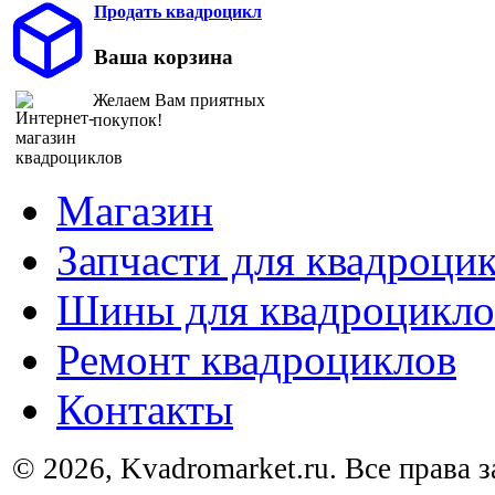
Продать квадроцикл
Ваша корзина
Желаем Вам приятных
покупок!
Магазин
Запчасти для квадроци
Шины для квадроцикло
Ремонт квадроциклов
Контакты
© 2026, Kvadromarket.ru. Все права