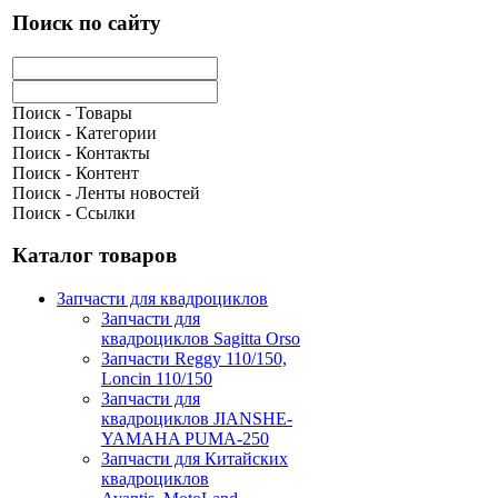
Поиск по сайту
Поиск - Товары
Поиск - Категории
Поиск - Контакты
Поиск - Контент
Поиск - Ленты новостей
Поиск - Ссылки
Каталог товаров
Запчасти для квадроциклов
Запчасти для
квадроциклов Sagitta Orso
Запчасти Reggy 110/150,
Loncin 110/150
Запчасти для
квадроциклов JIANSHE-
YAMAHA PUMA-250
Запчасти для Китайских
квадроциклов