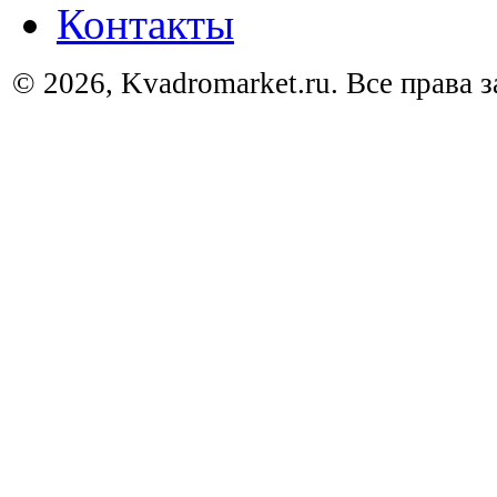
Контакты
© 2026, Kvadromarket.ru. Все права