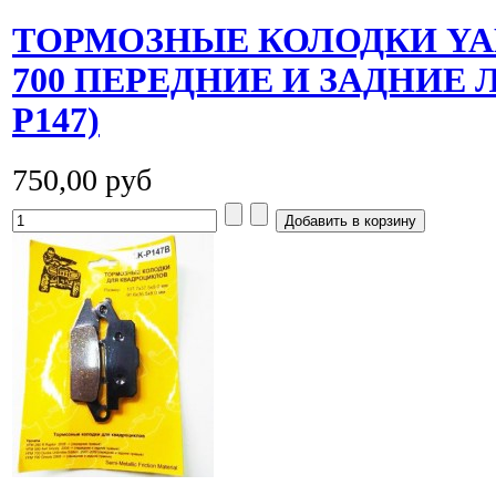
ТОРМОЗНЫЕ КОЛОДКИ YA
700 ПЕРЕДНИЕ И ЗАДНИЕ 
P147)
750,00 руб