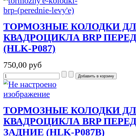
ТОРМОЗНЫЕ КОЛОДКИ Д
КВАДРОЦИКЛА BRP ПЕРЕ
(HLK-P087)
750,00 руб
ТОРМОЗНЫЕ КОЛОДКИ Д
КВАДРОЦИКЛА BRP ПЕРЕД
ЗАДНИЕ (HLK-P087B)