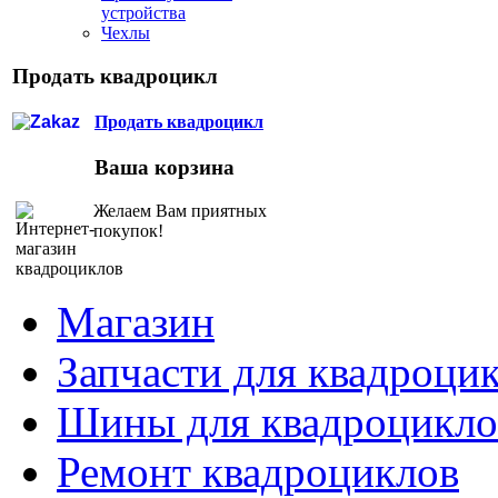
устройства
Чехлы
Продать квадроцикл
Продать квадроцикл
Ваша корзина
Желаем Вам приятных
покупок!
Магазин
Запчасти для квадроци
Шины для квадроцикло
Ремонт квадроциклов