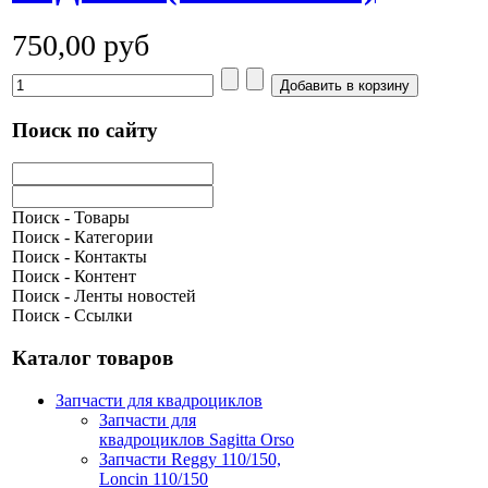
750,00 руб
Поиск по сайту
Поиск - Товары
Поиск - Категории
Поиск - Контакты
Поиск - Контент
Поиск - Ленты новостей
Поиск - Ссылки
Каталог товаров
Запчасти для квадроциклов
Запчасти для
квадроциклов Sagitta Orso
Запчасти Reggy 110/150,
Loncin 110/150