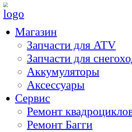
Магазин
Запчасти для ATV
Запчасти для снегох
Аккумуляторы
Аксессуары
Сервис
Ремонт квадроцикло
Ремонт Багги