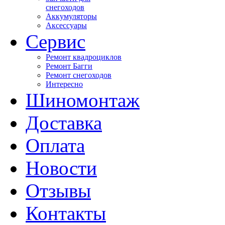
снегоходов
Аккумуляторы
Аксессуары
Сервис
Ремонт квадроциклов
Ремонт Багги
Ремонт снегоходов
Интересно
Шиномонтаж
Доставка
Оплата
Новости
Отзывы
Контакты