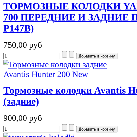
ТОРМОЗНЫЕ КОЛОДКИ YA
700 ПЕРЕДНИЕ И ЗАДНИЕ 
P147B)
750,00 руб
Тормозные колодки Avantis H
(задние)
900,00 руб