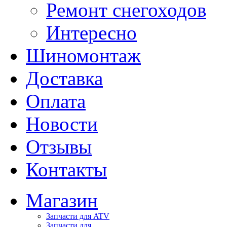
Ремонт снегоходов
Интересно
Шиномонтаж
Доставка
Оплата
Новости
Отзывы
Контакты
Магазин
Запчасти для ATV
Запчасти для