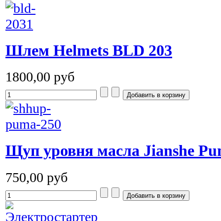
Шлем Helmets BLD 203
1800,00 руб
Щуп уровня масла Jianshe Pu
750,00 руб