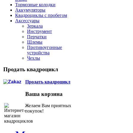
Тормозные колодки
Аккумуляторы
Квадроциклы с пробегом
Аксессуары
Зеркала
Инструмент
Перчатки
Шлемы
Противоугонные
устройства
Чехлы
Продать квадроцикл
Продать квадроцикл
Ваша корзина
Желаем Вам приятных
покупок!