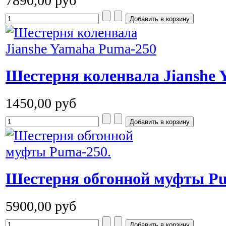
7890,00 руб
Шестерня коленвала Jianshe
1450,00 руб
Шестерня обгонной муфты Pu
5900,00 руб