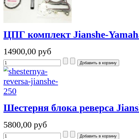
ЦПГ комплект Jianshe-Yamah
14900,00 руб
Шестерня блока реверса Jiansh
5800,00 руб