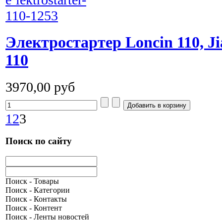
Электростартер Loncin 110, Ji
110
3970,00 руб
1
2
3
Поиск по сайту
Поиск - Товары
Поиск - Категории
Поиск - Контакты
Поиск - Контент
Поиск - Ленты новостей