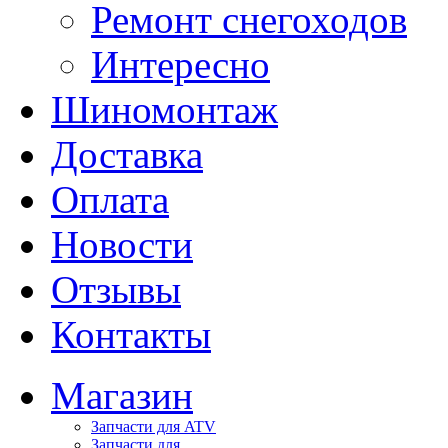
Ремонт снегоходов
Интересно
Шиномонтаж
Доставка
Оплата
Новости
Отзывы
Контакты
Магазин
Запчасти для ATV
Запчасти для