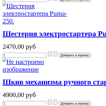
Шестерня электростартера P
2470,00 руб
Шкив механизма ручного стар
4900,00 руб