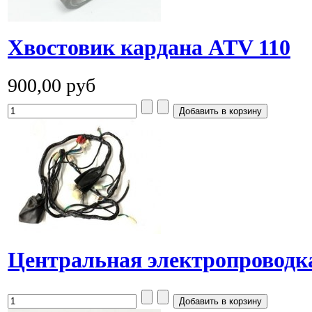
Хвостовик кардана ATV 110
900,00 руб
Центральная электропроводк