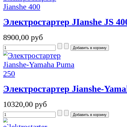
Электростартер JIanshe JS 40
8900,00 руб
Электростартер Jianshe-Yama
10320,00 руб