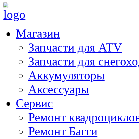
Магазин
Запчасти для ATV
Запчасти для снегох
Аккумуляторы
Аксессуары
Сервис
Ремонт квадроцикло
Ремонт Багги