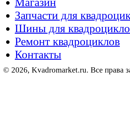
Магазин
Запчасти для квадроци
Шины для квадроцикло
Ремонт квадроциклов
Контакты
© 2026, Kvadromarket.ru. Все права