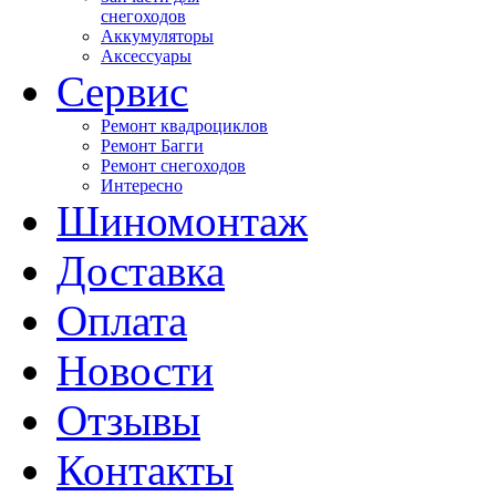
снегоходов
Аккумуляторы
Аксессуары
Сервис
Ремонт квадроциклов
Ремонт Багги
Ремонт снегоходов
Интересно
Шиномонтаж
Доставка
Оплата
Новости
Отзывы
Контакты