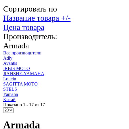
Сортировать по
Название товара +/-
Цена товара
Производитель:
Armada
Все производители
Adly
Avantis
IRBIS MOTO
JIANSHE-YAMAHA
Loncin
SAGITTA MOTO
STELS
Yamaha
Китай
Показано 1 - 17 из 17
Armada