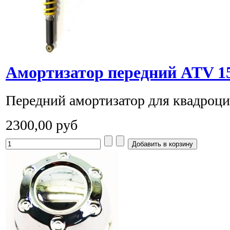
Амортизатор передний ATV 15
Передний амортизатор для квадроцик
2300,00 руб