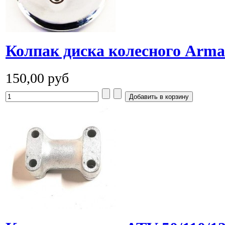
Колпак диска колесного Arma
150,00 руб