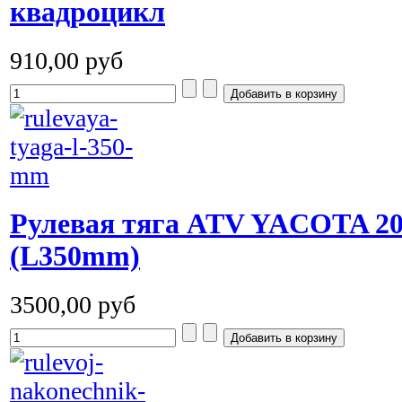
квадроцикл
910,00 руб
Рулевая тяга ATV YACOTA 2
(L350mm)
3500,00 руб