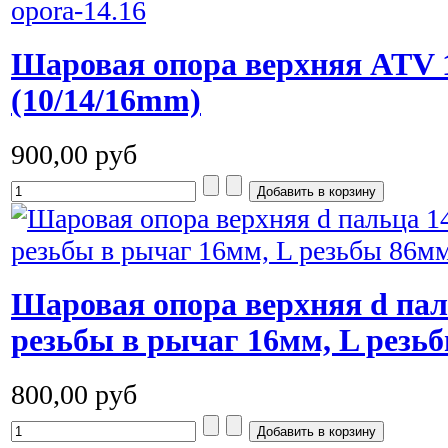
Шаровая опора верхняя ATV 1
(10/14/16mm)
900,00 руб
Шаровая опора верхняя d пал
резьбы в рычаг 16мм, L резь
800,00 руб