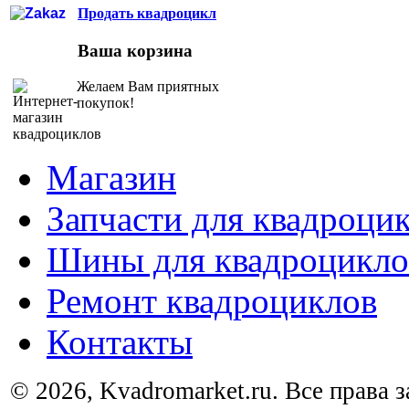
Продать квадроцикл
Ваша корзина
Желаем Вам приятных
покупок!
Магазин
Запчасти для квадроци
Шины для квадроцикло
Ремонт квадроциклов
Контакты
© 2026, Kvadromarket.ru. Все права