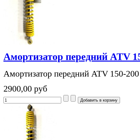
Амортизатор передний ATV 15
Амортизатор передний ATV 150-200 
2900,00 руб