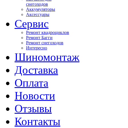
снегоходов
Аккумуляторы
Аксессуары
Сервис
Ремонт квадроциклов
Ремонт Багги
Ремонт снегоходов
Интересно
Шиномонтаж
Доставка
Оплата
Новости
Отзывы
Контакты