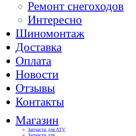
Ремонт снегоходов
Интересно
Шиномонтаж
Доставка
Оплата
Новости
Отзывы
Контакты
Магазин
Запчасти для ATV
Запчасти для