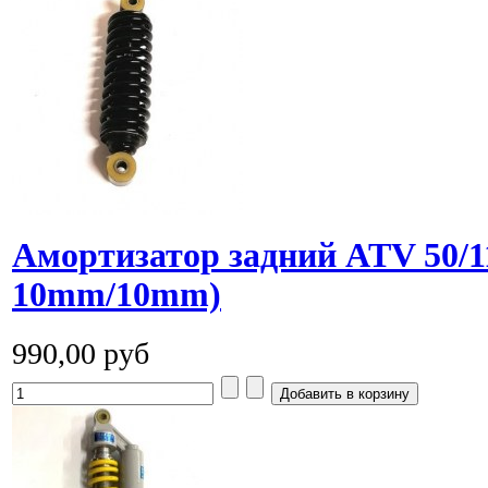
Амортизатор задний ATV 50/1
10mm/10mm)
990,00 руб