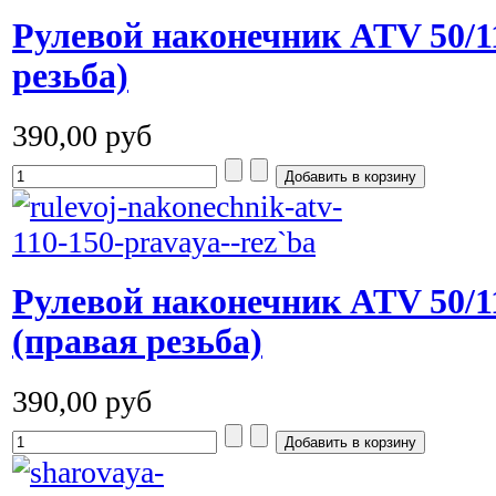
Рулевой наконечник ATV 50/11
резьба)
390,00 руб
Рулевой наконечник ATV 50/1
(правая резьба)
390,00 руб