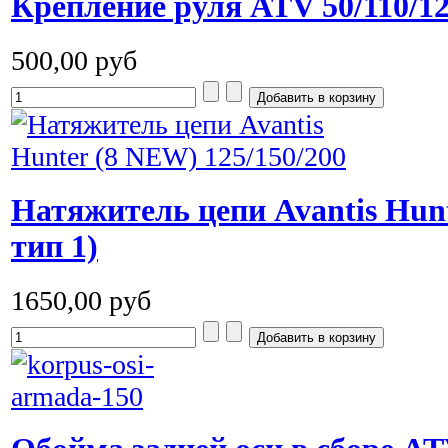
Крепление руля ATV 50/110/125
500,00 руб
Натяжитель цепи Avantis Hunte
тип 1)
1650,00 руб