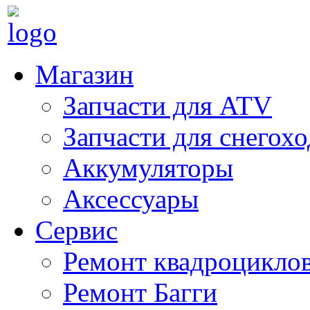
Магазин
Запчасти для ATV
Запчасти для снегох
Аккумуляторы
Аксессуары
Сервис
Ремонт квадроцикло
Ремонт Багги