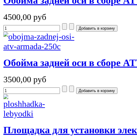
Обойма задней оси в сборе A
4500,00 руб
Обойма задней оси в сборе A
3500,00 руб
Площадка для установки элек