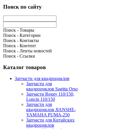
Поиск по сайту
Поиск - Товары
Поиск - Категории
Поиск - Контакты
Поиск - Контент
Поиск - Ленты новостей
Поиск - Ссылки
Каталог товаров
Запчасти для квадроциклов
Запчасти для
квадроциклов Sagitta Orso
Запчасти Reggy 110/150,
Loncin 110/150
Запчасти для
квадроциклов JIANSHE-
YAMAHA PUMA-250
Запчасти для Китайских
квадроциклов