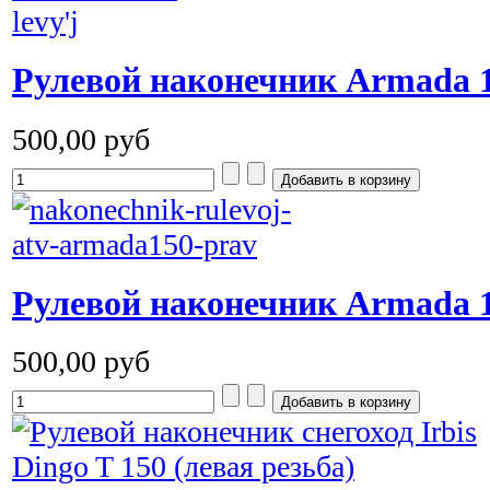
Рулевой наконечник Armada 1
500,00 руб
Рулевой наконечник Armada 
500,00 руб