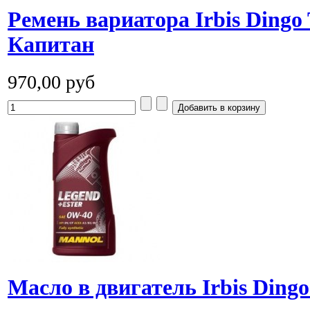
Ремень вариатора Irbis Dingo T
Капитан
970,00 руб
Масло в двигатель Irbis Dingo