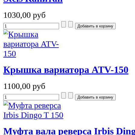
1030,00 руб
Крышка вариатора ATV-150
1100,00 руб
Муфта вала реверса Irbis Dingo