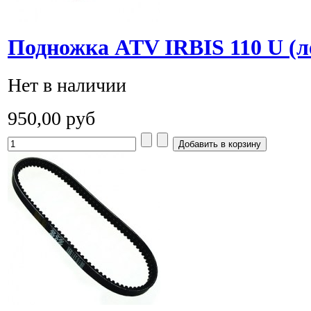
Подножка ATV IRBIS 110 U (л
Нет в наличии
950,00 руб