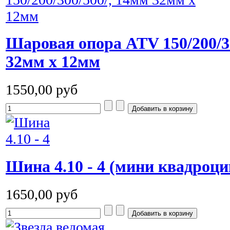
Шаровая опора ATV 150/200/3
32мм x 12мм
1550,00 руб
Шина 4.10 - 4 (мини квадроц
1650,00 руб