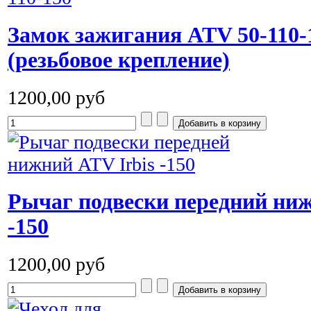
Замок зажигания ATV 50-110-
(резьбовое крепление)
1200,00 руб
Рычаг подвески передний ниж
-150
1200,00 руб