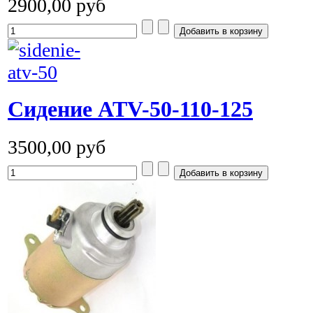
2900,00 руб
Сидение ATV-50-110-125
3500,00 руб