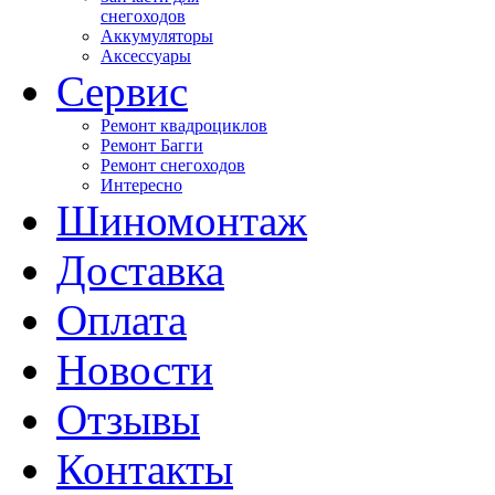
снегоходов
Аккумуляторы
Аксессуары
Сервис
Ремонт квадроциклов
Ремонт Багги
Ремонт снегоходов
Интересно
Шиномонтаж
Доставка
Оплата
Новости
Отзывы
Контакты