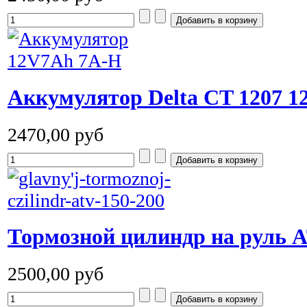
Аккумулятор Delta CT 1207 1
2470,00 руб
Тормозной цилиндр на руль 
2500,00 руб