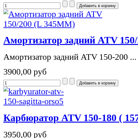
Амортизатор задний ATV 150
Амортизатор задний ATV 150-200 ...
3900,00 руб
Карбюратор ATV 150-180 ( 1
3950,00 руб