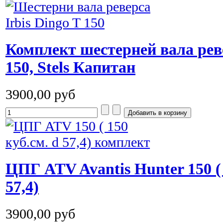
Комплект шестерней вала реве
150, Stels Капитан
3900,00 руб
ЦПГ ATV Avantis Hunter 150 ( 
57,4)
3900,00 руб