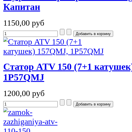
Капитан
1150,00 руб
Статор ATV 150 (7+1 катушек
1P57QMJ
1200,00 руб