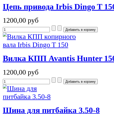
Цепь привода Irbis Dingo T 15
1200,00 руб
Вилка КПП Avantis Hunter 15
1200,00 руб
Шина для питбайка 3.50-8