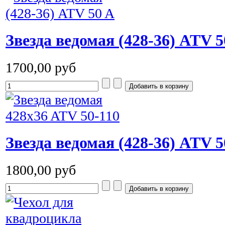
Звезда ведомая (428-36) ATV 5
1700,00 руб
Звезда ведомая (428-36) ATV 5
1800,00 руб