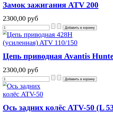
Замок зажигания ATV 200
2300,00 руб
Цепь приводная Avantis Hunte
2300,00 руб
Ось задних колёс ATV-50 (L 