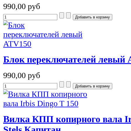
990,00 руб
Блок переключателей левый 
990,00 руб
Вилка КПП копирного вала Irb
Stels Капитан