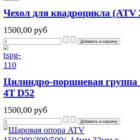
Чехол для квадроцикла (ATV 
1500,00 руб
Цилиндро-поршневая группа 
4T D52
1500,00 руб