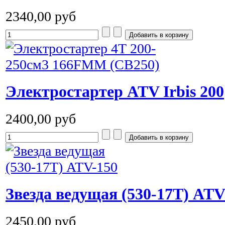
2340,00 руб
Электростартер ATV Irbis 200
2400,00 руб
Звезда ведущая (530-17T) ATV
2450,00 руб