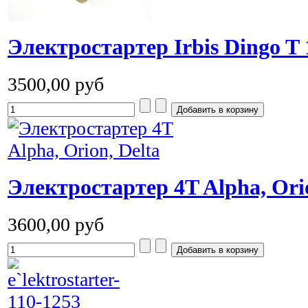
Электростартер Irbis Dingo T 
3500,00 руб
Электростартер 4T Alpha, Orio
3600,00 руб