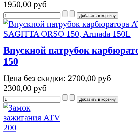
1950,00 руб
Впускной патрубок карбюратор
150
Цена без скидки:
2700,00 руб
2300,00 руб