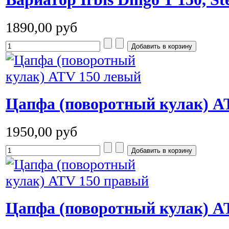
1890,00 руб
Цапфа (поворотный кулак) A
1950,00 руб
Цапфа (поворотный кулак) A