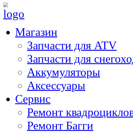
Магазин
Запчасти для ATV
Запчасти для снегох
Аккумуляторы
Аксессуары
Сервис
Ремонт квадроцикло
Ремонт Багги