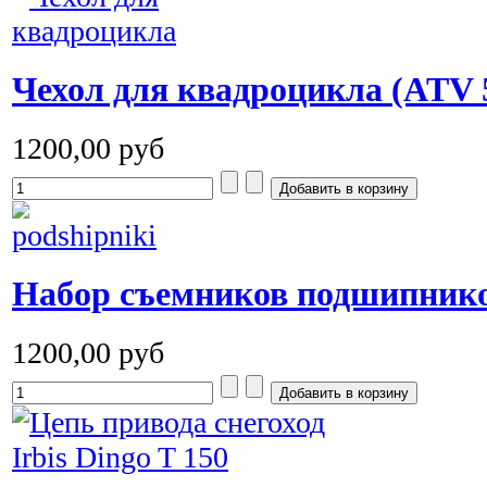
Чехол для квадроцикла (ATV 
1200,00 руб
Набор съемников подшипник
1200,00 руб