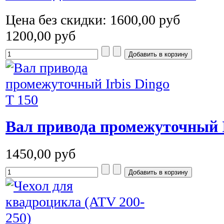
Цена без скидки:
1600,00 руб
1200,00 руб
Вал привода промежуточный Ir
1450,00 руб