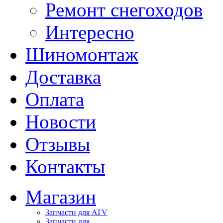
Ремонт снегоходов
Интересно
Шиномонтаж
Доставка
Оплата
Новости
Отзывы
Контакты
Магазин
Запчасти для ATV
Запчасти для