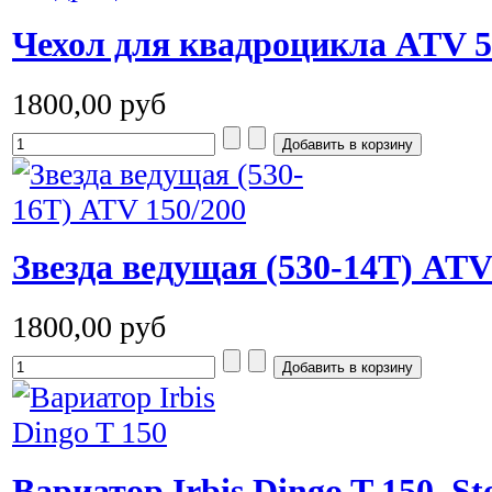
Чехол для квадроцикла ATV 5
1800,00 руб
Звезда ведущая (530-14T) ATV
1800,00 руб
Вариатор Irbis Dingo T 150, St