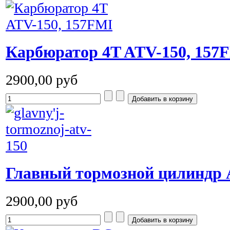
Карбюратор 4T ATV-150, 157
2900,00 руб
Главный тормозной цилиндр 
2900,00 руб