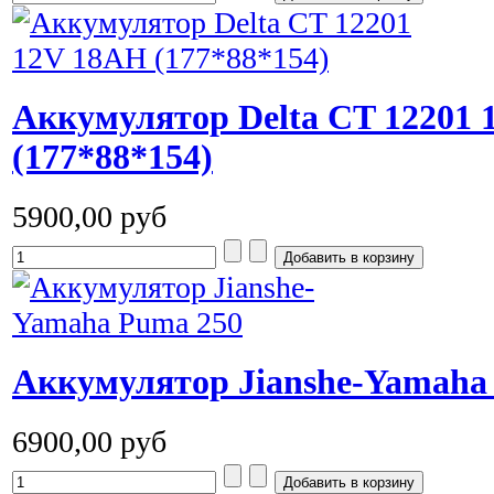
Аккумулятор Delta CT 12201
(177*88*154)
5900,00 руб
Аккумулятор Jianshe-Yamaha
6900,00 руб