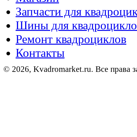
Запчасти для квадроци
Шины для квадроцикло
Ремонт квадроциклов
Контакты
© 2026, Kvadromarket.ru. Все права