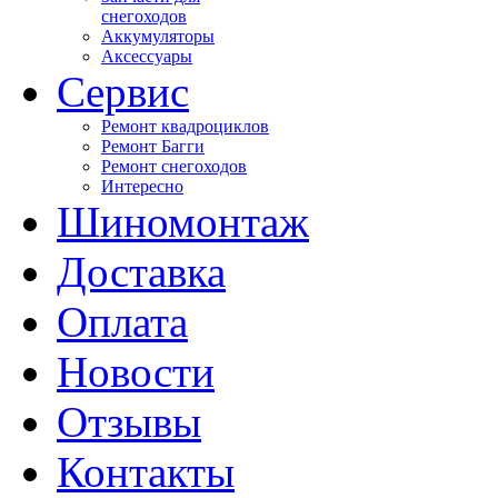
снегоходов
Аккумуляторы
Аксессуары
Сервис
Ремонт квадроциклов
Ремонт Багги
Ремонт снегоходов
Интересно
Шиномонтаж
Доставка
Оплата
Новости
Отзывы
Контакты