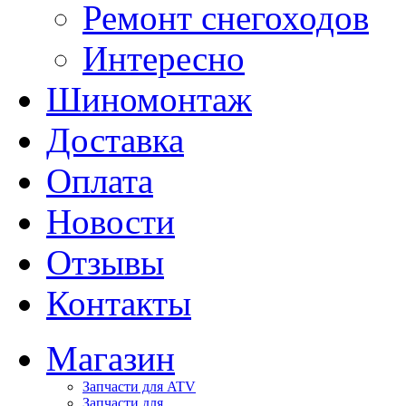
Ремонт снегоходов
Интересно
Шиномонтаж
Доставка
Оплата
Новости
Отзывы
Контакты
Магазин
Запчасти для ATV
Запчасти для