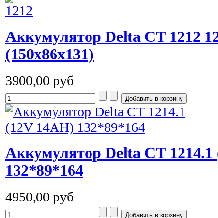
Аккумулятор Delta СT 1212 
(150x86x131)
3900,00 руб
Аккумулятор Delta СТ 1214.1
132*89*164
4950,00 руб