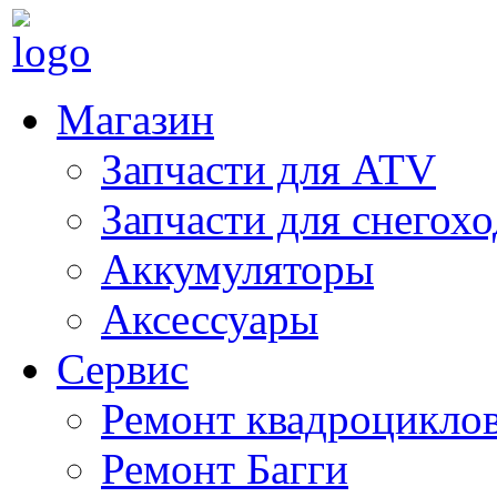
Магазин
Запчасти для ATV
Запчасти для снегох
Аккумуляторы
Аксессуары
Сервис
Ремонт квадроцикло
Ремонт Багги