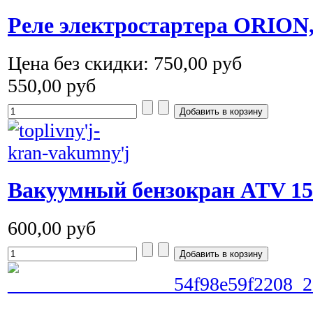
Реле электростартера ORIO
Цена без скидки:
750,00 руб
550,00 руб
Вакуумный бензокран ATV 15
600,00 руб