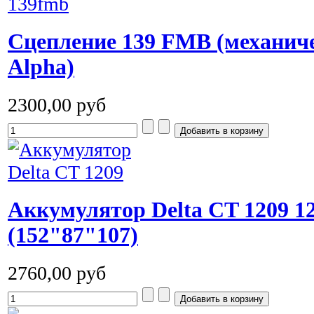
Cцепление 139 FMB (механиче
Alpha)
2300,00 руб
Аккумулятор Delta CT 1209 
(152"87"107)
2760,00 руб