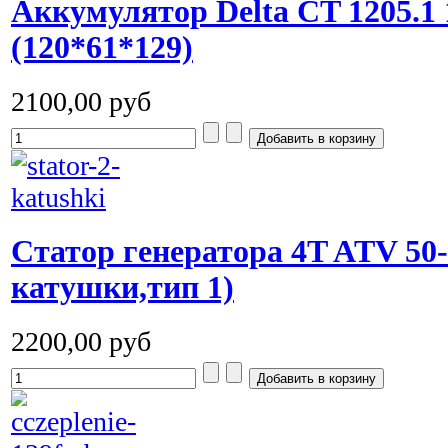
Аккумулятор Delta CT 1205.1 
(120*61*129)
2100,00 руб
Статор генератора 4T ATV 50-
катушки,тип 1)
2200,00 руб