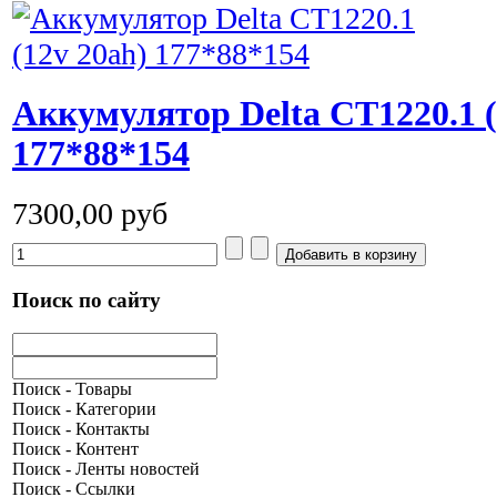
Аккумулятор Delta CT1220.1 (
177*88*154
7300,00 руб
Поиск по сайту
Поиск - Товары
Поиск - Категории
Поиск - Контакты
Поиск - Контент
Поиск - Ленты новостей
Поиск - Ссылки