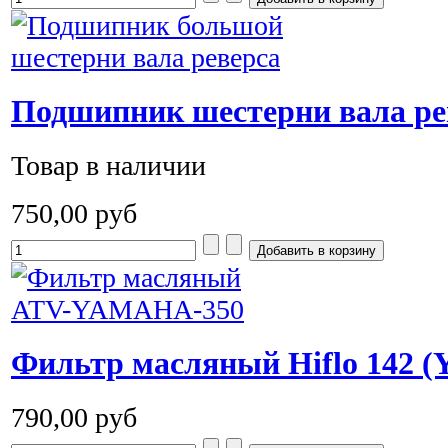
Подшипник шестерни вала ре
Товар в наличии
750,00 руб
Фильтр масляный Hiflo 142 (
790,00 руб