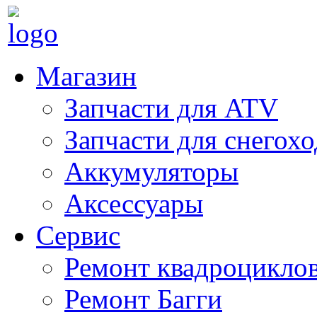
Магазин
Запчасти для ATV
Запчасти для снегох
Аккумуляторы
Аксессуары
Сервис
Ремонт квадроцикло
Ремонт Багги