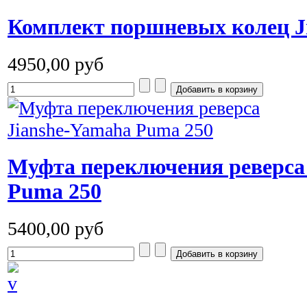
Комплект поршневых колец Ji
4950,00 руб
Муфта переключения реверса
Puma 250
5400,00 руб