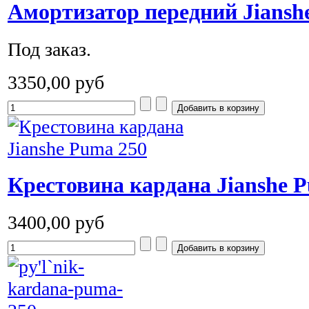
Амортизатор передний Jiansh
Под заказ.
3350,00 руб
Крестовина кардана Jianshe 
3400,00 руб