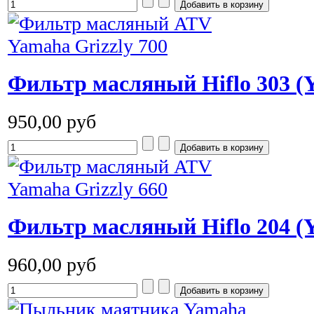
Фильтр масляный Hiflo 303 (
950,00 руб
Фильтр масляный Hiflo 204 (
960,00 руб