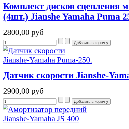
Комплект дисков сцепления 
(4шт.) Jianshe Yamaha Puma 2
2800,00 руб
Датчик скорости Jianshe-Yam
2900,00 руб