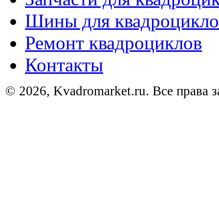
Шины для квадроцикло
Ремонт квадроциклов
Контакты
© 2026, Kvadromarket.ru. Все права