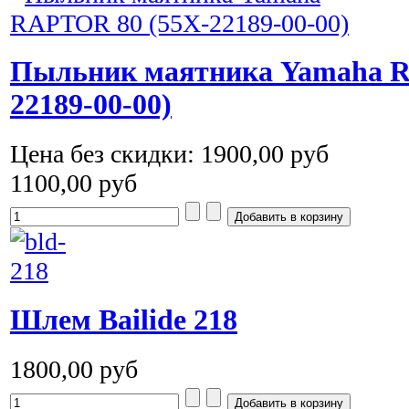
Пыльник маятника Yamaha R
22189-00-00)
Цена без скидки:
1900,00 руб
1100,00 руб
Шлем Bailide 218
1800,00 руб