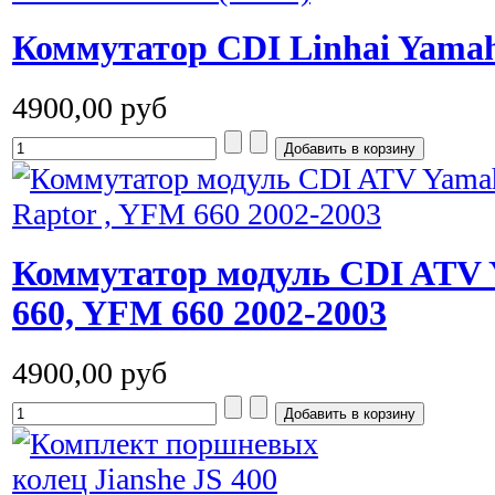
Коммутатор CDI Linhai Yamah
4900,00 руб
Коммутатор модуль CDI ATV 
660, YFM 660 2002-2003
4900,00 руб