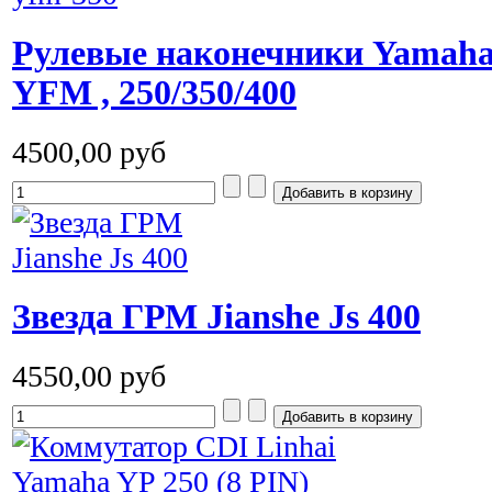
Рулевые наконечники Yamaha 
YFM , 250/350/400
4500,00 руб
Звезда ГРМ Jianshe Js 400
4550,00 руб