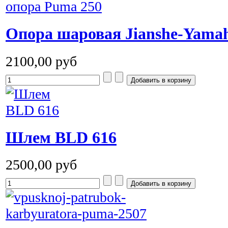
Опора шаровая Jianshe-Yama
2100,00 руб
Шлем BLD 616
2500,00 руб