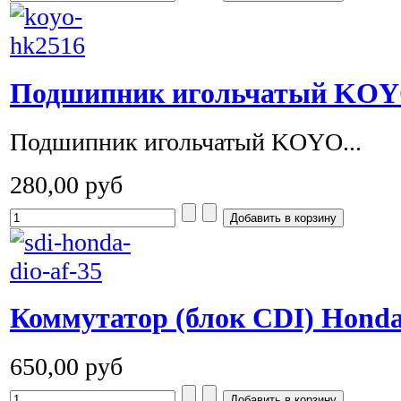
Подшипник игольчатый KOY
Подшипник игольчатый KOYO...
280,00 руб
Коммутатор (блок СDI) Honda
650,00 руб