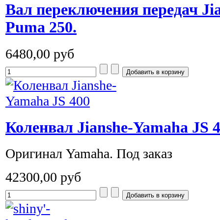
Вал переключения передач Ji
Puma 250.
6480,00 руб
Коленвал Jianshe-Yamaha JS 
Оригинал Yamaha. Под заказ
42300,00 руб