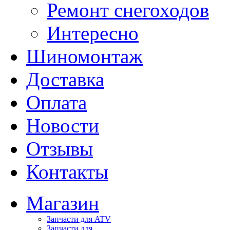
Ремонт снегоходов
Интересно
Шиномонтаж
Доставка
Оплата
Новости
Отзывы
Контакты
Магазин
Запчасти для ATV
Запчасти для