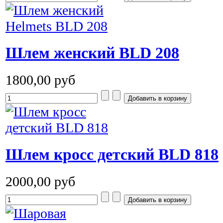
Шлем женский BLD 208
1800,00 руб
Шлем кросс детский BLD 818
2000,00 руб