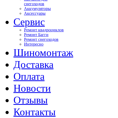
снегоходов
Аккумуляторы
Аксессуары
Сервис
Ремонт квадроциклов
Ремонт Багги
Ремонт снегоходов
Интересно
Шиномонтаж
Доставка
Оплата
Новости
Отзывы
Контакты