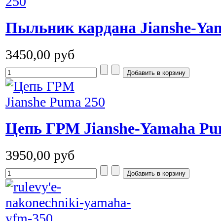
Пыльник кардана Jianshe-Ya
3450,00 руб
Цепь ГРМ Jianshe-Yamaha Pu
3950,00 руб