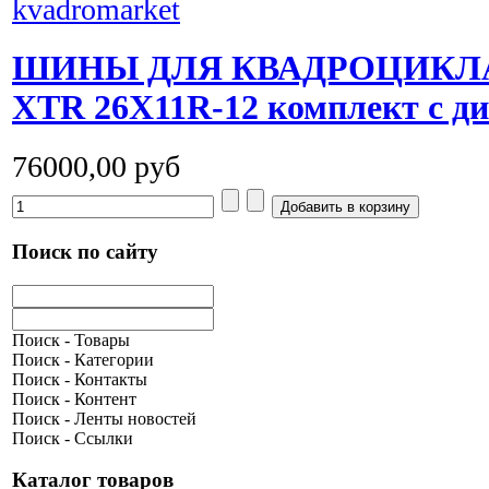
ШИНЫ ДЛЯ КВАДРОЦИКЛА 
XTR 26X11R-12 комплект с д
76000,00 руб
Поиск по сайту
Поиск - Товары
Поиск - Категории
Поиск - Контакты
Поиск - Контент
Поиск - Ленты новостей
Поиск - Ссылки
Каталог товаров