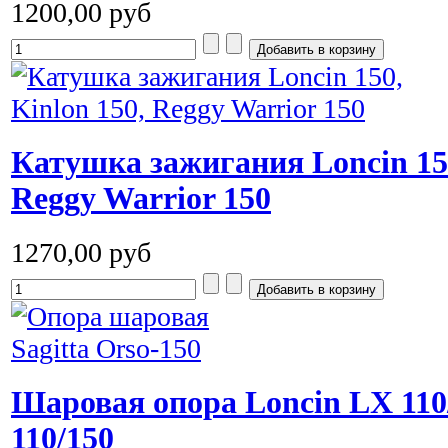
1200,00 руб
Катушка зажигания Loncin 150
Reggy Warrior 150
1270,00 руб
Шаровая опора Loncin LX 110/
110/150