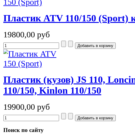
Пластик ATV 110/150 (Sport)
19800,00 руб
Пластик (кузов) JS 110, Loncin
110/150, Kinlon 110/150
19900,00 руб
Поиск по сайту