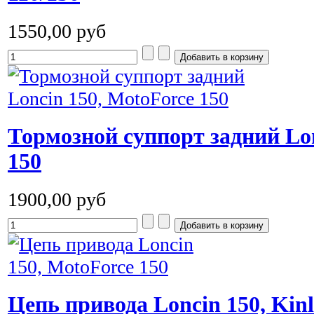
1550,00 руб
Тормозной суппорт задний Lon
150
1900,00 руб
Цепь привода Loncin 150, Kinl