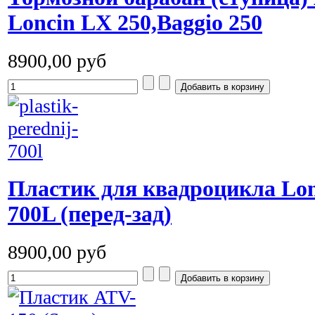
Loncin LX 250,Baggio 250
8900,00 руб
Пластик для квадроцикла Lon
700L (перед-зад)
8900,00 руб