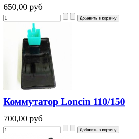
650,00 руб
Коммутатор Loncin 110/150
700,00 руб