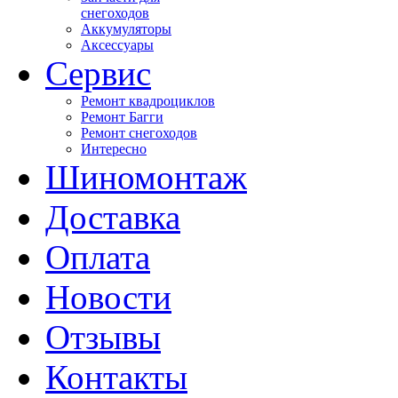
снегоходов
Аккумуляторы
Аксессуары
Сервис
Ремонт квадроциклов
Ремонт Багги
Ремонт снегоходов
Интересно
Шиномонтаж
Доставка
Оплата
Новости
Отзывы
Контакты