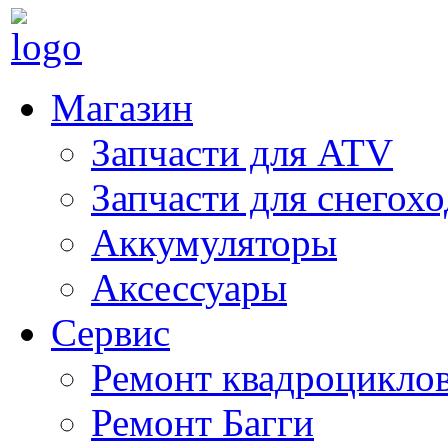
Магазин
Запчасти для ATV
Запчасти для снегох
Аккумуляторы
Аксессуары
Сервис
Ремонт квадроцикло
Ремонт Багги