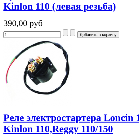
Kinlon 110 (левая резьба)
390,00 руб
Реле электростартера Loncin 1
Kinlon 110,Reggy 110/150