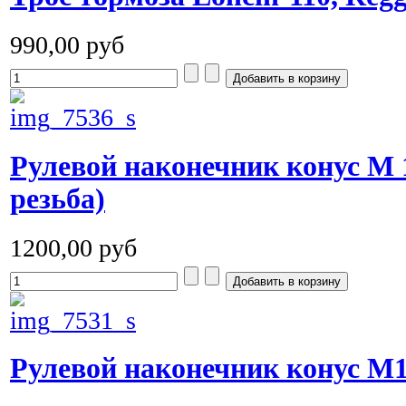
990,00 руб
Рулевой наконечник конус M 
резьба)
1200,00 руб
Рулевой наконечник конус M10