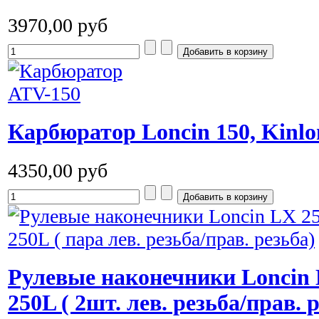
3970,00 руб
Карбюратор Loncin 150, Kinlo
4350,00 руб
Рулевые наконечники Loncin 
250L ( 2шт. лев. резьба/прав. 