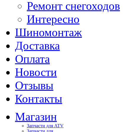
Ремонт снегоходов
Интересно
Шиномонтаж
Доставка
Оплата
Новости
Отзывы
Контакты
Магазин
Запчасти для ATV
Запчасти для