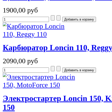
1900,00 руб
Карбюратор Loncin 110, Reggy
2090,00 руб
Электростартер Loncin 150, Ki
150