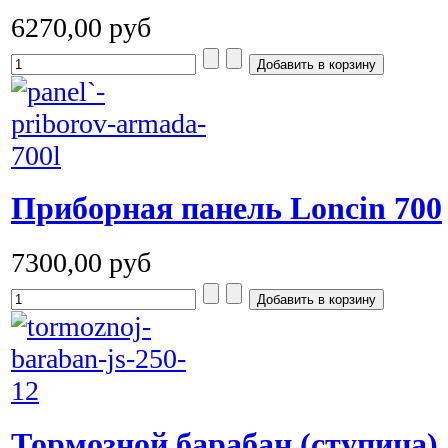
6270,00 руб
Приборная панель Loncin 700
7300,00 руб
Тормозной барабан (ступица)