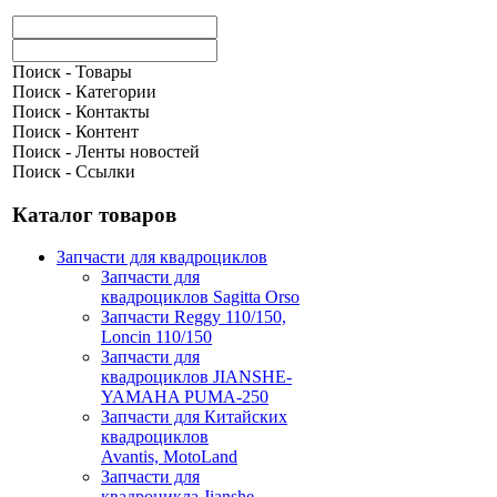
Поиск - Товары
Поиск - Категории
Поиск - Контакты
Поиск - Контент
Поиск - Ленты новостей
Поиск - Ссылки
Каталог товаров
Запчасти для квадроциклов
Запчасти для
квадроциклов Sagitta Orso
Запчасти Reggy 110/150,
Loncin 110/150
Запчасти для
квадроциклов JIANSHE-
YAMAHA PUMA-250
Запчасти для Китайских
квадроциклов
Avantis, MotoLand
Запчасти для
квадроцикла Jianshe