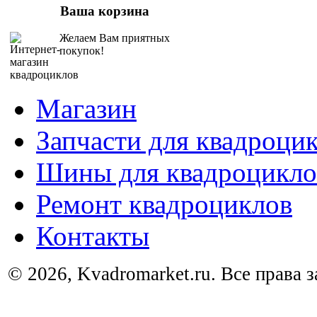
Ваша корзина
Желаем Вам приятных
покупок!
Магазин
Запчасти для квадроци
Шины для квадроцикло
Ремонт квадроциклов
Контакты
© 2026, Kvadromarket.ru. Все права